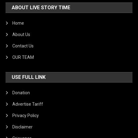
ABOUT LIVE STORY TIME
Home
About Us
Contact Us
OUR TEAM
USE FULL LINK
Donation
Advertise Tariff
Privacy Policy
Disclaimer