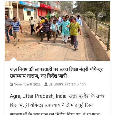
जल निगम की लापरवाही पर उच्च शिक्षा मंत्री योगेन्द्र
उपाध्याय नाराज, नए निर्देश जारी
Dr. Bhanu Pratap Singh
November 8, 2022
Agra, Uttar Pradesh, India. उत्तर प्रदेश के उच्च
शिक्षा मंत्री योगेन्द्र उपाध्याय ने दो माह पूर्व जिन
समस्याओं के समाधान का निर्देश दिया था, वे यथावत