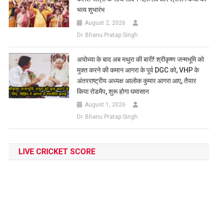
भव्य शुभारंभ
August 2, 2026
Dr. Bhanu Pratap Singh
अयोध्या के बाद अब मथुरा की बारी! श्रीकृष्ण जन्मभूमि को
मुक्त करने की कमान आगरा के पूर्व DGC को, VHP के
अंतरराष्ट्रीय अध्यक्ष आलोक कुमार आगरा आए, तैयार
किया रोडमैप, शुरू होगा घमासान
August 1, 2026
Dr. Bhanu Pratap Singh
LIVE CRICKET SCORE