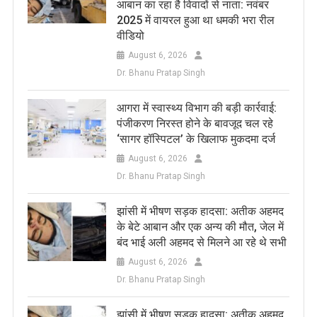
आबान का रहा है विवादों से नाता: नवंबर
2025 में वायरल हुआ था धमकी भरा रील
वीडियो
August 6, 2026
Dr. Bhanu Pratap Singh
आगरा में स्वास्थ्य विभाग की बड़ी कार्रवाई:
पंजीकरण निरस्त होने के बावजूद चल रहे
‘सागर हॉस्पिटल’ के खिलाफ मुकदमा दर्ज
August 6, 2026
Dr. Bhanu Pratap Singh
झांसी में भीषण सड़क हादसा: अतीक अहमद
के बेटे आबान और एक अन्य की मौत, जेल में
बंद भाई अली अहमद से मिलने आ रहे थे सभी
August 6, 2026
Dr. Bhanu Pratap Singh
झांसी में भीषण सड़क हादसा: अतीक अहमद