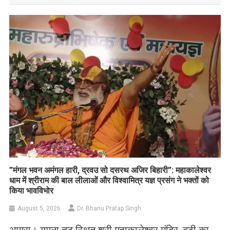
​”मंगल भवन अमंगल हारी, द्रवउ सो दसरथ अजिर बिहारी”: महाकालेश्वर
धाम में श्रीराम की बाल लीलाओं और विश्वामित्र यज्ञ प्रसंग ने भक्तों को
किया भावविभोर
August 5, 2026
Dr. Bhanu Pratap Singh
आगरा। यमुना तट स्थित श्री महाकालेश्वर मंदिर, बूढ़ी का