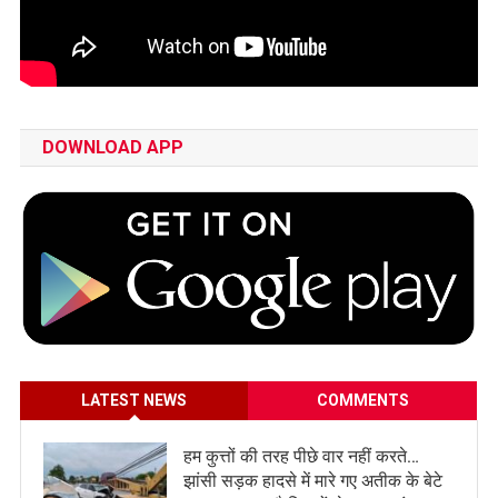
DOWNLOAD APP
LATEST NEWS
COMMENTS
हम कुत्तों की तरह पीछे वार नहीं करते…
झांसी सड़क हादसे में मारे गए अतीक के बेटे