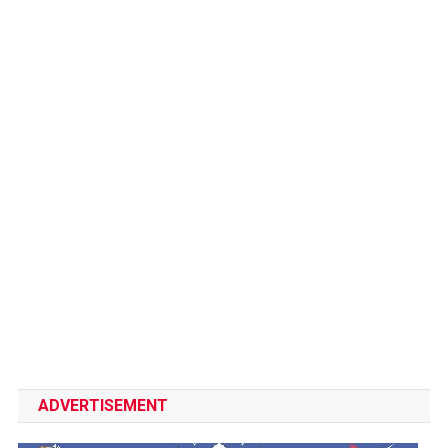
ADVERTISEMENT