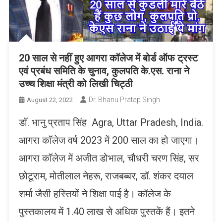
20 साल से नहीं हुए आगरा कॉलेज में बोर्ड ऑफ ट्रस्ट
एवं प्रबंध समिति के चुनाव, कुलपति के.एस. राना ने
उच्च शिक्षा मंत्री को लिखी चिट्ठी
Dr. Bhanu Pratap Singh
August 22, 2022
डॉ. भानु प्रताप सिंह Agra, Uttar Pradesh, India.
आगरा कॉलेज वर्ष 2023 में 200 साल का हो जाएगा।
आगरा कॉलेज में अजीत डोभाल, चौधरी चरण सिंह, सर
छोटूराम, मोतीलाल नेहरू, राजबब्बर, डॉ. शंकर दयाल
शर्मा जैसी हस्तियों ने शिक्षा पाई है। कॉलेज के
पुस्तकालय में 1.40 लाख से अधिक पुस्तकें हैं। इतने