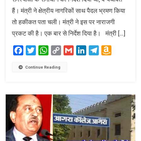
हैं। मंत्री ने क्षेत्रीय नागरिकों साथ पैदल भ्रमण किया
तो हकीकत पता चली। मंत्री ने इस पर नाराजगी
प्रकट की है। एक बार से निर्देश दिया है। मंत्री […]
Facebook
Twitter
WhatsApp
Copy
Gmail
LinkedIn
Telegram
Amaz
Link
Wish
List
Continue Reading