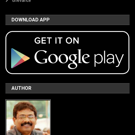
Grievance
DOWNLOAD APP
AUTHOR