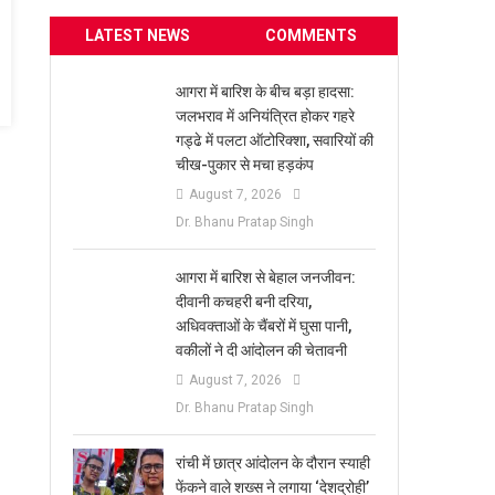
LATEST NEWS
COMMENTS
आगरा में बारिश के बीच बड़ा हादसा:
जलभराव में अनियंत्रित होकर गहरे
गड्ढे में पलटा ऑटोरिक्शा, सवारियों की
चीख-पुकार से मचा हड़कंप
August 7, 2026
Dr. Bhanu Pratap Singh
आगरा में बारिश से बेहाल जनजीवन:
दीवानी कचहरी बनी दरिया,
अधिवक्ताओं के चैंबरों में घुसा पानी,
वकीलों ने दी आंदोलन की चेतावनी
August 7, 2026
Dr. Bhanu Pratap Singh
रांची में छात्र आंदोलन के दौरान स्याही
फेंकने वाले शख्स ने लगाया ‘देशद्रोही’