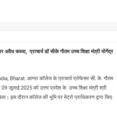
वैध कब्जा, प्राचार्य डॉ सीके गौतम उच्च शिक्षा मंत्री योगेंद्र
, Bharat. आगरा कॉलेज के प्राचार्य प्रोफेसर सी. के. गौतम
ंक 09 जुलाई 2025 को उत्तर प्रदेश के उच्च शिक्षा मंत्री श्री
ं मिला। इस दौरान कॉलेज की भूमि पर मेट्रो प्राधिकरण द्वारा किए