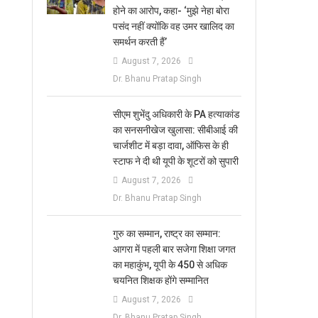
होने का आरोप, कहा- ‘मुझे नेहा बोरा
पसंद नहीं क्योंकि वह उमर खालिद का
समर्थन करती हैं’
August 7, 2026
Dr. Bhanu Pratap Singh
सीएम शुभेंदु अधिकारी के PA हत्याकांड
का सनसनीखेज खुलासा: सीबीआई की
चार्जशीट में बड़ा दावा, ऑफिस के ही
स्टाफ ने दी थी यूपी के शूटरों को सुपारी
August 7, 2026
Dr. Bhanu Pratap Singh
​गुरु का सम्मान, राष्ट्र का सम्मान:
आगरा में पहली बार सजेगा शिक्षा जगत
का महाकुंभ, यूपी के 450 से अधिक
चयनित शिक्षक होंगे सम्मानित
August 7, 2026
Dr. Bhanu Pratap Singh