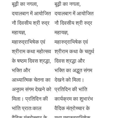
बूढ़ी का नगला,
बूढ़ी का नगला,
दयालबाग में आयोजित
दयालबाग में आयोजित
नौ दिवसीय श्री रुद्र
नौ दिवसीय श्री रुद्र
महायज्ञ,
महायज्ञ,
महारुद्राभिषेक एवं
महारुद्राभिषेक एवं
श्रीराम कथा महोत्सव
श्रीराम कथा के चतुर्थ
के षष्ठम दिवस श्रद्धा,
दिवस श्रद्धा और
भक्ति और
भक्ति का अद्भुत संगम
आध्यात्मिक चेतना का
देखने को मिला।
अनुपम संगम देखने को
प्रतिदिन की भांति
मिला। प्रतिदिन की
कार्यक्रम का शुभारंभ
भांति प्रातःकाल
वैदिक मंत्रोच्चार के
वैदिक मंत्रोच्चार के
मध्य महारुद्राभिषेक