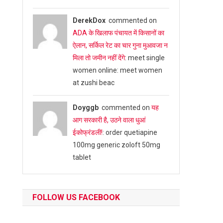
DerekDox
commented on
ADA के खिलाफ पंचायत में किसानों का
ऐलान, सर्किल रेट का चार गुना मुआवजा न
मिला तो जमीन नहीं देंगे
: meet single
women online: meet women
at zushi beac
Doyggb
commented on
यह
आग सरकारी है, उठने वाला धुआं
ईकोफ्रंडली!
: order quetiapine
100mg generic zoloft 50mg
tablet
FOLLOW US FACEBOOK