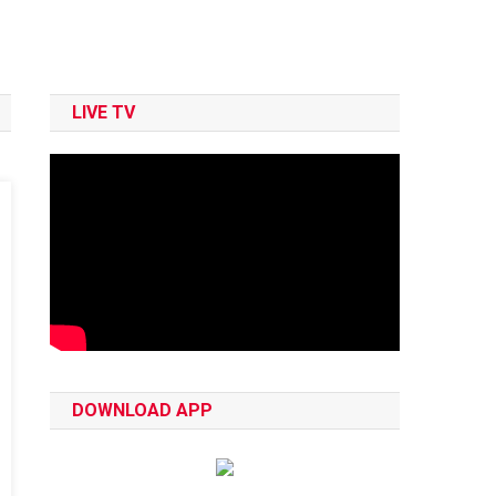
LIVE TV
DOWNLOAD APP