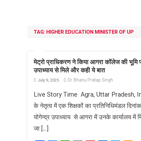
TAG:
HIGHER EDUCATION MINISTER OF UP
मेट्रो प्राधिकरण ने किया आगरा कॉलेज की भूमि पर अ
उपाध्याय से मिले और कही ये बात
Dr. Bhanu Pratap Singh
July 9, 2025
Live Story Time Agra, Uttar Pradesh, India
के नेतृत्व में एक शिक्षकों का प्रतिनिधिमंडल दिना
योगेन्द्र उपाध्याय से आगरा में उनके कार्यालय मे
जा […]