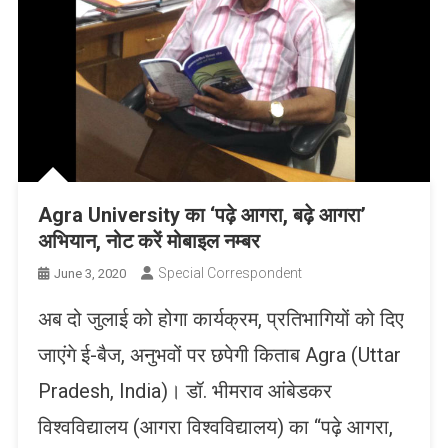
Agra University का ‘पढ़े आगरा, बढ़े आगरा’
अभियान, नोट करें मोबाइल नम्बर
Special Correspondent
June 3, 2020
अब दो जुलाई को होगा कार्यक्रम, प्रतिभागियों को दिए
जाएंगे ई-बैज, अनुभवों पर छपेगी किताब Agra (Uttar
Pradesh, India)। डॉ. भीमराव आंबेडकर
विश्वविद्यालय (आगरा विश्वविद्यालय) का “पढ़े आगरा,