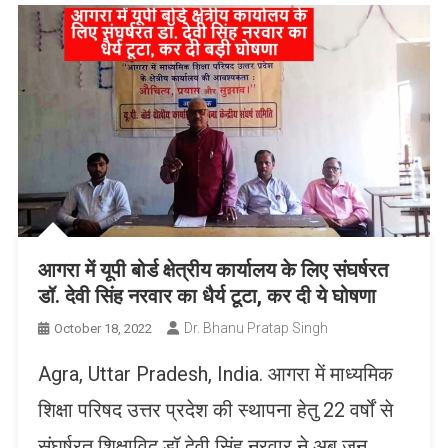
आगरा में यूपी बोर्ड क्षेत्रीय कार्यालय के लिए संघर्षरत
डॉ. देवी सिंह नरवार का धैर्य टूटा, कर दी ये घोषणा
Dr. Bhanu Pratap Singh
October 18, 2022
Agra, Uttar Pradesh, India. आगरा में माध्यमिक
शिक्षा परिषद उत्तर प्रदेश की स्थापना हेतु 22 वर्षों से
संघर्षरत शिक्षाविद डॉ देवी सिंह नरवार ने अब जन