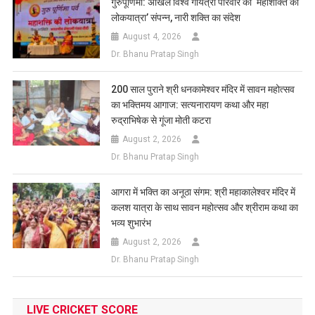
गुरुपूर्णिमा: अखिल विश्व गायत्री परिवार की ‘महाशक्ति की
लोकयात्रा’ संपन्न, नारी शक्ति का संदेश
August 4, 2026
Dr. Bhanu Pratap Singh
200 साल पुराने श्री धनकामेश्वर मंदिर में सावन महोत्सव
का भक्तिमय आगाज: सत्यनारायण कथा और महा
रुद्राभिषेक से गूंजा मोती कटरा
August 2, 2026
Dr. Bhanu Pratap Singh
आगरा में भक्ति का अनूठा संगम: श्री महाकालेश्वर मंदिर में
कलश यात्रा के साथ सावन महोत्सव और श्रीराम कथा का
भव्य शुभारंभ
August 2, 2026
Dr. Bhanu Pratap Singh
LIVE CRICKET SCORE