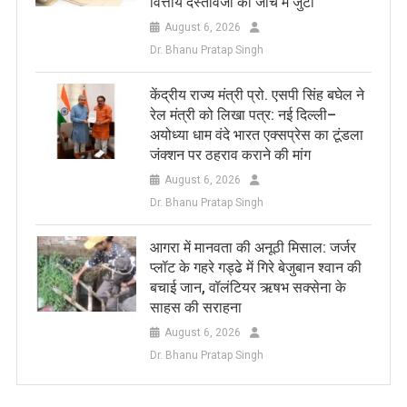
वित्तीय दस्तावेजों की जांच में जुटी
August 6, 2026
Dr. Bhanu Pratap Singh
केंद्रीय राज्य मंत्री प्रो. एसपी सिंह बघेल ने
रेल मंत्री को लिखा पत्र: नई दिल्ली–
अयोध्या धाम वंदे भारत एक्सप्रेस का टूंडला
जंक्शन पर ठहराव कराने की मांग
August 6, 2026
Dr. Bhanu Pratap Singh
आगरा में मानवता की अनूठी मिसाल: जर्जर
प्लॉट के गहरे गड्ढे में गिरे बेजुबान श्वान की
बचाई जान, वॉलंटियर ऋषभ सक्सेना के
साहस की सराहना
August 6, 2026
Dr. Bhanu Pratap Singh