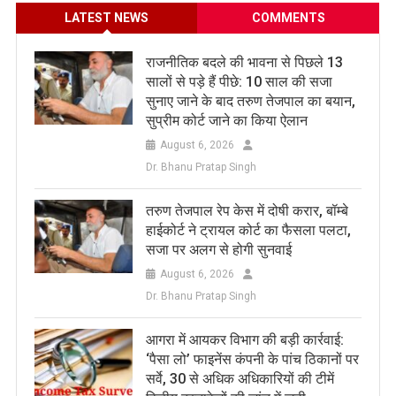
LATEST NEWS
COMMENTS
राजनीतिक बदले की भावना से पिछले 13
सालों से पड़े हैं पीछे: 10 साल की सजा
सुनाए जाने के बाद तरुण तेजपाल का बयान,
सुप्रीम कोर्ट जाने का किया ऐलान
August 6, 2026
Dr. Bhanu Pratap Singh
तरुण तेजपाल रेप केस में दोषी करार, बॉम्बे
हाईकोर्ट ने ट्रायल कोर्ट का फैसला पलटा,
सजा पर अलग से होगी सुनवाई
August 6, 2026
Dr. Bhanu Pratap Singh
आगरा में आयकर विभाग की बड़ी कार्रवाई:
‘पैसा लो’ फाइनेंस कंपनी के पांच ठिकानों पर
सर्वे, 30 से अधिक अधिकारियों की टीमें