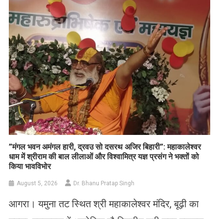
List
​”मंगल भवन अमंगल हारी, द्रवउ सो दसरथ अजिर बिहारी”: महाकालेश्वर
धाम में श्रीराम की बाल लीलाओं और विश्वामित्र यज्ञ प्रसंग ने भक्तों को
किया भावविभोर
August 5, 2026
Dr. Bhanu Pratap Singh
आगरा। यमुना तट स्थित श्री महाकालेश्वर मंदिर, बूढ़ी का