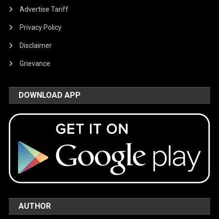
Advertise Tariff
Privacy Policy
Disclaimer
Grievance
DOWNLOAD APP
AUTHOR