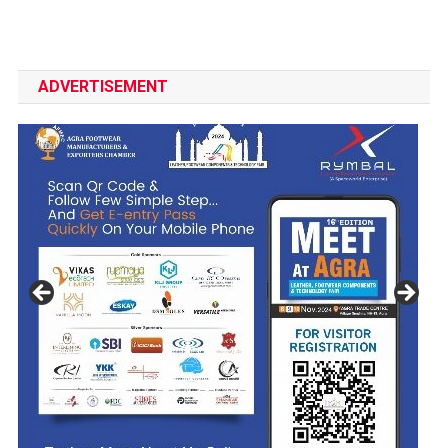
ADVERTISEMENT