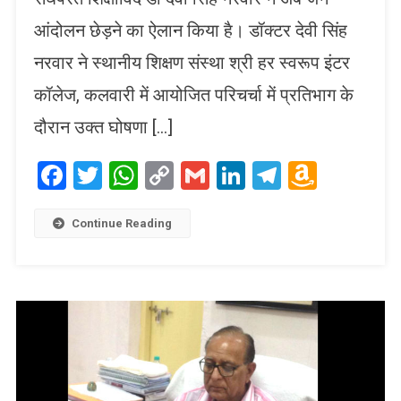
आंदोलन छेड़ने का ऐलान किया है। डॉक्टर देवी सिंह
नरवार ने स्थानीय शिक्षण संस्था श्री हर स्वरूप इंटर
कॉलेज, कलवारी में आयोजित परिचर्चा में प्रतिभाग के
दौरान उक्त घोषणा […]
Facebook
Twitter
WhatsApp
Copy
Gmail
LinkedIn
Telegram
Amaz
Link
Wish
List
Continue Reading