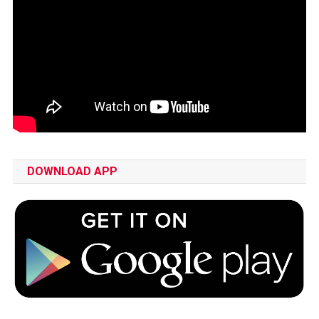
DOWNLOAD APP