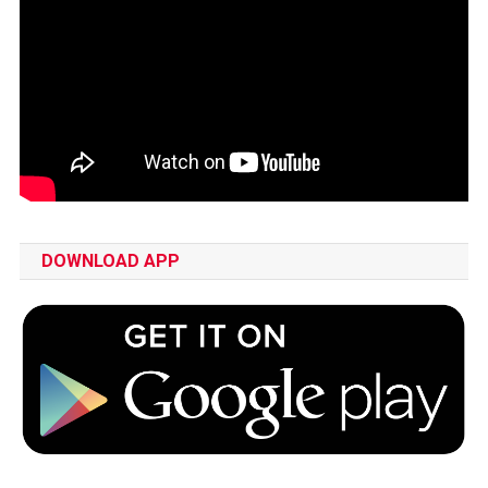
DOWNLOAD APP