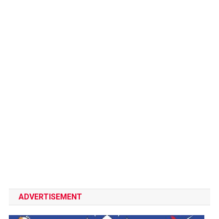
ADVERTISEMENT