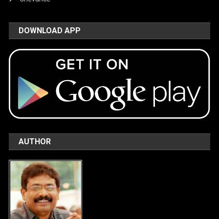
DOWNLOAD APP
AUTHOR