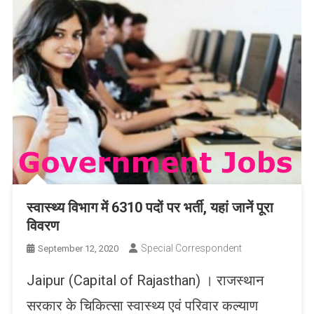
स्वास्थ्य विभाग में 6310 पदों पर भर्ती, यहां जानें पूरा
विवरण
Special Correspondent
September 12, 2020
Jaipur (Capital of Rajasthan) । राजस्थान
सरकार के चिकित्सा स्वास्थ्य एवं परिवार कल्याण