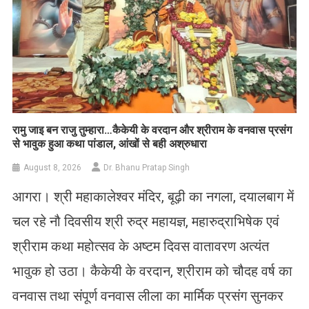
रामु जाइ बन राजु तुम्हारा…कैकेयी के वरदान और श्रीराम के वनवास प्रसंग
से भावुक हुआ कथा पांडाल, आंखों से बही अश्रुधारा
August 8, 2026
Dr. Bhanu Pratap Singh
आगरा। श्री महाकालेश्वर मंदिर, बूढ़ी का नगला, दयालबाग में
चल रहे नौ दिवसीय श्री रुद्र महायज्ञ, महारुद्राभिषेक एवं
श्रीराम कथा महोत्सव के अष्टम दिवस वातावरण अत्यंत
भावुक हो उठा। कैकेयी के वरदान, श्रीराम को चौदह वर्ष का
वनवास तथा संपूर्ण वनवास लीला का मार्मिक प्रसंग सुनकर