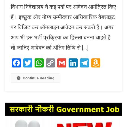
विभाग निदेशालय ने कई पदों पर आवेदन आमंत्रित किए
हैं। इच्छुक और योग्य उम्मीदवार आधिकारिक वेबसाइट
पर विजिट कर ऑनलाइन आवेदन कर सकते हैं। अगर
आप भी इस भर्ती प्रक्रिया का हिस्सा बनना चाहते हैं
तो जानिए आवेदन की अंतिम तिथि से […]
Facebook
Twitter
WhatsApp
Copy
Gmail
LinkedIn
Telegram
Amaz
Link
Wish
List
Continue Reading