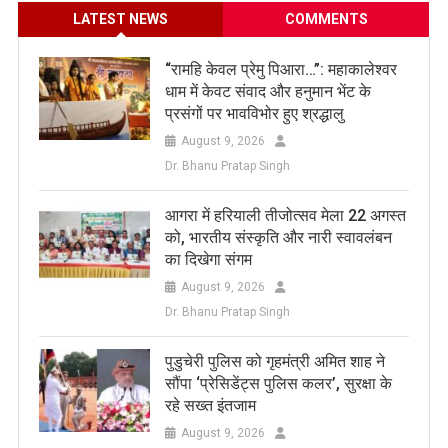
LATEST NEWS
COMMENTS
​“रामहि केवल प्रेमु पिआरा…”: महाकालेश्वर
धाम में केवट संवाद और हनुमान भेंट के
प्रसंगों पर भावविभोर हुए श्रद्धालु
August 9, 2026
Dr. Bhanu Pratap Singh
आगरा में हरियाली तीजोत्सव मेला 22 अगस्त
को, भारतीय संस्कृति और नारी स्वावलंबन
का दिखेगा संगम
August 9, 2026
Dr. Bhanu Pratap Singh
पुडुचेरी पुलिस को गृहमंत्री अमित शाह ने
सौंपा ‘प्रेसिडेंट्स पुलिस कलर’, सुरक्षा के
रहे सख्त इंतजाम
August 9, 2026