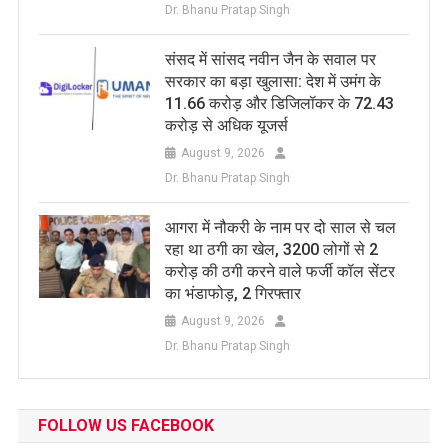
Dr. Bhanu Pratap Singh
संसद में सांसद नवीन जैन के सवाल पर
सरकार का बड़ा खुलासा: देश में उमंग के
11.66 करोड़ और डिजिलॉकर के 72.43
करोड़ से अधिक यूजर्स
August 9, 2026
Dr. Bhanu Pratap Singh
आगरा में नौकरी के नाम पर दो साल से चल
रहा था ठगी का खेल, 3200 लोगों से 2
करोड़ की ठगी करने वाले फर्जी कॉल सेंटर
का भंडाफोड़, 2 गिरफ्तार
August 9, 2026
Dr. Bhanu Pratap Singh
FOLLOW US FACEBOOK