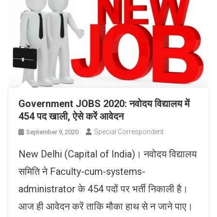
Government JOBS 2020: नवोदय विद्यालय में
454 पद खाली, ऐसे करें आवेदन
Special Correspondent
September 9, 2020
New Delhi (Capital of India)। नवोदय विद्यालय
समिति ने Faculty-cum-systems-
administrator के 454 पदों पर भर्ती निकाली है।
आज ही आवेदन करें ताकि मौका हाथ से न जाने पाए।