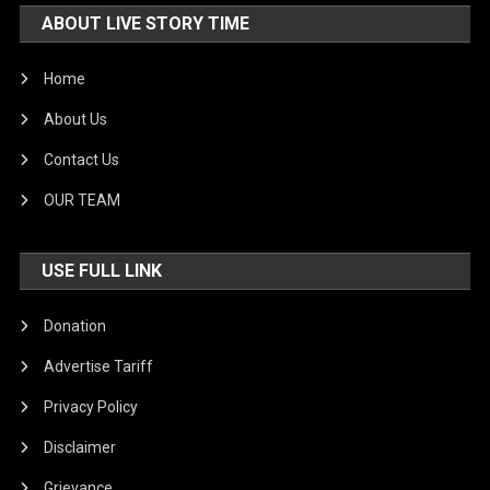
ABOUT LIVE STORY TIME
Home
About Us
Contact Us
OUR TEAM
USE FULL LINK
Donation
Advertise Tariff
Privacy Policy
Disclaimer
Grievance