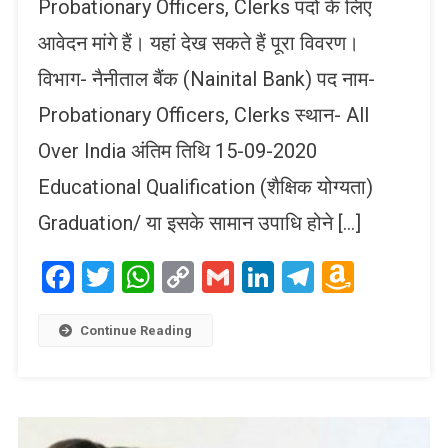
Probationary Officers, Clerks पदों के लिए
आवेदन मांगे हैं। यहां देख सकते हैं पूरा विवरण।
विभाग- नैनीताल बैंक (Nainital Bank) पद नाम-
Probationary Officers, Clerks स्थान- All
Over India अंतिम तिथि 15-09-2020
Educational Qualification (शैक्षिक योग्यता)
Graduation/ या इसके सामान उपाधि होने […]
Facebook
Twitter
WhatsApp
Copy
Gmail
LinkedIn
Telegram
Amaz
Link
Wish
List
Continue Reading