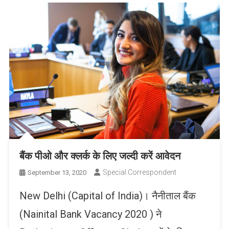
बैंक पीओ और क्लर्क के लिए जल्दी करें आवेदन
Special Correspondent
September 13, 2020
New Delhi (Capital of India)। नैनीताल बैंक
(Nainital Bank Vacancy 2020 ) ने