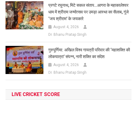
प्रगटे रघुनाथ, मिटे सकल संताप…आगरा के महाकालेश्वर
धाम में श्रीराम जन्मोत्सव पर उमड़ा आस्था का सैलाब, गूंजे
‘जय श्रीराम’ के जयकारे
August 4, 2026
Dr. Bhanu Pratap Singh
गुरुपूर्णिमा: अखिल विश्व गायत्री परिवार की ‘महाशक्ति की
लोकयात्रा’ संपन्न, नारी शक्ति का संदेश
August 4, 2026
Dr. Bhanu Pratap Singh
LIVE CRICKET SCORE