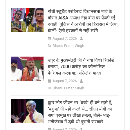
रांची स्टूडेंट प्रोटेस्ट: विधानसभा मार्च के
दौरान AISA अध्यक्ष नेहा बोरा पर फेंकी गई
स्याही: पुलिस ने आरोपी को हिरासत में लिया,
बोलीं- ऐसी हरकतों से नहीं डरेंगे
August 7, 2026
Dr. Bhanu Pratap Singh
उप्र के मुख्यमंत्री जी ने नया विश्व रिकॉर्ड
बनाया, 7000 करोड़ का कॉस्मेटिक
फेशियल करवाया: अखिलेश यादव
August 7, 2026
Dr. Bhanu Pratap Singh
कुछ लोग जीवन भर ‘बच्चे’ ही बने रहते हैं,
‘बबुआ’ भी यही करते थे… सीएम योगी का
सपा प्रमुख पर तीखा हमला, बोले- भाई-
भतीजेवाद में डूबी थी पुरानी सरकारें
August 7, 2026