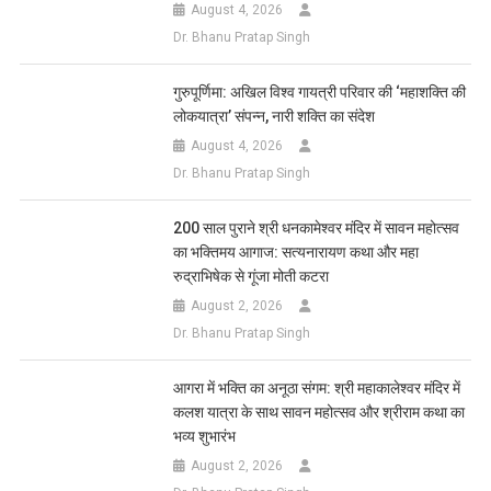
August 4, 2026
Dr. Bhanu Pratap Singh
गुरुपूर्णिमा: अखिल विश्व गायत्री परिवार की ‘महाशक्ति की
लोकयात्रा’ संपन्न, नारी शक्ति का संदेश
August 4, 2026
Dr. Bhanu Pratap Singh
200 साल पुराने श्री धनकामेश्वर मंदिर में सावन महोत्सव
का भक्तिमय आगाज: सत्यनारायण कथा और महा
रुद्राभिषेक से गूंजा मोती कटरा
August 2, 2026
Dr. Bhanu Pratap Singh
आगरा में भक्ति का अनूठा संगम: श्री महाकालेश्वर मंदिर में
कलश यात्रा के साथ सावन महोत्सव और श्रीराम कथा का
भव्य शुभारंभ
August 2, 2026