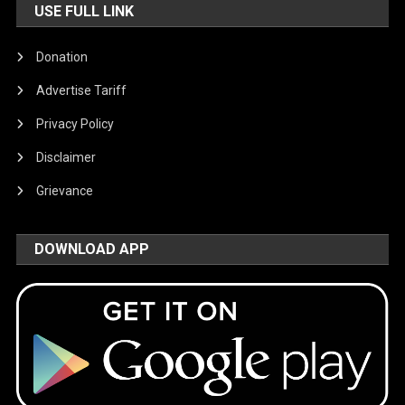
USE FULL LINK
Donation
Advertise Tariff
Privacy Policy
Disclaimer
Grievance
DOWNLOAD APP