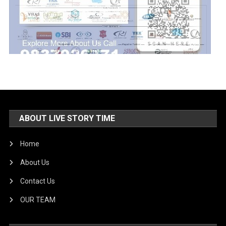
ABOUT LIVE STORY TIME
Home
About Us
Contact Us
OUR TEAM