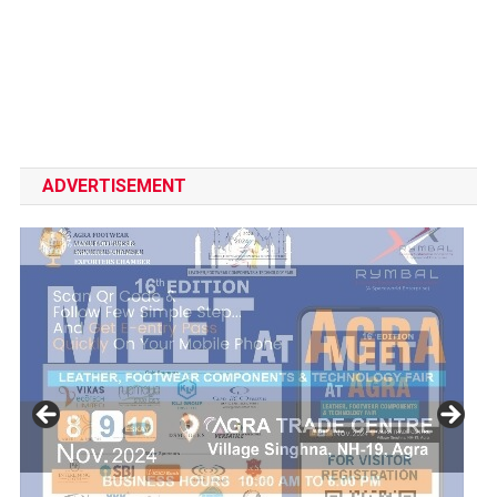
ADVERTISEMENT