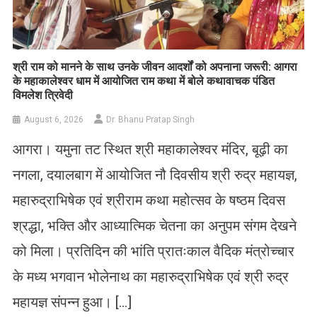
​श्री राम को मानने के साथ उनके जीवन आदर्शों को अपनाना जरूरी: आगरा
के महाकालेश्वर धाम में आयोजित राम कथा में बोले कथावाचक पंडित
विमलेश त्रिवेदी
August 6, 2026
Dr. Bhanu Pratap Singh
आगरा। यमुना तट स्थित श्री महाकालेश्वर मंदिर, बूढ़ी का
नगला, दयालबाग में आयोजित नौ दिवसीय श्री रुद्र महायज्ञ,
महारुद्राभिषेक एवं श्रीराम कथा महोत्सव के षष्ठम दिवस
श्रद्धा, भक्ति और आध्यात्मिक चेतना का अनुपम संगम देखने
को मिला। प्रतिदिन की भांति प्रातःकाल वैदिक मंत्रोच्चार
के मध्य भगवान भोलेनाथ का महारुद्राभिषेक एवं श्री रुद्र
महायज्ञ संपन्न हुआ। […]