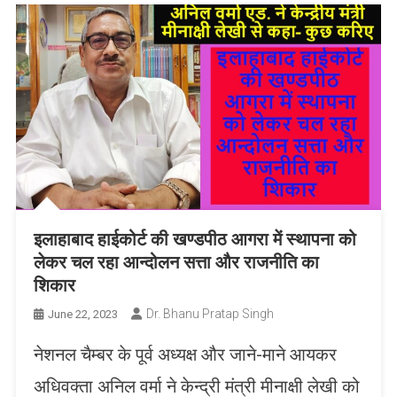
इलाहाबाद हाईकोर्ट की खण्डपीठ आगरा में स्थापना को
लेकर चल रहा आन्दोलन सत्ता और राजनीति का
शिकार
Dr. Bhanu Pratap Singh
June 22, 2023
नेशनल चैम्बर के पूर्व अध्यक्ष और जाने-माने आयकर
अधिवक्ता अनिल वर्मा ने केन्द्री मंत्री मीनाक्षी लेखी को