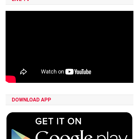
DOWNLOAD APP