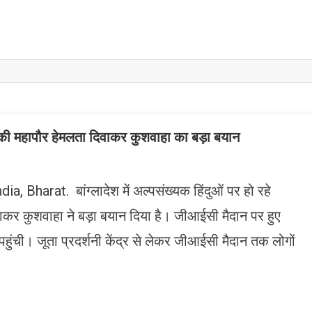
रा की महापौर हेमलता दिवाकर कुशवाहा का बड़ा बयान
Bharat. बांग्लादेश में अल्पसंख्यक हिंदुओं पर हो रहे
कर कुशवाहा ने बड़ा बयान दिया है। जीआईसी मैदान पर हुए
ए पहुंची। जूता प्रदर्शनी केंद्र से लेकर जीआईसी मैदान तक लोगों
n
gram
mazon