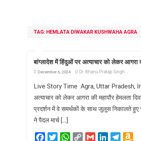
TAG:
HEMLATA DIWAKAR KUSHWAHA AGRA
बांग्लादेश में हिंदुओं पर अत्याचार को लेकर आग
Dr. Bhanu Pratap Singh
December 6, 2024
Live Story Time Agra, Uttar Pradesh, India, 
अत्याचार को लेकर आगरा की महापौर हेमलता दिवा
प्रदर्शन में वे समर्थकों के साथ जुलूस निकालते हु
ने पैदल मार्च […]
Facebook
Twitter
WhatsApp
Copy
Gmail
LinkedI
Tele
A