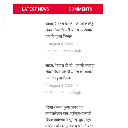
LATEST NEWS
COMMENTS
साहब, पैमाइश हो गई…जंगली ककोड़ा
लेकर जिलाधिकारी आगरा का आभार
जताने पहुंचा किसान
August 8, 2026
Dr. Bhanu Pratap Singh
साहब, पैमाइश हो गई…जंगली ककोड़ा
लेकर जिलाधिकारी आगरा का आभार
जताने पहुंचा किसान
August 8, 2026
Dr. Bhanu Pratap Singh
​’सिया राममय’ हुआ आगरा का
महाकालेश्वर धाम: श्रीराम-जानकी
विवाह महोत्सव में झूमे श्रद्धालु, पुष्प
वाटिका और धनुष यज्ञ प्रसंग ने बांधा