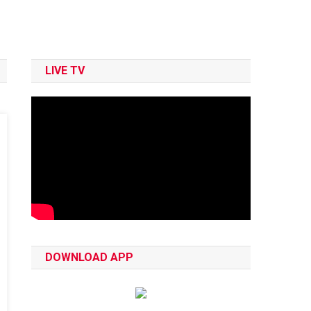
LIVE TV
DOWNLOAD APP