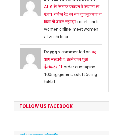
ADA के खिलाफ पंचायत में किसानों का
ऐलान, सर्किल रेट का चार गुना मुआवजा न
मिला तो जमीन नहीं देंगे
: meet single
women online: meet women
at zushi beac
Doyggb
commented on
यह
आग सरकारी है, उठने वाला धुआं
ईकोफ्रंडली!
: order quetiapine
100mg generic zoloft 50mg
tablet
FOLLOW US FACEBOOK