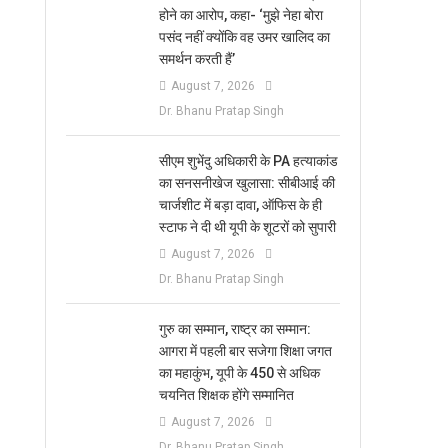
होने का आरोप, कहा- ‘मुझे नेहा बोरा
पसंद नहीं क्योंकि वह उमर खालिद का
समर्थन करती हैं’
August 7, 2026
Dr. Bhanu Pratap Singh
सीएम शुभेंदु अधिकारी के PA हत्याकांड
का सनसनीखेज खुलासा: सीबीआई की
चार्जशीट में बड़ा दावा, ऑफिस के ही
स्टाफ ने दी थी यूपी के शूटरों को सुपारी
August 7, 2026
Dr. Bhanu Pratap Singh
​गुरु का सम्मान, राष्ट्र का सम्मान:
आगरा में पहली बार सजेगा शिक्षा जगत
का महाकुंभ, यूपी के 450 से अधिक
चयनित शिक्षक होंगे सम्मानित
August 7, 2026
Dr. Bhanu Pratap Singh