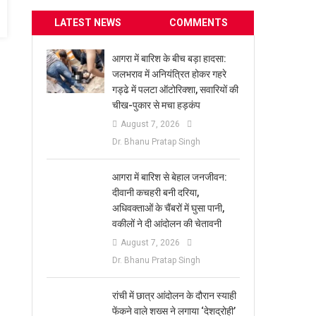
LATEST NEWS
COMMENTS
आगरा में बारिश के बीच बड़ा हादसा:
जलभराव में अनियंत्रित होकर गहरे
गड्ढे में पलटा ऑटोरिक्शा, सवारियों की
चीख-पुकार से मचा हड़कंप
August 7, 2026
Dr. Bhanu Pratap Singh
आगरा में बारिश से बेहाल जनजीवन:
दीवानी कचहरी बनी दरिया,
अधिवक्ताओं के चैंबरों में घुसा पानी,
वकीलों ने दी आंदोलन की चेतावनी
August 7, 2026
Dr. Bhanu Pratap Singh
रांची में छात्र आंदोलन के दौरान स्याही
फेंकने वाले शख्स ने लगाया ‘देशद्रोही’