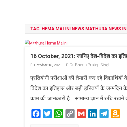
TAG:
HEMA MALINI NEWS MATHURA NEWS IN 
16 October, 2021: जानिए देश-विदेश का इतिह
Dr. Bhanu Pratap Singh
October 16, 2021
प्रतियोगी परीक्षाओं की तैयारी कर रहे विद्यार्थि
विदेश का इतिहास और बड़ी हस्तियों के जन्मदिन के 
काम की जानकारी है। सामान्य ज्ञान में रुचि रखने 
Facebook
Twitter
WhatsApp
Copy
Gmail
LinkedI
Tele
A
Link
W