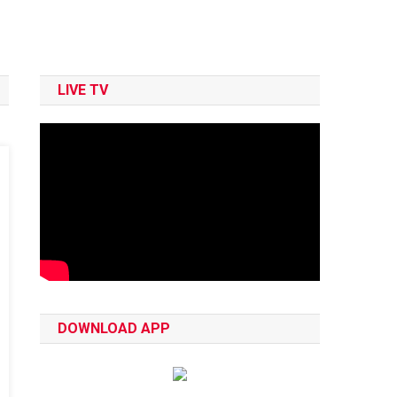
LIVE TV
DOWNLOAD APP