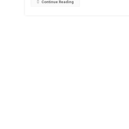
L
Continue Reading