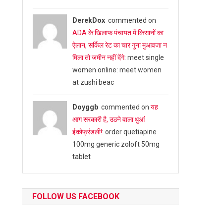
DerekDox
commented on
ADA के खिलाफ पंचायत में किसानों का
ऐलान, सर्किल रेट का चार गुना मुआवजा न
मिला तो जमीन नहीं देंगे
: meet single
women online: meet women
at zushi beac
Doyggb
commented on
यह
आग सरकारी है, उठने वाला धुआं
ईकोफ्रंडली!
: order quetiapine
100mg generic zoloft 50mg
tablet
FOLLOW US FACEBOOK