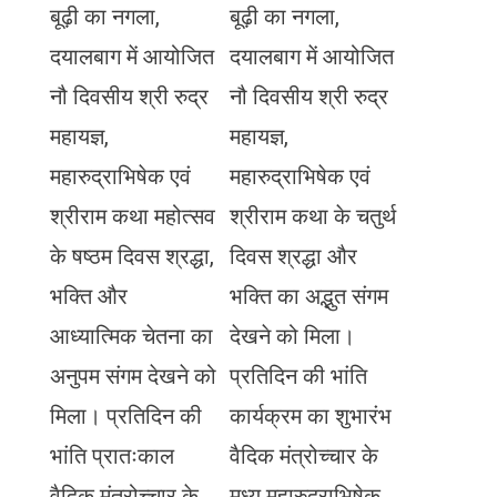
बूढ़ी का नगला,
बूढ़ी का नगला,
दयालबाग में आयोजित
दयालबाग में आयोजित
नौ दिवसीय श्री रुद्र
नौ दिवसीय श्री रुद्र
महायज्ञ,
महायज्ञ,
महारुद्राभिषेक एवं
महारुद्राभिषेक एवं
श्रीराम कथा महोत्सव
श्रीराम कथा के चतुर्थ
के षष्ठम दिवस श्रद्धा,
दिवस श्रद्धा और
भक्ति और
भक्ति का अद्भुत संगम
आध्यात्मिक चेतना का
देखने को मिला।
अनुपम संगम देखने को
प्रतिदिन की भांति
मिला। प्रतिदिन की
कार्यक्रम का शुभारंभ
भांति प्रातःकाल
वैदिक मंत्रोच्चार के
वैदिक मंत्रोच्चार के
मध्य महारुद्राभिषेक