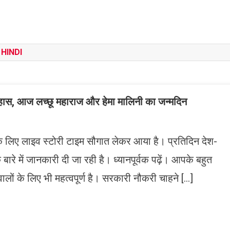
HINDI
ास, आज लच्छू महाराज और हेमा मालिनी का जन्मदिन
यों के लिए लाइव स्टोरी टाइम सौगात लेकर आया है। प्रतिदिन देश-
बारे में जानकारी दी जा रही है। ध्यानपूर्वक पढ़ें। आपके बहुत
वालों के लिए भी महत्वपूर्ण है। सरकारी नौकरी चाहने […]
n
gram
mazon
ish