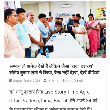
सम्मान तो अनेक देखे हैं लेकिन जैसा ‘राजा दशरथ’
संतोष कुमार शर्मा ने किया, वैसा नहीं देखा, देखें वीडियो
Dr. Bhanu Pratap Singh
September 6, 2024
डॉ. भानु प्रताप सिंह Live Story Time Agra,
Uttar Pradesh, India, Bharat. मैंने अपने 34 वर्ष
के पत्रकारीय जीवन में अनेकानेक सम्मान देखे हैं।