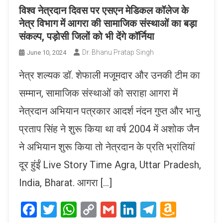
विश्व नेत्रदान दिवस पर एसएन मेडिकल कॉलेज के
नेत्र विभाग में आगरा की सामाजिक संस्थाओं का बड़ा
संकल्प, पड़ोसी जिलों को भी देंगे कॉर्निया
Dr. Bhanu Pratap Singh
June 10, 2024
नेत्र शल्यक डॉ. शेफाली मजूमदार और उनकी टीम का
सम्मान, सामाजिक संस्थाओं को सराहा आगरा में
नेत्रदान अभियान पत्रकार आदर्श नंदन गुप्त और भानु
प्रताप सिंह ने शुरू किया था वर्ष 2004 में अशोक जैन
ने अभियान शुरू किया तो नेत्रदान के प्रति भ्रांतियां
दूर हुंईं Live Story Time Agra, Uttar Pradesh,
India, Bharat. आगरा […]
Facebook
Twitter
WhatsApp
Copy
Gmail
LinkedIn
Telegram
Amaz