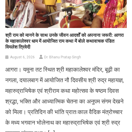
​श्री राम को मानने के साथ उनके जीवन आदर्शों को अपनाना जरूरी: आगरा
के महाकालेश्वर धाम में आयोजित राम कथा में बोले कथावाचक पंडित
विमलेश त्रिवेदी
August 6, 2026
Dr. Bhanu Pratap Singh
आगरा। यमुना तट स्थित श्री महाकालेश्वर मंदिर, बूढ़ी का
नगला, दयालबाग में आयोजित नौ दिवसीय श्री रुद्र महायज्ञ,
महारुद्राभिषेक एवं श्रीराम कथा महोत्सव के षष्ठम दिवस
श्रद्धा, भक्ति और आध्यात्मिक चेतना का अनुपम संगम देखने
को मिला। प्रतिदिन की भांति प्रातःकाल वैदिक मंत्रोच्चार
के मध्य भगवान भोलेनाथ का महारुद्राभिषेक एवं श्री रुद्र