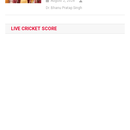
August 2, 2026
Dr. Bhanu Pratap Singh
LIVE CRICKET SCORE