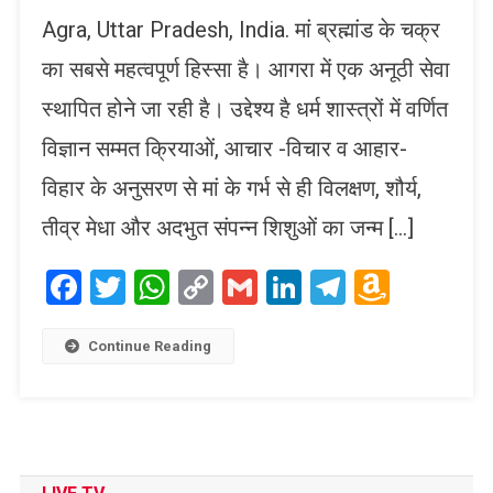
Agra, Uttar Pradesh, India. मां ब्रह्मांड के चक्र
का सबसे महत्वपूर्ण हिस्सा है। आगरा में एक अनूठी सेवा
स्थापित होने जा रही है। उद्देश्य है धर्म शास्त्रों में वर्णित
विज्ञान सम्मत क्रियाओं, आचार -विचार व आहार-
विहार के अनुसरण से मां के गर्भ से ही विलक्षण, शौर्य,
तीव्र मेधा और अदभुत संपन्न शिशुओं का जन्म […]
Facebook
Twitter
WhatsApp
Copy
Gmail
LinkedIn
Telegram
Amaz
Link
Wish
List
Continue Reading