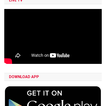
LIVE TV
DOWNLOAD APP