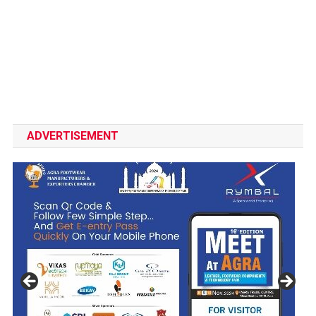
ADVERTISEMENT