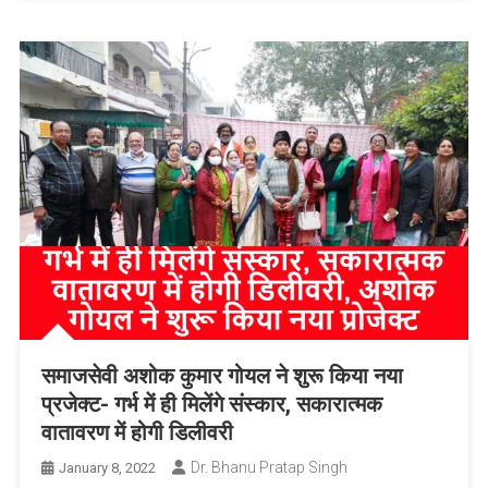
समाजसेवी अशोक कुमार गोयल ने शुरू किया नया
प्रजेक्ट- गर्भ में ही मिलेंगे संस्कार, सकारात्मक
वातावरण में होगी डिलीवरी
Dr. Bhanu Pratap Singh
January 8, 2022