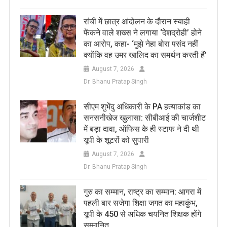
रांची में छात्र आंदोलन के दौरान स्याही
फेंकने वाले शख्स ने लगाया ‘देशद्रोही’ होने
का आरोप, कहा- ‘मुझे नेहा बोरा पसंद नहीं
क्योंकि वह उमर खालिद का समर्थन करती हैं’
August 7, 2026
Dr. Bhanu Pratap Singh
सीएम शुभेंदु अधिकारी के PA हत्याकांड का
सनसनीखेज खुलासा: सीबीआई की चार्जशीट
में बड़ा दावा, ऑफिस के ही स्टाफ ने दी थी
यूपी के शूटरों को सुपारी
August 7, 2026
Dr. Bhanu Pratap Singh
​गुरु का सम्मान, राष्ट्र का सम्मान: आगरा में
पहली बार सजेगा शिक्षा जगत का महाकुंभ,
यूपी के 450 से अधिक चयनित शिक्षक होंगे
सम्मानित