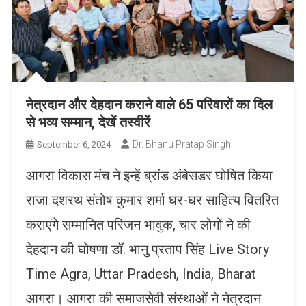
नेत्रदान और देहदान कराने वाले 65 परिवारों का दिल
से भव्य सम्मान, देखें तस्वीरें
Dr. Bhanu Pratap Singh
September 6, 2024
आगरा विकास मंच ने इन्हें ब्रांड अंबेसडर घोषित किया
राजा दशरथ संतोष कुमार शर्मा घर-घर साहित्य वितरित
कराएंगे सम्मानित परिजन भावुक, चार लोगों ने की
देहदान की घोषणा डॉ. भानु प्रताप सिंह Live Story
Time Agra, Uttar Pradesh, India, Bharat
आगरा। आगरा की समाजसेवी संस्थाओं ने नेत्रदान