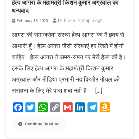
हेल्प आगरा के महामंत्री किशन कुमार अग्रवाल का
धन्यवाद
Dr. Bhanu Pratap Singh
February 18, 2023
आगरा की समाजसेवी संस्था हेल्प आगरा का मैं हृदय से
आभारी हूँ। हेल्प आगरा जैसी संस्थाएं हर जिले में होनी
चाहिए। हेल्प आगरा ने समय-समय पर मेरी हेल्प की है।
इसके लिए हेल्प आगरा के महामंत्री किशन कुमार
अग्रवाल और मीडिया प्रभारी नंद किशोर गोयल की
सराहना के लिए मेरे पास शब्द नहीं हैं। […]
Facebook
Twitter
WhatsApp
Copy
Gmail
LinkedIn
Telegram
Amaz
Link
Wish
List
Continue Reading