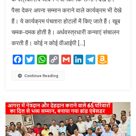
पैसा देकर अपना सम्मान कराने वाले कार्यक्रम भी देखे
हैं। ये कार्यक्रम पंचतारा होटलों में किए जाते हैं। खूब
चमक-दमक होती है। अर्धवस्त्रधारी कन्याएं संचालन
करती हैं। कोई न कोई वीआईपी […]
Facebook
Twitter
WhatsApp
Copy
Gmail
LinkedIn
Telegram
Amaz
Link
Wish
List
Continue Reading