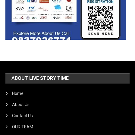
ABOUT LIVE STORY TIME
Home
About Us
Contact Us
OUR TEAM