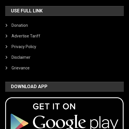
USE FULL LINK
Donation
Advertise Tariff
Privacy Policy
Disclaimer
Grievance
DOWNLOAD APP