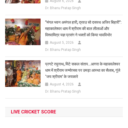
August 6, 2026
Dr. Bhanu Pratap Singh
​”मंगल भवन अमंगल हारी, द्रवउ सो दसरथ अजिर बिहारी”:
महाकालेश्वर धाम में श्रीराम की बाल लीलाओं और
विश्वामित्र यज्ञ प्रसंग ने भक्तों को किया भावविभोर
August 5, 2026
Dr. Bhanu Pratap Singh
प्रगटे रघुनाथ, मिटे सकल संताप…आगरा के महाकालेश्वर
धाम में श्रीराम जन्मोत्सव पर उमड़ा आस्था का सैलाब, गूंजे
‘जय श्रीराम’ के जयकारे
August 4, 2026
Dr. Bhanu Pratap Singh
LIVE CRICKET SCORE