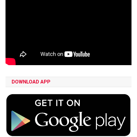
DOWNLOAD APP