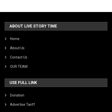
ABOUT LIVE STORY TIME
Home
About Us
Contact Us
OUR TEAM
USE FULL LINK
Donation
Advertise Tariff