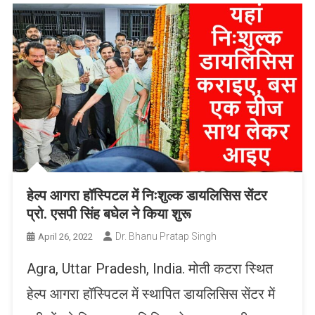
हेल्प आगरा हॉस्पिटल में निःशुल्क डायलिसिस सेंटर
प्रो. एसपी सिंह बघेल ने किया शुरू
Dr. Bhanu Pratap Singh
April 26, 2022
Agra, Uttar Pradesh, India. मोती कटरा स्थित
हेल्प आगरा हॉस्पिटल में स्थापित डायलिसिस सेंटर में