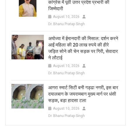
कांग्रेस में पूर्वी उत्तर प्रदेश प्रभारी की
जिम्मेदारी
August 10, 2026
Dr. Bhanu Pratap Singh
अयोध्या में ईमानदारी की मिसाल: दर्शन करने
आईं महिला की 20 लाख रुपये की हीरे
जड़ित सोने की चेन सड़क पर गिरी, सेवादार
ने लौटाई
August 10, 2026
Dr. Bhanu Pratap Singh
आगरा स्मार्ट सिटी बनी गड्ढा नगरी, इस बार
दयालबाग के जयरामबाग मुख्य मार्ग पर धंसी
सड़क, बड़ा हादसा टला
August 10, 2026
Dr. Bhanu Pratap Singh