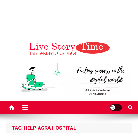
Live Story Time
एक सकारात्मक पहल
TAG:
HELP AGRA HOSPITAL