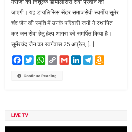
मरीजों को निशुल्क डायलिसिस सेवा प्रदान की
जाएगी। यह डायलिसिस सेंटर समाजसेवी स्वर्गीय सुमेर
चंद जैन की स्मृति में उनके परिवारी जनों ने स्थापित
कर जन सेवा हेतु हेल्प आगरा को समर्पित किया है।
सुमेंरचंद जैन का स्वर्गवास 25 अप्रैल, […]
Facebook
Twitter
WhatsApp
Copy
Gmail
LinkedIn
Telegram
Amaz
Link
Wish
List
Continue Reading
LIVE TV