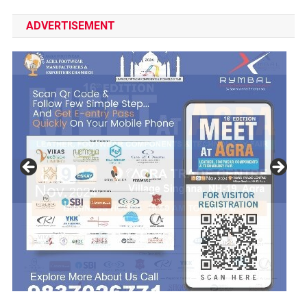
ADVERTISEMENT