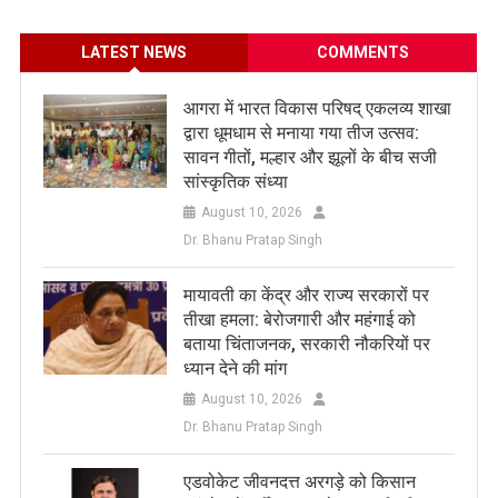
LATEST NEWS
COMMENTS
आगरा में भारत विकास परिषद् एकलव्य शाखा
द्वारा धूमधाम से मनाया गया तीज उत्सव:
सावन गीतों, मल्हार और झूलों के बीच सजी
सांस्कृतिक संध्या
August 10, 2026
Dr. Bhanu Pratap Singh
मायावती का केंद्र और राज्य सरकारों पर
तीखा हमला: बेरोजगारी और महंगाई को
बताया चिंताजनक, सरकारी नौकरियों पर
ध्यान देने की मांग
August 10, 2026
Dr. Bhanu Pratap Singh
एडवोकेट जीवनदत्त अरगड़े को किसान