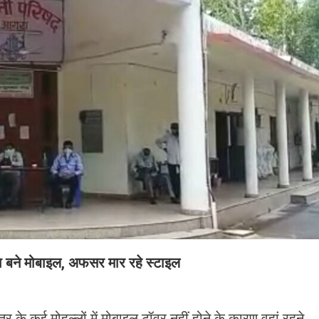
ौना बने मोबाइल, अफसर मार रहे स्टाइल
 के कई मोहल्लों में मोबाइल टॉवर नहीं होने के कारण वहां रहने