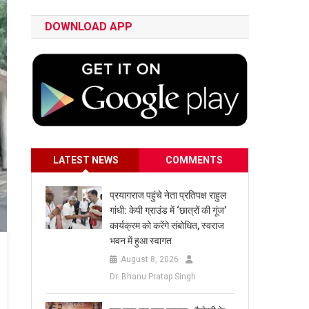
DOWNLOAD APP
LATEST NEWS
COMMENTS
प्रयागराज पहुंचे नेता प्रतिपक्ष राहुल
गांधी: केपी ग्राउंड में ‘छात्रों की गूंज’
कार्यक्रम को करेंगे संबोधित, स्वराज
भवन में हुआ स्वागत
August 8, 2026
Dr. Bhanu Pratap Singh