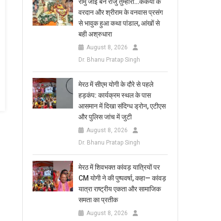
रामु जाइ बन राजु तुम्हारा…कैकेयी के
वरदान और श्रीराम के वनवास प्रसंग
से भावुक हुआ कथा पांडाल, आंखों से
बही अश्रुधारा
August 8, 2026
Dr. Bhanu Pratap Singh
मेरठ में सीएम योगी के दौरे से पहले
हड़कंप: कार्यक्रम स्थल के पास
आसमान में दिखा संदिग्ध ड्रोन, एटीएस
और पुलिस जांच में जुटी
August 8, 2026
Dr. Bhanu Pratap Singh
मेरठ में शिवभक्त कांवड़ यात्रियों पर
CM योगी ने की पुष्पवर्षा, कहा— कांवड़
यात्रा राष्ट्रीय एकता और सामाजिक
समता का प्रतीक
August 8, 2026