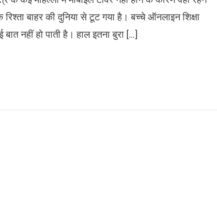
िश्ता बाहर की दुनिया से टूट गया है। बच्चे ऑनलाइन शिक्षा
ई बात नहीं हो पाती है। हाल इतना बुरा […]
n
gram
mazon
ish
ist