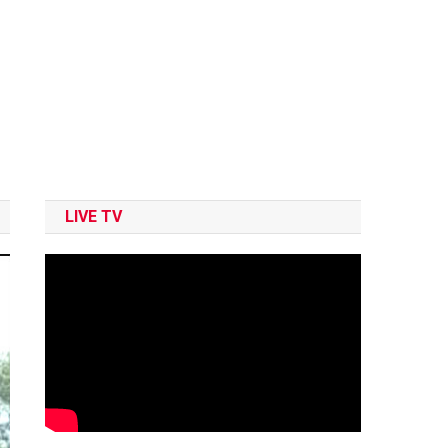
LIVE TV