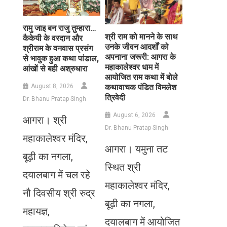
रामु जाइ बन राजु तुम्हारा…
​श्री राम को मानने के साथ
कैकेयी के वरदान और
उनके जीवन आदर्शों को
श्रीराम के वनवास प्रसंग
अपनाना जरूरी: आगरा के
से भावुक हुआ कथा पांडाल,
महाकालेश्वर धाम में
आंखों से बही अश्रुधारा
आयोजित राम कथा में बोले
August 8, 2026
कथावाचक पंडित विमलेश
त्रिवेदी
Dr. Bhanu Pratap Singh
August 6, 2026
आगरा। श्री
Dr. Bhanu Pratap Singh
महाकालेश्वर मंदिर,
आगरा। यमुना तट
बूढ़ी का नगला,
स्थित श्री
दयालबाग में चल रहे
महाकालेश्वर मंदिर,
नौ दिवसीय श्री रुद्र
बूढ़ी का नगला,
महायज्ञ,
दयालबाग में आयोजित