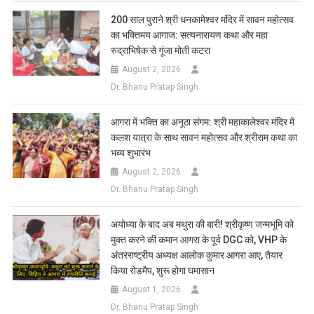
200 साल पुराने श्री धनकामेश्वर मंदिर में सावन महोत्सव
का भक्तिमय आगाज: सत्यनारायण कथा और महा
रुद्राभिषेक से गूंजा मोती कटरा
August 2, 2026
Dr. Bhanu Pratap Singh
आगरा में भक्ति का अनूठा संगम: श्री महाकालेश्वर मंदिर में
कलश यात्रा के साथ सावन महोत्सव और श्रीराम कथा का
भव्य शुभारंभ
August 2, 2026
Dr. Bhanu Pratap Singh
अयोध्या के बाद अब मथुरा की बारी! श्रीकृष्ण जन्मभूमि को
मुक्त करने की कमान आगरा के पूर्व DGC को, VHP के
अंतरराष्ट्रीय अध्यक्ष आलोक कुमार आगरा आए, तैयार
किया रोडमैप, शुरू होगा घमासान
August 1, 2026
Dr. Bhanu Pratap Singh