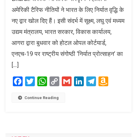
अमेरिकी टैरिफ नीतियों ने भारत के लिए निर्यात वृद्धि के
नए द्वार खोल दिए हैं। इसी संदर्भ में सूक्ष्म, लघु एवं मध्यम
उद्यम मंत्रालय, भारत सरकार, विकास कार्यालय,
आगरा द्वारा बुधवार को होटल ओपल कोर्टयार्ड,
एनएच-19 पर राष्ट्रीय संगोष्ठी ‘निर्यात प्रोत्साहन’ का
[…]
Facebook
Twitter
WhatsApp
Copy
Gmail
LinkedIn
Telegram
Amaz
Link
Wish
List
Continue Reading