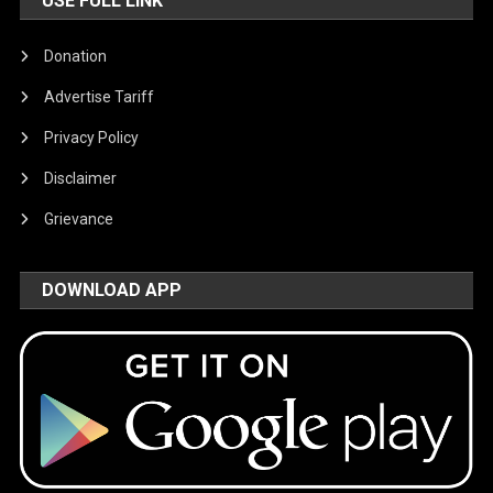
USE FULL LINK
Donation
Advertise Tariff
Privacy Policy
Disclaimer
Grievance
DOWNLOAD APP