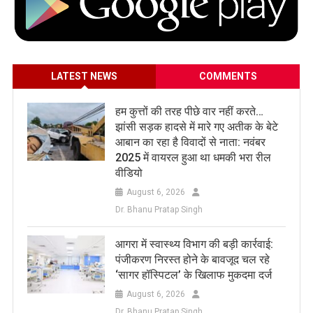
LATEST NEWS
COMMENTS
हम कुत्तों की तरह पीछे वार नहीं करते…
झांसी सड़क हादसे में मारे गए अतीक के बेटे
आबान का रहा है विवादों से नाता: नवंबर
2025 में वायरल हुआ था धमकी भरा रील
वीडियो
August 6, 2026
Dr. Bhanu Pratap Singh
आगरा में स्वास्थ्य विभाग की बड़ी कार्रवाई:
पंजीकरण निरस्त होने के बावजूद चल रहे
‘सागर हॉस्पिटल’ के खिलाफ मुकदमा दर्ज
August 6, 2026
Dr. Bhanu Pratap Singh