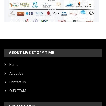
ABOUT LIVE STORY TIME
Home
About Us
Contact Us
OUR TEAM