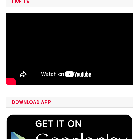
LIVE TV
DOWNLOAD APP