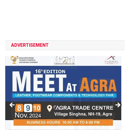
ADVERTISEMENT