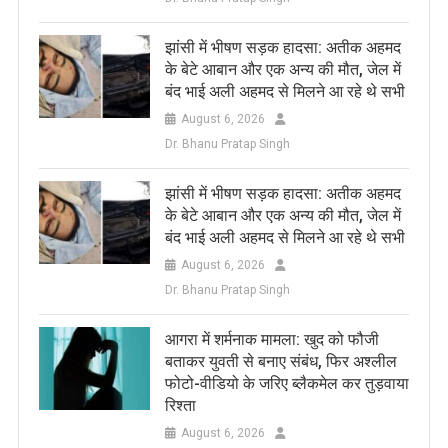
झांसी में भीषण सड़क हादसा: अतीक अहमद
के बेटे आबान और एक अन्य की मौत, जेल में
बंद भाई अली अहमद से मिलने आ रहे थे सभी
August 6, 2026
Dr. Bhanu Pratap Singh
झांसी में भीषण सड़क हादसा: अतीक अहमद
के बेटे आबान और एक अन्य की मौत, जेल में
बंद भाई अली अहमद से मिलने आ रहे थे सभी
August 6, 2026
Dr. Bhanu Pratap Singh
आगरा में शर्मनाक मामला: खुद को फौजी
बताकर युवती से बनाए संबंध, फिर अश्लील
फोटो-वीडियो के जरिए ब्लैकमेल कर तुड़वाया
रिश्ता
August 6, 2026