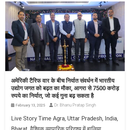
अमेरिकी टैरिफ वार के बीच निर्यात संवर्धन में भारतीय
उद्योग जगत को बढ़त का मौका, आगरा से 7500 करोड़
रुपये का निर्यात, जो कई गुना बढ़ सकता है
Dr. Bhanu Pratap Singh
February 13, 2025
Live Story Time Agra, Uttar Pradesh, India,
Bharat. वैश्विक व्यापारिक परिदृश्य में हालिया