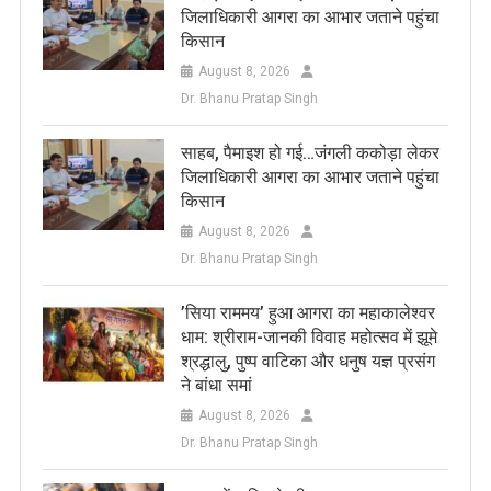
जिलाधिकारी आगरा का आभार जताने पहुंचा
किसान
August 8, 2026
Dr. Bhanu Pratap Singh
साहब, पैमाइश हो गई…जंगली ककोड़ा लेकर
जिलाधिकारी आगरा का आभार जताने पहुंचा
किसान
August 8, 2026
Dr. Bhanu Pratap Singh
​’सिया राममय’ हुआ आगरा का महाकालेश्वर
धाम: श्रीराम-जानकी विवाह महोत्सव में झूमे
श्रद्धालु, पुष्प वाटिका और धनुष यज्ञ प्रसंग
ने बांधा समां
August 8, 2026
Dr. Bhanu Pratap Singh