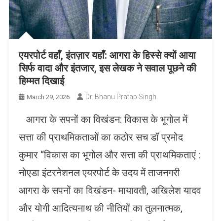
एयरपोर्ट वहाँ, इंतज़ार यहाँ: आगरा के हिस्से क्यों आया
सिर्फ वादा और इंतजार, इस लेखक ने सवाल पूछने की
हिम्मत दिखाई
Dr. Bhanu Pratap Singh
March 29, 2026
आगरा के सपनों का विखंडन: विकास के भूगोल में
सत्ता की प्राथमिकताओं का कठोर सच डॉ प्रमोद
कुमार “विकास का भूगोल और सत्ता की प्राथमिकताएं :
नोएडा इंटरनेशनल एयरपोर्ट के उदय में ताजनगरी
आगरा के सपनों का विखंडन- मायावती, अखिलेश यादव
और योगी आदित्यनाथ की नीतियों का तुलनात्मक,