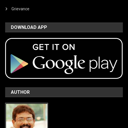
Grievance
DOWNLOAD APP
AUTHOR