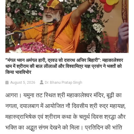
​”मंगल भवन अमंगल हारी, द्रवउ सो दसरथ अजिर बिहारी”: महाकालेश्वर
धाम में श्रीराम की बाल लीलाओं और विश्वामित्र यज्ञ प्रसंग ने भक्तों को
किया भावविभोर
August 5, 2026
Dr. Bhanu Pratap Singh
आगरा। यमुना तट स्थित श्री महाकालेश्वर मंदिर, बूढ़ी का
नगला, दयालबाग में आयोजित नौ दिवसीय श्री रुद्र महायज्ञ,
महारुद्राभिषेक एवं श्रीराम कथा के चतुर्थ दिवस श्रद्धा और
भक्ति का अद्भुत संगम देखने को मिला। प्रतिदिन की भांति