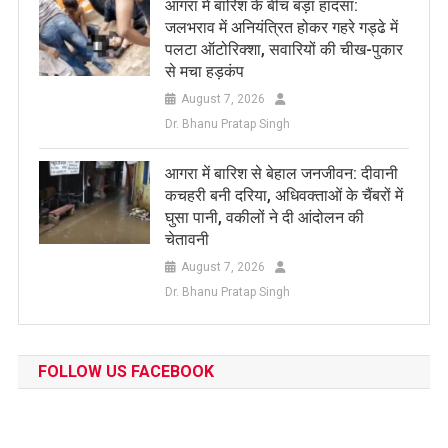
आगरा में बारिश के बीच बड़ा हादसा:
जलभराव में अनियंत्रित होकर गहरे गड्ढे में
पलटा ऑटोरिक्शा, सवारियों की चीख-पुकार
से मचा हड़कंप
August 7, 2026
Dr. Bhanu Pratap Singh
आगरा में बारिश से बेहाल जनजीवन: दीवानी
कचहरी बनी दरिया, अधिवक्ताओं के चैंबरों में
घुसा पानी, वकीलों ने दी आंदोलन की
चेतावनी
August 7, 2026
Dr. Bhanu Pratap Singh
FOLLOW US FACEBOOK