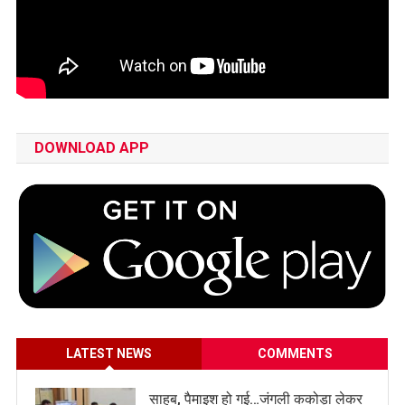
DOWNLOAD APP
LATEST NEWS
COMMENTS
साहब, पैमाइश हो गई…जंगली ककोड़ा लेकर