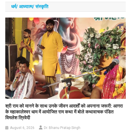
धर्म/ आध्‍यात्‍म/ संस्‍कृति
​श्री राम को मानने के साथ उनके जीवन आदर्शों को अपनाना जरूरी: आगरा
के महाकालेश्वर धाम में आयोजित राम कथा में बोले कथावाचक पंडित
विमलेश त्रिवेदी
August 6, 2026
Dr. Bhanu Pratap Singh