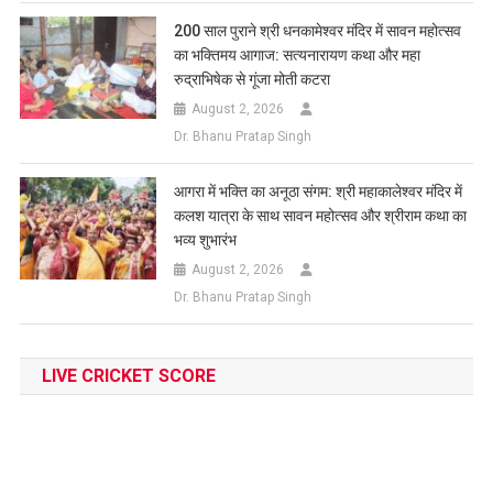
200 साल पुराने श्री धनकामेश्वर मंदिर में सावन महोत्सव
का भक्तिमय आगाज: सत्यनारायण कथा और महा
रुद्राभिषेक से गूंजा मोती कटरा
August 2, 2026
Dr. Bhanu Pratap Singh
आगरा में भक्ति का अनूठा संगम: श्री महाकालेश्वर मंदिर में
कलश यात्रा के साथ सावन महोत्सव और श्रीराम कथा का
भव्य शुभारंभ
August 2, 2026
Dr. Bhanu Pratap Singh
LIVE CRICKET SCORE