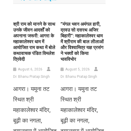
​श्री राम को मानने के साथ
​”मंगल भवन अमंगल हारी,
उनके जीवन आदर्शों को
द्रवउ सो दसरथ अजिर
अपनाना जरूरी: आगरा के
बिहारी”: महाकालेश्वर धाम
महाकालेश्वर धाम में
में श्रीराम की बाल लीलाओं
आयोजित राम कथा में बोले
और विश्वामित्र यज्ञ प्रसंग
कथावाचक पंडित विमलेश
ने भक्तों को किया
त्रिवेदी
भावविभोर
August 6, 2026
August 5, 2026
Dr. Bhanu Pratap Singh
Dr. Bhanu Pratap Singh
आगरा। यमुना तट
आगरा। यमुना तट
स्थित श्री
स्थित श्री
महाकालेश्वर मंदिर,
महाकालेश्वर मंदिर,
बूढ़ी का नगला,
बूढ़ी का नगला,