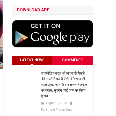
DOWNLOAD APP
LATEST NEWS
COMMENTS
राजनीतिक बदले की भावना से पिछले
13 सालों से पड़े हैं पीछे: 10 साल की
सजा सुनाए जाने के बाद तरुण तेजपाल
का बयान, सुप्रीम कोर्ट जाने का किया
ऐलान
August 6, 2026
Dr. Bhanu Pratap Singh