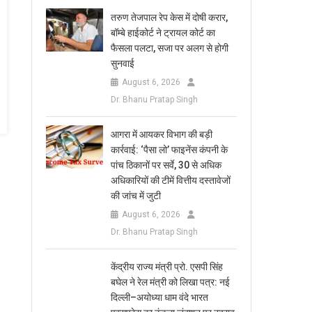
तरुण तेजपाल रेप केस में दोषी करार,
बॉम्बे हाईकोर्ट ने ट्रायल कोर्ट का
फैसला पलटा, सजा पर अलग से होगी
सुनवाई
August 6, 2026
Dr. Bhanu Pratap Singh
आगरा में आयकर विभाग की बड़ी
कार्रवाई: ‘पैसा लो’ फाइनेंस कंपनी के
पांच ठिकानों पर सर्वे, 30 से अधिक
अधिकारियों की टीमें वित्तीय दस्तावेजों
की जांच में जुटी
August 6, 2026
Dr. Bhanu Pratap Singh
केंद्रीय राज्य मंत्री प्रो. एसपी सिंह
बघेल ने रेल मंत्री को लिखा पत्र: नई
दिल्ली–अयोध्या धाम वंदे भारत