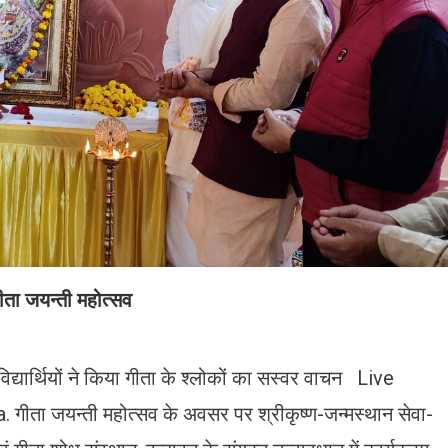
गीता जयन्ती महोत्सव
विद्यार्थियों ने किया गीता के श्लोकों का सस्वर वाचन Live
ीता जयन्ती महोत्सव के अवसर पर श्रीकृष्ण-जन्मस्थान सेवा-