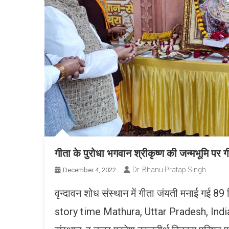
गीता के पुरोधा भगवान श्रीकृष्ण की जन्मभूमि पर 
Dr. Bhanu Pratap Singh
December 4, 2022
वृन्दावन शोध संस्थान में गीता जंयती मनाई गई 89 
story time Mathura, Uttar Pradesh, India. ग