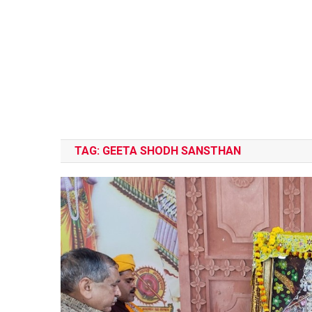
TAG:
GEETA SHODH SANSTHAN