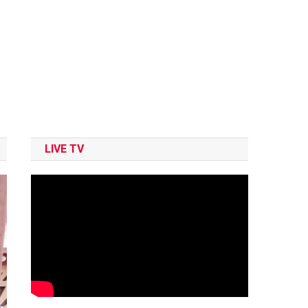
LIVE TV