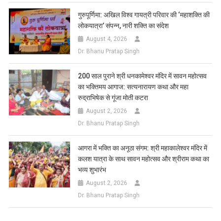
गुरुपूर्णिमा: अखिल विश्व गायत्री परिवार की ‘महाशक्ति की
लोकयात्रा’ संपन्न, नारी शक्ति का संदेश
August 4, 2026
Dr. Bhanu Pratap Singh
200 साल पुराने श्री धनकामेश्वर मंदिर में सावन महोत्सव
का भक्तिमय आगाज: सत्यनारायण कथा और महा
रुद्राभिषेक से गूंजा मोती कटरा
August 2, 2026
Dr. Bhanu Pratap Singh
आगरा में भक्ति का अनूठा संगम: श्री महाकालेश्वर मंदिर में
कलश यात्रा के साथ सावन महोत्सव और श्रीराम कथा का
भव्य शुभारंभ
August 2, 2026
Dr. Bhanu Pratap Singh