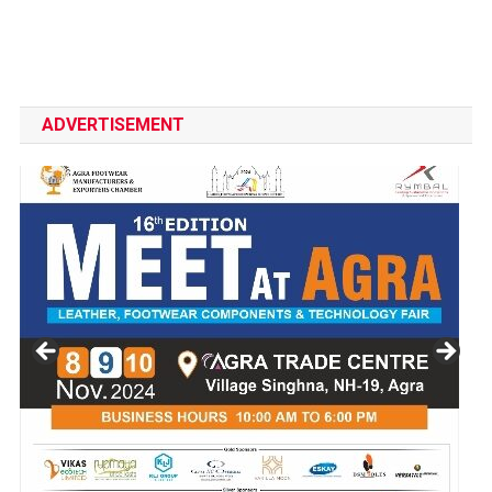
ADVERTISEMENT