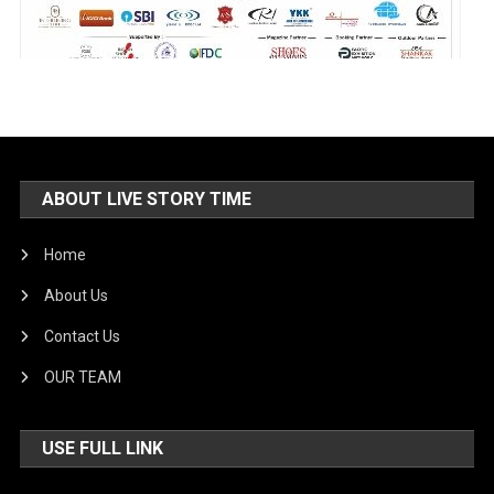
ABOUT LIVE STORY TIME
Home
About Us
Contact Us
OUR TEAM
USE FULL LINK