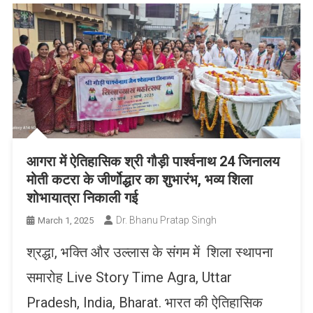
आगरा में ऐतिहासिक श्री गौड़ी पार्श्वनाथ 24 जिनालय
मोती कटरा के जीर्णोद्धार का शुभारंभ, भव्य शिला
शोभायात्रा निकाली गई
Dr. Bhanu Pratap Singh
March 1, 2025
श्रद्धा, भक्ति और उल्लास के संगम में शिला स्थापना
समारोह Live Story Time Agra, Uttar
Pradesh, India, Bharat. भारत की ऐतिहासिक