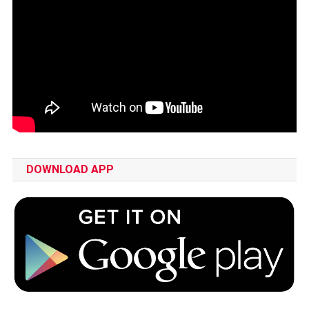
DOWNLOAD APP