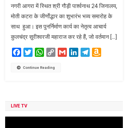
नगरी आगरा में स्थित श्री गौड़ी पार्श्वनाथ 24 जिनालय,
मोती कटरा के जीर्णोद्धार का शुभारंभ भव्य समारोह के
साथ हुआ। इस पुनर्निर्माण कार्य का नेतृत्व आचार्य
कुलचंद्र सुरीश्वरजी महाराज कर रहे हैं, जो वर्तमान […]
Facebook
Twitter
WhatsApp
Copy
Gmail
LinkedIn
Telegram
Amaz
Link
Wish
List
Continue Reading
LIVE TV