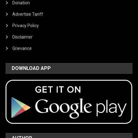
Donation
Advertise Tariff
Privacy Policy
Disclaimer
Grievance
DOWNLOAD APP