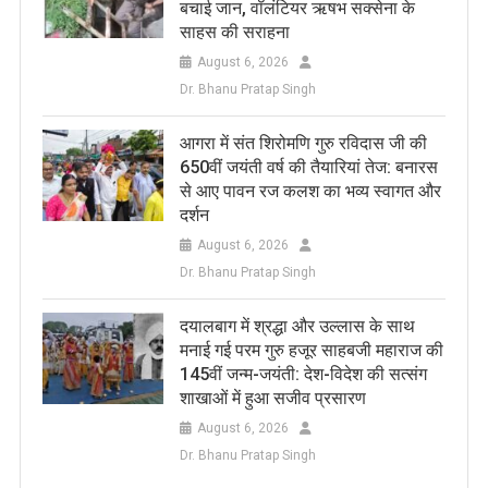
बचाई जान, वॉलंटियर ऋषभ सक्सेना के
साहस की सराहना
August 6, 2026
Dr. Bhanu Pratap Singh
आगरा में संत शिरोमणि गुरु रविदास जी की
650वीं जयंती वर्ष की तैयारियां तेज: बनारस
से आए पावन रज कलश का भव्य स्वागत और
दर्शन
August 6, 2026
Dr. Bhanu Pratap Singh
दयालबाग में श्रद्धा और उल्लास के साथ
मनाई गई परम गुरु हजूर साहबजी महाराज की
145वीं जन्म-जयंती: देश-विदेश की सत्संग
शाखाओं में हुआ सजीव प्रसारण
August 6, 2026
Dr. Bhanu Pratap Singh