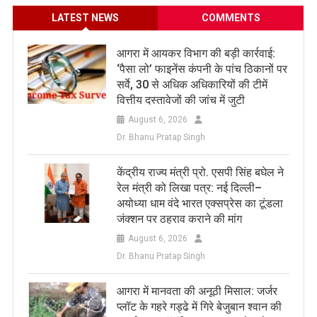
LATEST NEWS
COMMENTS
आगरा में आयकर विभाग की बड़ी कार्रवाई:
‘पैसा लो’ फाइनेंस कंपनी के पांच ठिकानों पर
सर्वे, 30 से अधिक अधिकारियों की टीमें
वित्तीय दस्तावेजों की जांच में जुटी
August 6, 2026
Dr. Bhanu Pratap Singh
केंद्रीय राज्य मंत्री प्रो. एसपी सिंह बघेल ने
रेल मंत्री को लिखा पत्र: नई दिल्ली–
अयोध्या धाम वंदे भारत एक्सप्रेस का टूंडला
जंक्शन पर ठहराव कराने की मांग
August 6, 2026
Dr. Bhanu Pratap Singh
आगरा में मानवता की अनूठी मिसाल: जर्जर
प्लॉट के गहरे गड्ढे में गिरे बेजुबान श्वान की