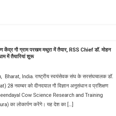
ish
ist
षण केंद्र गौ ग्राम परखम मथुरा में तैयार, RSS Chief डॉ. मोहन
 में तैयारियां शुरू
harat, India. राष्ट्रीय स्वयंसेवक संघ के सरसंघचालक डॉ.
8 नवम्बर को दीनदयाल गौ विज्ञान अनुसंधान व प्रशिक्षण
रा (Deendayal Cow Science Research and Training
) का लोकार्पण करेंगे। यह देश का […]