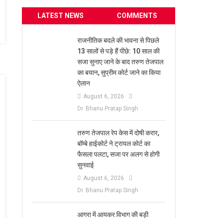
LATEST NEWS
COMMENTS
राजनीतिक बदले की भावना से पिछले
13 सालों से पड़े हैं पीछे: 10 साल की
सजा सुनाए जाने के बाद तरुण तेजपाल
का बयान, सुप्रीम कोर्ट जाने का किया
ऐलान
August 6, 2026
Dr. Bhanu Pratap Singh
तरुण तेजपाल रेप केस में दोषी करार,
बॉम्बे हाईकोर्ट ने ट्रायल कोर्ट का
फैसला पलटा, सजा पर अलग से होगी
सुनवाई
August 6, 2026
Dr. Bhanu Pratap Singh
आगरा में आयकर विभाग की बड़ी