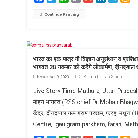
Link
W
L
Continue Reading
भारत का एक मात्र गौ विज्ञान अनुसंधान व प्रशिक्
भागवत 28 नवम्बर को करेंगे लोकार्पण, दीनदयाल धाम
Dr. Bhanu Pratap Singh
November 9, 2023
Live Story Time Mathura, Uttar Pradesh, B
मोहन भागवत (RSS chief Dr Mohan Bhagwat) 2
केंद्र, दीनदयाल गऊ ग्राम परखम, फरह, मथु
Centre, gau gram parkham, farah, Mathura