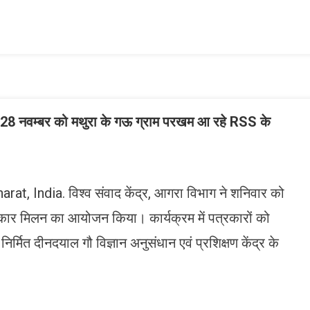
ish
ist
वली, 28 नवम्बर को मथुरा के गऊ ग्राम परखम आ रहे RSS के
, India. विश्व संवाद केंद्र, आगरा विभाग ने शनिवार को
त्रकार मिलन का आयोजन किया। कार्यक्रम में पत्रकारों को
र्मित दीनदयाल गौ विज्ञान अनुसंधान एवं प्रशिक्षण केंद्र के
n
gram
mazon