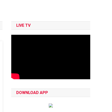
LIVE TV
DOWNLOAD APP