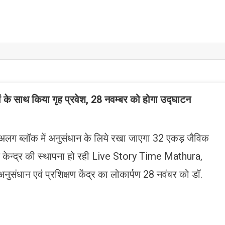
ों के साथ किया गृह प्रवेश, 28 नवम्बर को होगा उद्घाटन
 अलग ब्लॉक में अनुसंधान के लिये रखा जाएगा 32 एकड़ जैविक
क्षण केन्द्र की स्थापना हो रही Live Story Time Mathura,
संधान एवं प्रशिक्षण केंद्र का लोकार्पण 28 नवंबर को डॉ.
n
gram
mazon