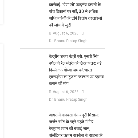
कार्रवाई: ‘पैसा लो’ फाइनेंस कंपनी के
पांच ठिकानों पर सर्वे, 30 से अधिक
अधिकारियों की टीमें वित्तीय दस्तावेजों
की जांच में जुटी
August 6, 2026
Dr. Bhanu Pratap Singh
केंद्रीय राज्य मंत्री प्रो. एसपी सिंह
बघेल ने रेल मंत्री को लिखा पत्र: नई
दिल्ली–अयोध्या धाम वंदे भारत
एक्सप्रेस का टूंडला जंक्शन पर ठहराव
कराने की मांग
August 6, 2026
Dr. Bhanu Pratap Singh
आगरा में मानवता की अनूठी मिसाल:
जर्जर प्लॉट के गहरे गड्ढे में गिरे
बेजुबान श्वान की बचाई जान,
वॉलंटियर ऋषभ सक्सेना के साहस की