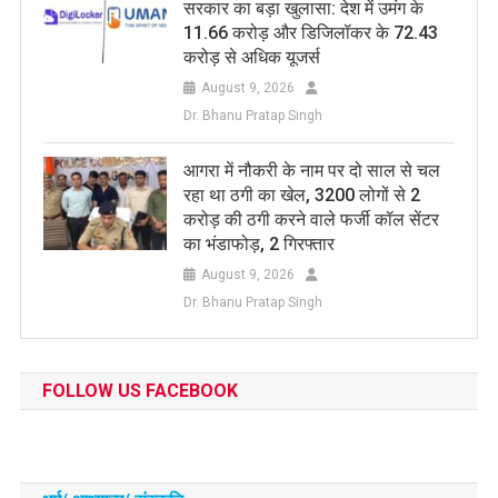
सरकार का बड़ा खुलासा: देश में उमंग के
11.66 करोड़ और डिजिलॉकर के 72.43
करोड़ से अधिक यूजर्स
August 9, 2026
Dr. Bhanu Pratap Singh
आगरा में नौकरी के नाम पर दो साल से चल
रहा था ठगी का खेल, 3200 लोगों से 2
करोड़ की ठगी करने वाले फर्जी कॉल सेंटर
का भंडाफोड़, 2 गिरफ्तार
August 9, 2026
Dr. Bhanu Pratap Singh
FOLLOW US FACEBOOK