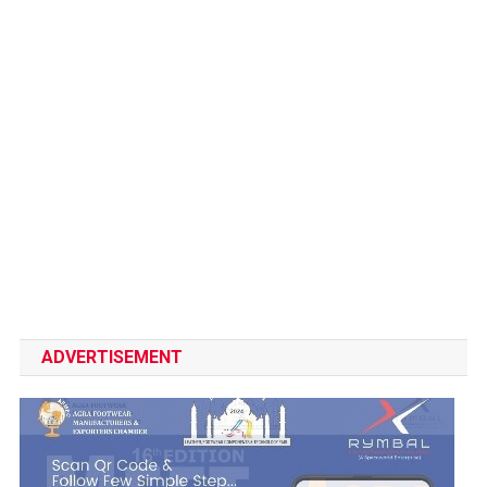
ADVERTISEMENT