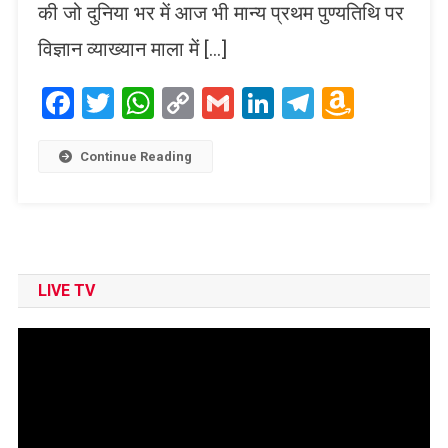
की जो दुनिया भर में आज भी मान्य प्रथम पुण्यतिथि पर
विज्ञान व्याख्यान माला में […]
Facebook
Twitter
WhatsApp
Copy
Gmail
LinkedIn
Telegram
Amaz
Link
Wish
List
Continue Reading
LIVE TV