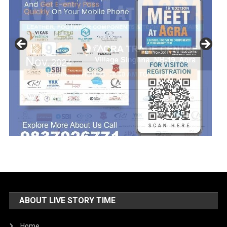
ABOUT LIVE STORY TIME
Home