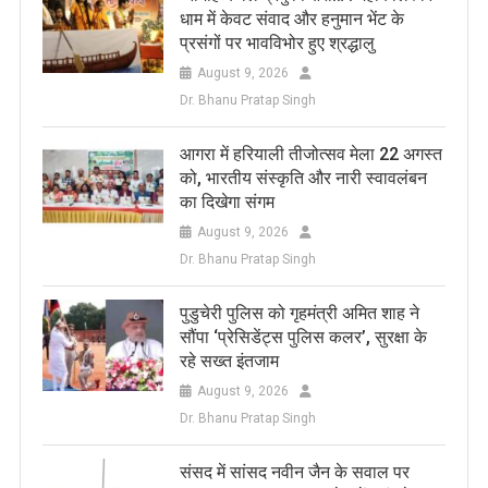
धाम में केवट संवाद और हनुमान भेंट के
प्रसंगों पर भावविभोर हुए श्रद्धालु
August 9, 2026
Dr. Bhanu Pratap Singh
आगरा में हरियाली तीजोत्सव मेला 22 अगस्त
को, भारतीय संस्कृति और नारी स्वावलंबन
का दिखेगा संगम
August 9, 2026
Dr. Bhanu Pratap Singh
पुडुचेरी पुलिस को गृहमंत्री अमित शाह ने
सौंपा ‘प्रेसिडेंट्स पुलिस कलर’, सुरक्षा के
रहे सख्त इंतजाम
August 9, 2026
Dr. Bhanu Pratap Singh
संसद में सांसद नवीन जैन के सवाल पर