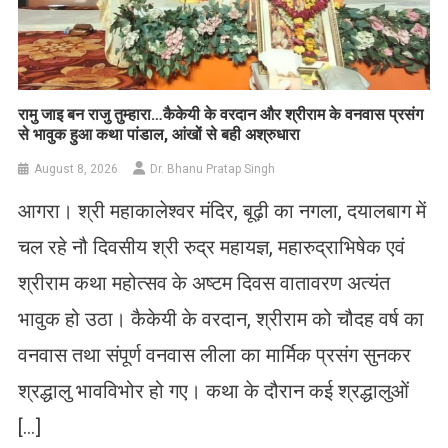
रामु जाइ बन राजु तुम्हारा…कैकेयी के वरदान और श्रीराम के वनवास प्रसंग
से भावुक हुआ कथा पांडाल, आंखों से बही अश्रुधारा
August 8, 2026
Dr. Bhanu Pratap Singh
आगरा। श्री महाकालेश्वर मंदिर, बूढ़ी का नगला, दयालबाग में
चल रहे नौ दिवसीय श्री रुद्र महायज्ञ, महारुद्राभिषेक एवं
श्रीराम कथा महोत्सव के अष्टम दिवस वातावरण अत्यंत
भावुक हो उठा। कैकेयी के वरदान, श्रीराम को चौदह वर्ष का
वनवास तथा संपूर्ण वनवास लीला का मार्मिक प्रसंग सुनकर
श्रद्धालु भावविभोर हो गए। कथा के दौरान कई श्रद्धालुओं
[…]