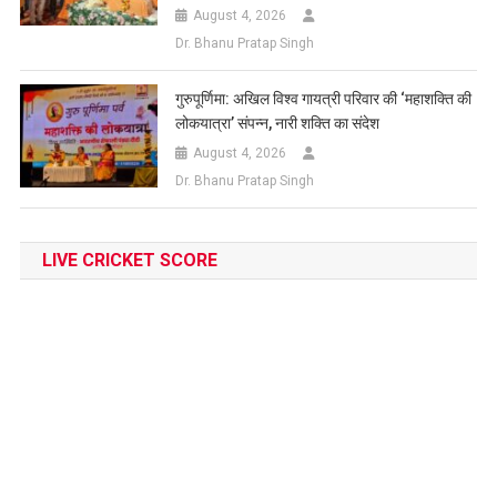
August 4, 2026
Dr. Bhanu Pratap Singh
गुरुपूर्णिमा: अखिल विश्व गायत्री परिवार की ‘महाशक्ति की
लोकयात्रा’ संपन्न, नारी शक्ति का संदेश
August 4, 2026
Dr. Bhanu Pratap Singh
LIVE CRICKET SCORE