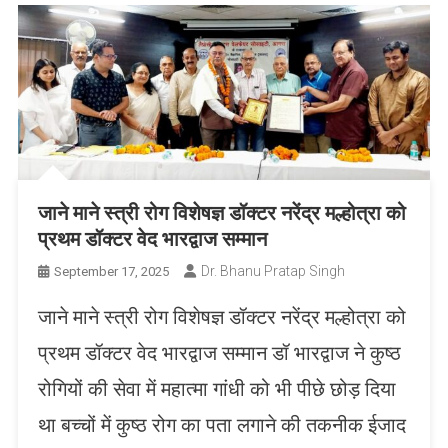
जाने माने स्त्री रोग विशेषज्ञ डॉक्टर नरेंद्र मल्होत्रा को
प्रथम डॉक्टर वेद भारद्वाज सम्मान
Dr. Bhanu Pratap Singh
September 17, 2025
जाने माने स्त्री रोग विशेषज्ञ डॉक्टर नरेंद्र मल्होत्रा को
प्रथम डॉक्टर वेद भारद्वाज सम्मान डॉ भारद्वाज ने कुष्ठ
रोगियों की सेवा में महात्मा गांधी को भी पीछे छोड़ दिया
था बच्चों में कुष्ठ रोग का पता लगाने की तकनीक ईजाद