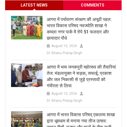
LATEST NEWS
COMMENTS
आगरा में पर्यावरण संरक्षण की अनूठी पहल:
भारत विकास परिषद नवज्योति शाखा ने
कमला नगर पार्क में रोपे 51 फलदार और
छायादार पौधे
August 10, 2026
Dr. Bhanu Pratap Singh
आगरा में भव्य जनकपुरी महोत्सव की तैयारियां
तेज: मंडलायुक्त ने सड़क, सफाई, प्रकाश
और जल निकासी से जुड़े प्रस्तावों को
गंभीरता से लिया
August 10, 2026
Dr. Bhanu Pratap Singh
आगरा में भारत विकास परिषद् एकलव्य शाखा
द्वारा धूमधाम से मनाया गया तीज उत्सव: