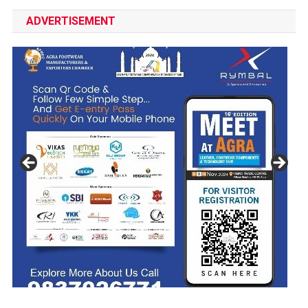
ADVERTISEMENT