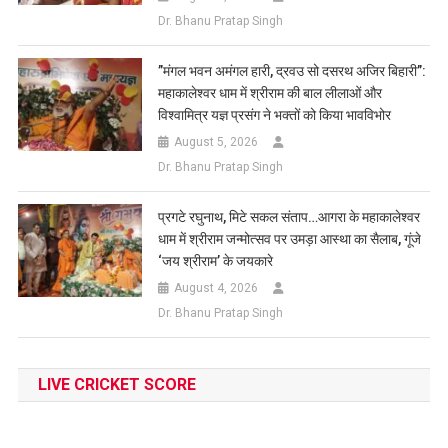
Dr. Bhanu Pratap Singh
​”मंगल भवन अमंगल हारी, द्रवउ सो दसरथ अजिर बिहारी”:
महाकालेश्वर धाम में श्रीराम की बाल लीलाओं और
विश्वामित्र यज्ञ प्रसंग ने भक्तों को किया भावविभोर
August 5, 2026
Dr. Bhanu Pratap Singh
प्रगटे रघुनाथ, मिटे सकल संताप…आगरा के महाकालेश्वर
धाम में श्रीराम जन्मोत्सव पर उमड़ा आस्था का सैलाब, गूंजे
‘जय श्रीराम’ के जयकारे
August 4, 2026
Dr. Bhanu Pratap Singh
LIVE CRICKET SCORE