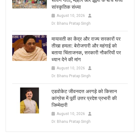
सावन गीतों, मल्हार और झूलों के बीच सजी
सांस्कृतिक संध्या
August 10, 2026
Dr. Bhanu Pratap Singh
मायावती का केंद्र और राज्य सरकारों पर
तीखा हमला: बेरोजगारी और महंगाई को
बताया चिंताजनक, सरकारी नौकरियों पर
ध्यान देने की मांग
August 10, 2026
Dr. Bhanu Pratap Singh
एडवोकेट जीवनदत्त अरगड़े को किसान
कांग्रेस में पूर्वी उत्तर प्रदेश प्रभारी की
जिम्मेदारी
August 10, 2026
Dr. Bhanu Pratap Singh