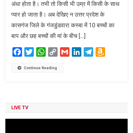
अंधा होता है। तभी तो किसी भी उम्र में किसी के साथ
प्यार हो जाता है। अब देखिए न उत्तर प्रदेश के
कासगंज जिले के गंजडुंडवारा कस्बा में 10 बच्चों का
बाप और छह बच्चों की मां के बीच […]
Facebook
Twitter
WhatsApp
Copy
Gmail
LinkedIn
Telegram
Amaz
Link
Wish
List
Continue Reading
LIVE TV