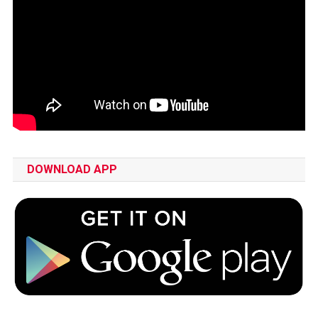
DOWNLOAD APP