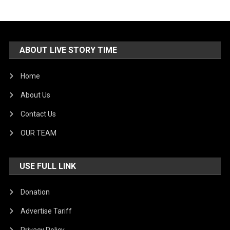
ABOUT LIVE STORY TIME
Home
About Us
Contact Us
OUR TEAM
USE FULL LINK
Donation
Advertise Tariff
Privacy Policy