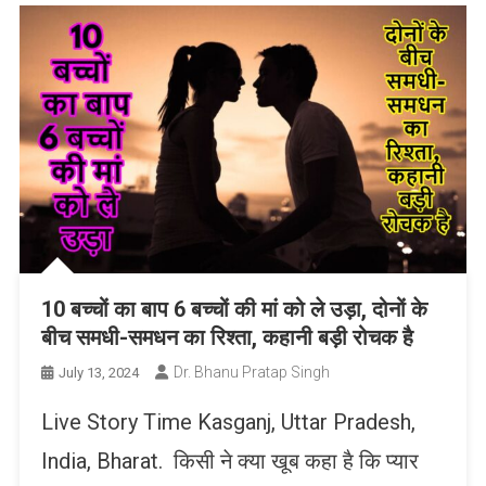
10 बच्चों का बाप 6 बच्चों की मां को ले उड़ा, दोनों के
बीच समधी-समधन का रिश्ता, कहानी बड़ी रोचक है
Dr. Bhanu Pratap Singh
July 13, 2024
Live Story Time Kasganj, Uttar Pradesh,
India, Bharat. किसी ने क्या खूब कहा है कि प्यार