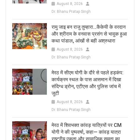
August 8, 2026
Dr. Bhanu Pratap Singh
रामु जाइ बन राजु तुम्हारा…कैकेयी के वरदान
और श्रीराम के वनवास प्रसंग से भावुक हुआ
कथा पांडाल, आंखों से बही अश्रुधारा
August 8, 2026
Dr. Bhanu Pratap Singh
मेरठ में सीएम योगी के दौरे से पहले हड़कंप:
कार्यक्रम स्थल के पास आसमान में दिखा
संदिग्ध ड्रोन, एटीएस और पुलिस जांच में
जुटी
August 8, 2026
Dr. Bhanu Pratap Singh
मेरठ में शिवभक्त कांवड़ यात्रियों पर CM
योगी ने की पुष्पवर्षा, कहा— कांवड़ यात्रा
राष्ट्रीय एकता और सामाजिक समता का