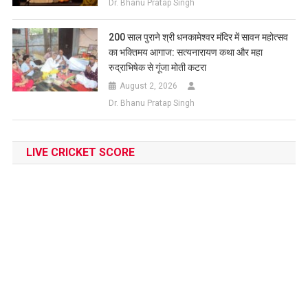
Dr. Bhanu Pratap Singh
200 साल पुराने श्री धनकामेश्वर मंदिर में सावन महोत्सव
का भक्तिमय आगाज: सत्यनारायण कथा और महा
रुद्राभिषेक से गूंजा मोती कटरा
August 2, 2026
Dr. Bhanu Pratap Singh
LIVE CRICKET SCORE