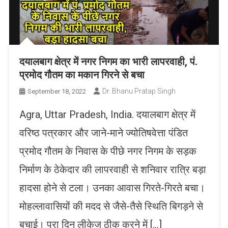
दयालबाग क्षेत्र में नगर निगम का भारी लापरवाही, पं.
प्रमोद गौतम का मकान गिरने से बचा
Dr. Bhanu Pratap Singh
September 18, 2022
Agra, Uttar Pradesh, India. दयालबाग क्षेत्र में
वरिष्ठ पत्रकार और जाने-माने ज्योतिषवेत्ता पंडित
प्रमोद गौतम के निवास के पीछे नगर निगम के सड़क
निर्माण के ठेकेदार की लापरवाही से शनिवार रात्रि बड़ा
हादसा होने से टला। उनका आवास गिरते-गिरते बचा।
मोहल्लावासियों की मदद से जैसे-तैसे स्थिति बिगड़ने से
बचाई। पूरा दिन लीकेज ठीक करने में […]