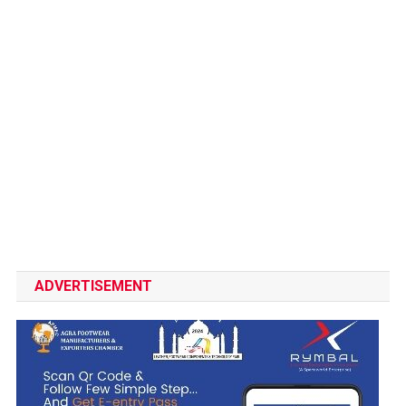
ADVERTISEMENT