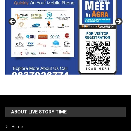
ABOUT LIVE STORY TIME
Home