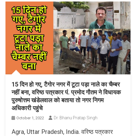
15 दिन हो गए, टैगोर नगर में टूटा पड़ा नाले का चैम्बर
नहीं बना, वरिष्ठ पत्रकार पं. प्रमोद गौतम ने विधायक
पुरुषोत्तम खंडेलवाल को बताया तो नगर निगम
अधिकारी पहुंचे
Dr. Bhanu Pratap Singh
October 1, 2022
Agra, Uttar Pradesh, India. वरिष्ठ पत्रकार