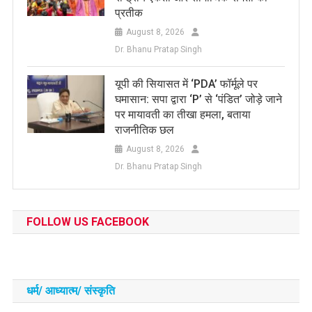
प्रतीक
August 8, 2026
Dr. Bhanu Pratap Singh
यूपी की सियासत में ‘PDA’ फॉर्मूले पर
घमासान: सपा द्वारा ‘P’ से ‘पंडित’ जोड़े जाने
पर मायावती का तीखा हमला, बताया
राजनीतिक छल
August 8, 2026
Dr. Bhanu Pratap Singh
FOLLOW US FACEBOOK
धर्म/ आध्‍यात्‍म/ संस्‍कृति