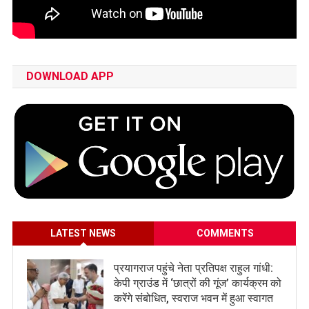
DOWNLOAD APP
LATEST NEWS
COMMENTS
प्रयागराज पहुंचे नेता प्रतिपक्ष राहुल गांधी:
केपी ग्राउंड में ‘छात्रों की गूंज’ कार्यक्रम को
करेंगे संबोधित, स्वराज भवन में हुआ स्वागत