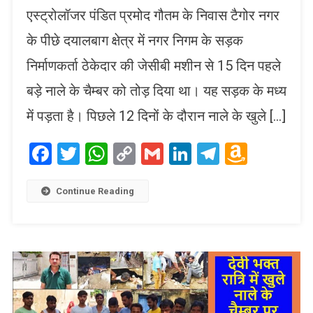
एस्ट्रोलॉजर पंडित प्रमोद गौतम के निवास टैगोर नगर
के पीछे दयालबाग क्षेत्र में नगर निगम के सड़क
निर्माणकर्ता ठेकेदार की जेसीबी मशीन से 15 दिन पहले
बड़े नाले के चैम्बर को तोड़ दिया था। यह सड़क के मध्य
में पड़ता है। पिछले 12 दिनों के दौरान नाले के खुले […]
Facebook
Twitter
WhatsApp
Copy
Gmail
LinkedIn
Telegram
Amaz
Link
Wish
List
Continue Reading