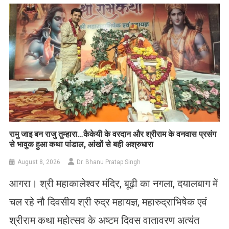
रामु जाइ बन राजु तुम्हारा…कैकेयी के वरदान और श्रीराम के वनवास प्रसंग
से भावुक हुआ कथा पांडाल, आंखों से बही अश्रुधारा
August 8, 2026
Dr. Bhanu Pratap Singh
आगरा। श्री महाकालेश्वर मंदिर, बूढ़ी का नगला, दयालबाग में
चल रहे नौ दिवसीय श्री रुद्र महायज्ञ, महारुद्राभिषेक एवं
श्रीराम कथा महोत्सव के अष्टम दिवस वातावरण अत्यंत