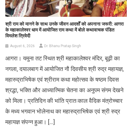
​श्री राम को मानने के साथ उनके जीवन आदर्शों को अपनाना जरूरी: आगरा
के महाकालेश्वर धाम में आयोजित राम कथा में बोले कथावाचक पंडित
विमलेश त्रिवेदी
August 6, 2026
Dr. Bhanu Pratap Singh
आगरा। यमुना तट स्थित श्री महाकालेश्वर मंदिर, बूढ़ी का
नगला, दयालबाग में आयोजित नौ दिवसीय श्री रुद्र महायज्ञ,
महारुद्राभिषेक एवं श्रीराम कथा महोत्सव के षष्ठम दिवस
श्रद्धा, भक्ति और आध्यात्मिक चेतना का अनुपम संगम देखने
को मिला। प्रतिदिन की भांति प्रातःकाल वैदिक मंत्रोच्चार
के मध्य भगवान भोलेनाथ का महारुद्राभिषेक एवं श्री रुद्र
महायज्ञ संपन्न हुआ। […]