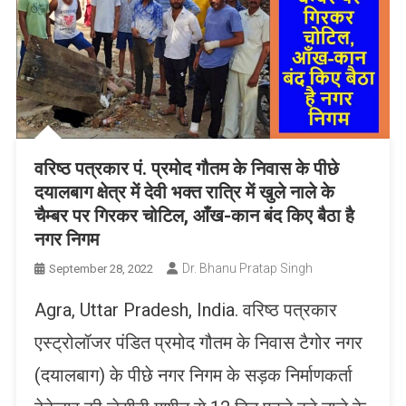
वरिष्ठ पत्रकार पं. प्रमोद गौतम के निवास के पीछे
दयालबाग क्षेत्र में देवी भक्त रात्रि में खुले नाले के
चैम्बर पर गिरकर चोटिल, आँख-कान बंद किए बैठा है
नगर निगम
Dr. Bhanu Pratap Singh
September 28, 2022
Agra, Uttar Pradesh, India. वरिष्ठ पत्रकार
एस्ट्रोलॉजर पंडित प्रमोद गौतम के निवास टैगोर नगर
(दयालबाग) के पीछे नगर निगम के सड़क निर्माणकर्ता