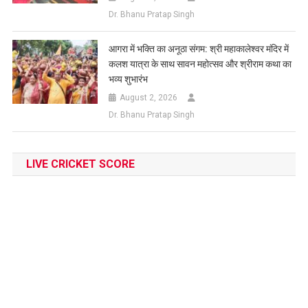
Dr. Bhanu Pratap Singh
आगरा में भक्ति का अनूठा संगम: श्री महाकालेश्वर मंदिर में
कलश यात्रा के साथ सावन महोत्सव और श्रीराम कथा का
भव्य शुभारंभ
August 2, 2026
Dr. Bhanu Pratap Singh
LIVE CRICKET SCORE