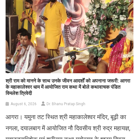
​श्री राम को मानने के साथ उनके जीवन आदर्शों को अपनाना जरूरी: आगरा
के महाकालेश्वर धाम में आयोजित राम कथा में बोले कथावाचक पंडित
विमलेश त्रिवेदी
August 6, 2026
Dr. Bhanu Pratap Singh
आगरा। यमुना तट स्थित श्री महाकालेश्वर मंदिर, बूढ़ी का
नगला, दयालबाग में आयोजित नौ दिवसीय श्री रुद्र महायज्ञ,