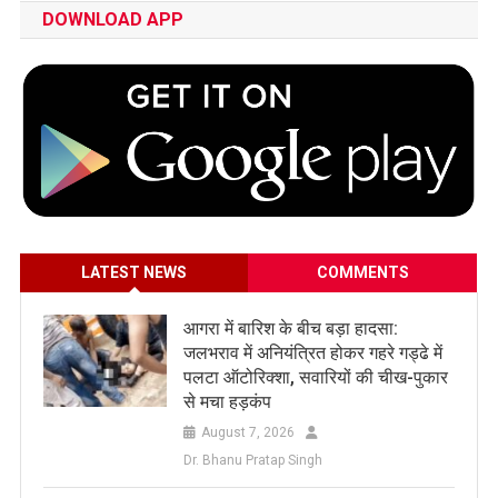
DOWNLOAD APP
LATEST NEWS
COMMENTS
आगरा में बारिश के बीच बड़ा हादसा:
जलभराव में अनियंत्रित होकर गहरे गड्ढे में
पलटा ऑटोरिक्शा, सवारियों की चीख-पुकार
से मचा हड़कंप
August 7, 2026
Dr. Bhanu Pratap Singh