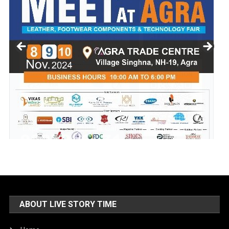
ABOUT LIVE STORY TIME