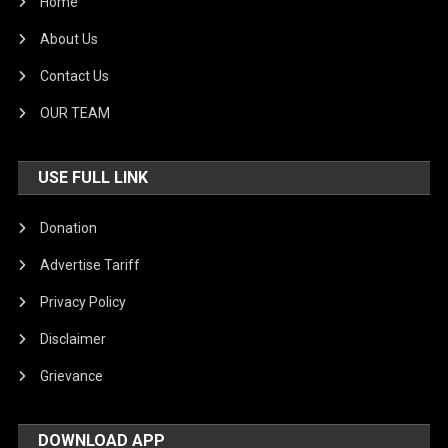
Home
About Us
Contact Us
OUR TEAM
USE FULL LINK
Donation
Advertise Tariff
Privacy Policy
Disclaimer
Grievance
DOWNLOAD APP