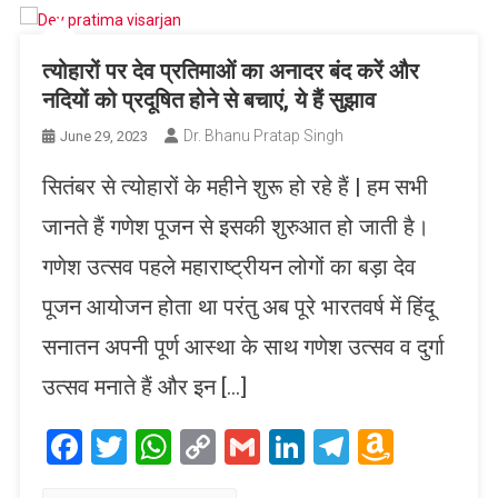
त्योहारों पर देव प्रतिमाओं का अनादर बंद करें और
नदियों को प्रदूषित होने से बचाएं, ये हैं सुझाव
Dr. Bhanu Pratap Singh
June 29, 2023
सितंबर से त्योहारों के महीने शुरू हो रहे हैं | हम सभी
जानते हैं गणेश पूजन से इसकी शुरुआत हो जाती है।
गणेश उत्सव पहले महाराष्ट्रीयन लोगों का बड़ा देव
पूजन आयोजन होता था परंतु अब पूरे भारतवर्ष में हिंदू
सनातन अपनी पूर्ण आस्था के साथ गणेश उत्सव व दुर्गा
उत्सव मनाते हैं और इन […]
Facebook
Twitter
WhatsApp
Copy
Gmail
LinkedIn
Telegram
Amaz
Link
Wish