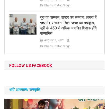
Dr. Bhanu Pratap Singh
​गुरु का सम्मान, राष्ट्र का सम्मान: आगरा में
पहली बार सजेगा शिक्षा जगत का महाकुंभ,
यूपी के 450 से अधिक चयनित शिक्षक होंगे
सम्मानित
August 7, 2026
Dr. Bhanu Pratap Singh
FOLLOW US FACEBOOK
धर्म/ आध्‍यात्‍म/ संस्‍कृति