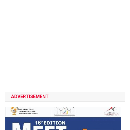
ADVERTISEMENT