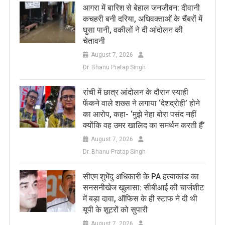
आगरा में बारिश से बेहाल जनजीवन: दीवानी
कचहरी बनी दरिया, अधिवक्ताओं के चैंबरों में
घुसा पानी, वकीलों ने दी आंदोलन की
चेतावनी
August 7, 2026
Dr. Bhanu Pratap Singh
रांची में छात्र आंदोलन के दौरान स्याही
फेंकने वाले शख्स ने लगाया ‘देशद्रोही’ होने
का आरोप, कहा- ‘मुझे नेहा बोरा पसंद नहीं
क्योंकि वह उमर खालिद का समर्थन करती हैं’
August 7, 2026
Dr. Bhanu Pratap Singh
सीएम शुभेंदु अधिकारी के PA हत्याकांड का
सनसनीखेज खुलासा: सीबीआई की चार्जशीट
में बड़ा दावा, ऑफिस के ही स्टाफ ने दी थी
यूपी के शूटरों को सुपारी
August 7, 2026