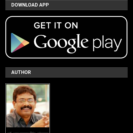
DOWNLOAD APP
AUTHOR