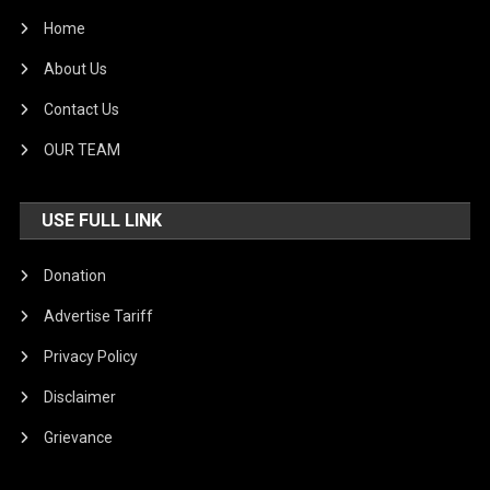
Home
About Us
Contact Us
OUR TEAM
USE FULL LINK
Donation
Advertise Tariff
Privacy Policy
Disclaimer
Grievance