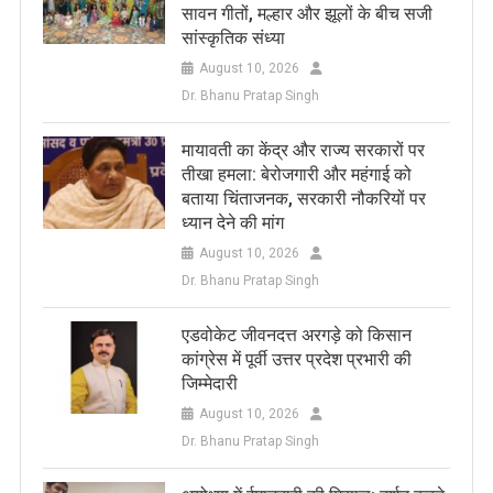
सावन गीतों, मल्हार और झूलों के बीच सजी
सांस्कृतिक संध्या
August 10, 2026
Dr. Bhanu Pratap Singh
मायावती का केंद्र और राज्य सरकारों पर
तीखा हमला: बेरोजगारी और महंगाई को
बताया चिंताजनक, सरकारी नौकरियों पर
ध्यान देने की मांग
August 10, 2026
Dr. Bhanu Pratap Singh
एडवोकेट जीवनदत्त अरगड़े को किसान
कांग्रेस में पूर्वी उत्तर प्रदेश प्रभारी की
जिम्मेदारी
August 10, 2026
Dr. Bhanu Pratap Singh