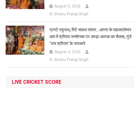
August 5, 2026
Dr. Bhanu Pratap Singh
प्रगटे रघुनाथ, मिटे सकल संताप…आगरा के महाकालेश्वर
धाम में श्रीराम जन्मोत्सव पर उमड़ा आस्था का सैलाब, गूंजे
‘जय श्रीराम’ के जयकारे
August 4, 2026
Dr. Bhanu Pratap Singh
LIVE CRICKET SCORE