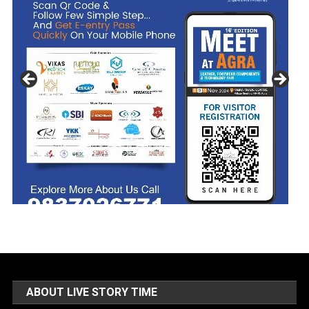
ABOUT LIVE STORY TIME