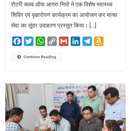
रोटरी क्लब ऑफ आगरा नियो ने एक विशेष स्वास्थ्य
शिविर एवं वृक्षारोपण कार्यक्रम का आयोजन कर मानव
सेवा का सुंदर उदाहरण प्रस्तुत किया। […]
Facebook
Twitter
WhatsApp
Copy
Gmail
LinkedIn
Telegram
Amaz
Link
Wish
List
Continue Reading