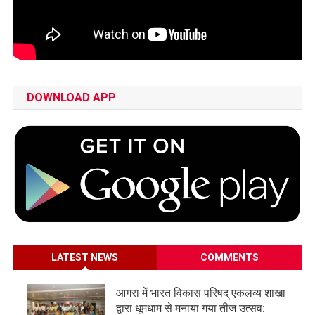
DOWNLOAD APP
LATEST NEWS
COMMENTS
आगरा में भारत विकास परिषद् एकलव्य शाखा
द्वारा धूमधाम से मनाया गया तीज उत्सव: