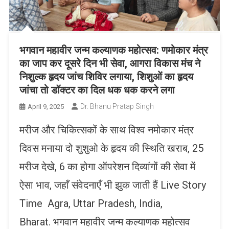
भगवान महावीर जन्म कल्याणक महोत्सव: णमोकार मंत्र
का जाप कर दूसरे दिन भी सेवा, आगरा विकास मंच ने
निशुल्क हृदय जांच शिविर लगाया, शिशुओं का हृदय
जांचा तो डॉक्टर का दिल धक धक करने लगा
Dr. Bhanu Pratap Singh
April 9, 2025
मरीज और चिकित्सकों के साथ विश्व नमोकार मंत्र
दिवस मनाया दो शुशुओ के हृदय की स्थिति खराब, 25
मरीज देखे, 6 का होगा ऑपरेशन दिव्यांगों की सेवा में
ऐसा भाव, जहाँ संवेदनाएँ भी झुक जाती हैं Live Story
Time Agra, Uttar Pradesh, India,
Bharat. भगवान महावीर जन्म कल्याणक महोत्सव