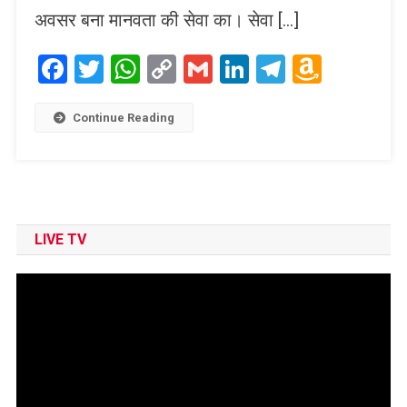
अवसर बना मानवता की सेवा का। सेवा […]
Facebook
Twitter
WhatsApp
Copy
Gmail
LinkedIn
Telegram
Amaz
Link
Wish
List
Continue Reading
LIVE TV