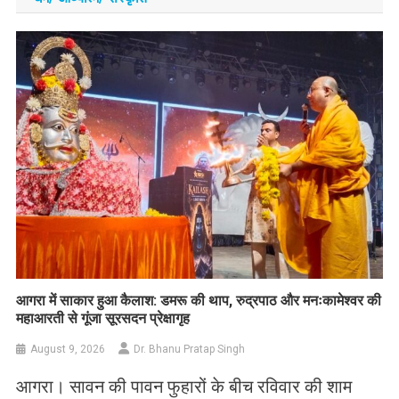
आगरा में साकार हुआ कैलाश: डमरू की थाप, रुद्रपाठ और मनःकामेश्वर की
महाआरती से गूंजा सूरसदन प्रेक्षागृह
August 9, 2026
Dr. Bhanu Pratap Singh
आगरा। सावन की पावन फुहारों के बीच रविवार की शाम