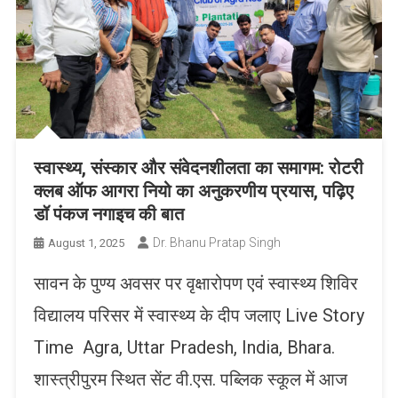
स्वास्थ्य, संस्कार और संवेदनशीलता का समागम: रोटरी
क्लब ऑफ आगरा नियो का अनुकरणीय प्रयास, पढ़िए
डॉ पंकज नगाइच की बात
Dr. Bhanu Pratap Singh
August 1, 2025
सावन के पुण्य अवसर पर वृक्षारोपण एवं स्वास्थ्य शिविर
विद्यालय परिसर में स्वास्थ्य के दीप जलाए Live Story
Time Agra, Uttar Pradesh, India, Bhara.
शास्त्रीपुरम स्थित सेंट वी.एस. पब्लिक स्कूल में आज