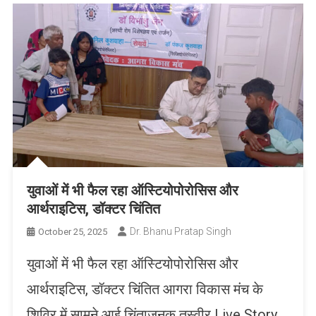
युवाओं में भी फैल रहा ऑस्टियोपोरोसिस और
आर्थराइटिस, डॉक्टर चिंतित
Dr. Bhanu Pratap Singh
October 25, 2025
युवाओं में भी फैल रहा ऑस्टियोपोरोसिस और
आर्थराइटिस, डॉक्टर चिंतित आगरा विकास मंच के
शिविर में सामने आई चिंताजनक तस्वीर Live Story