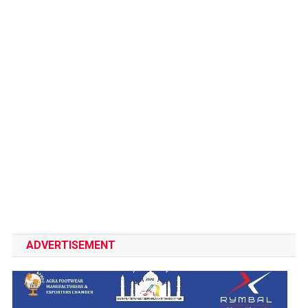
ADVERTISEMENT