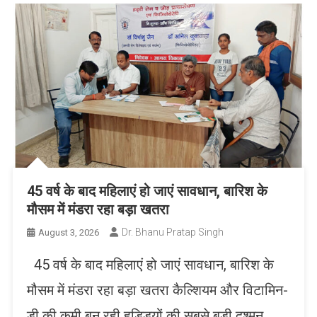
45 वर्ष के बाद महिलाएं हो जाएं सावधान, बारिश के
मौसम में मंडरा रहा बड़ा खतरा
Dr. Bhanu Pratap Singh
August 3, 2026
45 वर्ष के बाद महिलाएं हो जाएं सावधान, बारिश के
मौसम में मंडरा रहा बड़ा खतरा कैल्शियम और विटामिन-
डी की कमी बन रही हड्डियों की सबसे बड़ी दुश्मन,