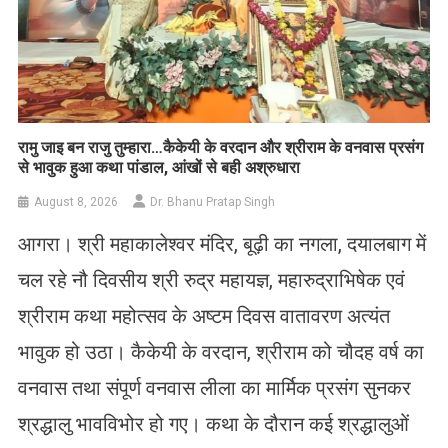
रामु जाइ बन राजु तुम्हारा…कैकेयी के वरदान और श्रीराम के वनवास प्रसंग
से भावुक हुआ कथा पांडाल, आंखों से बही अश्रुधारा
August 8, 2026
Dr. Bhanu Pratap Singh
आगरा। श्री महाकालेश्वर मंदिर, बूढ़ी का नगला, दयालबाग में
चल रहे नौ दिवसीय श्री रुद्र महायज्ञ, महारुद्राभिषेक एवं
श्रीराम कथा महोत्सव के अष्टम दिवस वातावरण अत्यंत
भावुक हो उठा। कैकेयी के वरदान, श्रीराम को चौदह वर्ष का
वनवास तथा संपूर्ण वनवास लीला का मार्मिक प्रसंग सुनकर
श्रद्धालु भावविभोर हो गए। कथा के दौरान कई श्रद्धालुओं