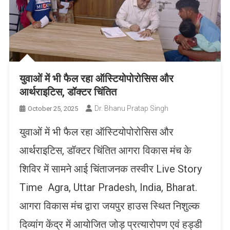
युवाओं में भी फैल रहा ऑस्टियोपोरोसिस और
आर्थराइटिस, डॉक्टर चिंतित
Dr. Bhanu Pratap Singh
October 25, 2025
युवाओं में भी फैल रहा ऑस्टियोपोरोसिस और
आर्थराइटिस, डॉक्टर चिंतित आगरा विकास मंच के
शिविर में सामने आई चिंताजनक तस्वीर Live Story
Time Agra, Uttar Pradesh, India, Bharat.
आगरा विकास मंच द्वारा जयपुर हाउस स्थित निशुल्क
दिव्यांग केंद्र में आयोजित जोड़ प्रत्यारोपण एवं हड्डी