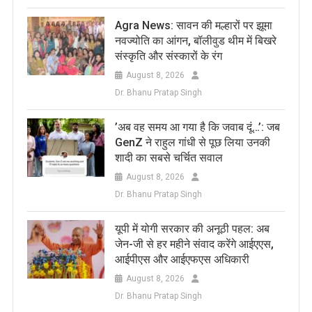
Agra News: सावन की मल्हारों पर झूमा
नवज्योति का आंगन, बॉलीवुड थीम में बिखरे
संस्कृति और संस्कारों के रंग
August 8, 2026
Dr. Bhanu Pratap Singh
​’अब वह समय आ गया है कि जवाब दूं…’: जब
GenZ ने राहुल गांधी से पूछ लिया उनकी
शादी का सबसे चर्चित सवाल
August 8, 2026
Dr. Bhanu Pratap Singh
यूपी में योगी सरकार की अनूठी पहल: अब
जेन-जी से हर महीने संवाद करेंगे आईएएस,
आईपीएस और आईएफएस अधिकारी
August 8, 2026
Dr. Bhanu Pratap Singh