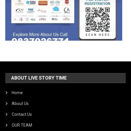
ABOUT LIVE STORY TIME
Home
About Us
Contact Us
OUR TEAM