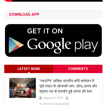
DOWNLOAD APP
LATEST NEWS
COMMENTS
​’स्वराग्नि’ अखिल भारतीय कवि सम्मेलन में
गूंजे राष्ट्र के ओजस्वी स्वर: ओज, हास्य और
श्रृंगार रस से सराबोर हुई आगरा की शाम
August 8, 2026
Dr. Bhanu Pratap Singh