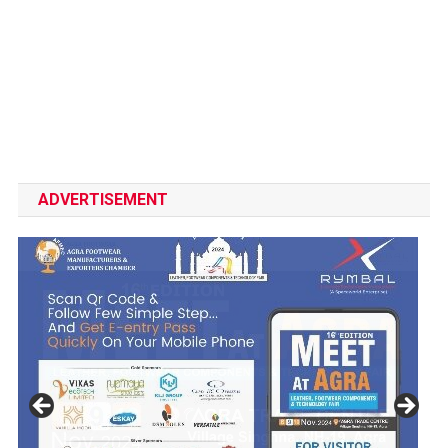
ADVERTISEMENT