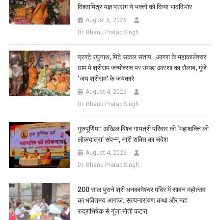
विश्वामित्र यज्ञ प्रसंग ने भक्तों को किया भावविभोर
August 5, 2026
Dr. Bhanu Pratap Singh
प्रगटे रघुनाथ, मिटे सकल संताप…आगरा के महाकालेश्वर
धाम में श्रीराम जन्मोत्सव पर उमड़ा आस्था का सैलाब, गूंजे
‘जय श्रीराम’ के जयकारे
August 4, 2026
Dr. Bhanu Pratap Singh
गुरुपूर्णिमा: अखिल विश्व गायत्री परिवार की ‘महाशक्ति की
लोकयात्रा’ संपन्न, नारी शक्ति का संदेश
August 4, 2026
Dr. Bhanu Pratap Singh
200 साल पुराने श्री धनकामेश्वर मंदिर में सावन महोत्सव
का भक्तिमय आगाज: सत्यनारायण कथा और महा
रुद्राभिषेक से गूंजा मोती कटरा