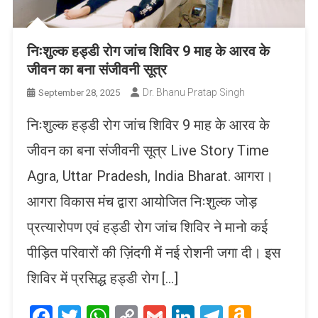
निःशुल्क हड्डी रोग जांच शिविर 9 माह के आरव के
जीवन का बना संजीवनी सूत्र
Dr. Bhanu Pratap Singh
September 28, 2025
निःशुल्क हड्डी रोग जांच शिविर 9 माह के आरव के
जीवन का बना संजीवनी सूत्र Live Story Time
Agra, Uttar Pradesh, India Bharat. आगरा।
आगरा विकास मंच द्वारा आयोजित निःशुल्क जोड़
प्रत्यारोपण एवं हड्डी रोग जांच शिविर ने मानो कई
पीड़ित परिवारों की ज़िंदगी में नई रोशनी जगा दी। इस
शिविर में प्रसिद्ध हड्डी रोग […]
Facebook
Twitter
WhatsApp
Copy
Gmail
LinkedIn
Telegram
Amaz