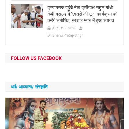
प्रयागराज पहुंचे नेता प्रतिपक्ष राहुल गांधी:
केपी ग्राउंड में ‘छात्रों की गूंज’ कार्यक्रम को
करेंगे संबोधित, स्वराज भवन में हुआ स्वागत
August 8, 2026
Dr. Bhanu Pratap Singh
FOLLOW US FACEBOOK
धर्म/ आध्‍यात्‍म/ संस्‍कृति