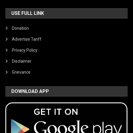
USE FULL LINK
Donation
Advertise Tariff
Privacy Policy
Disclaimer
Grievance
DOWNLOAD APP