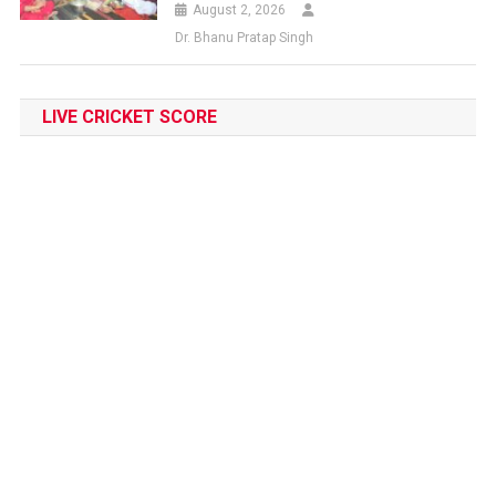
August 2, 2026
Dr. Bhanu Pratap Singh
LIVE CRICKET SCORE