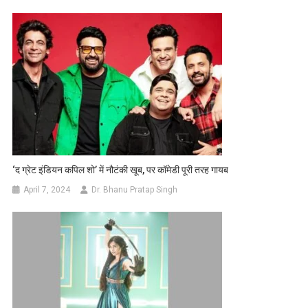
‘द ग्रेट इंडियन कपिल शो’ में नौटंकी खूब, पर कॉमेडी पूरी तरह गायब
April 7, 2024
Dr. Bhanu Pratap Singh