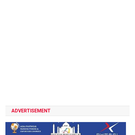
ADVERTISEMENT