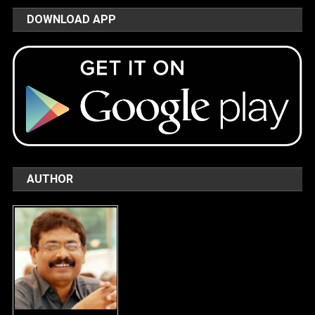
DOWNLOAD APP
AUTHOR