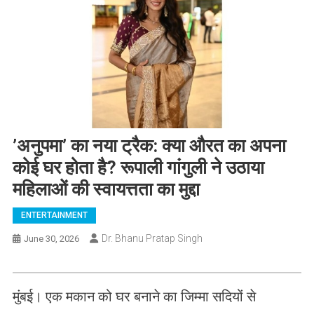
​’अनुपमा’ का नया ट्रैक: क्या औरत का अपना
कोई घर होता है? रूपाली गांगुली ने उठाया
महिलाओं की स्वायत्तता का मुद्दा
ENTERTAINMENT
Dr. Bhanu Pratap Singh
June 30, 2026
मुंबई। एक मकान को घर बनाने का जिम्मा सदियों से