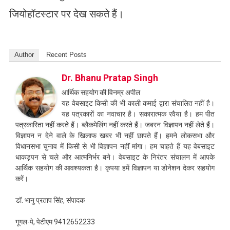
जियोहॉटस्टार पर देख सकते हैं।
Author
Recent Posts
Dr. Bhanu Pratap Singh
आर्थिक सहयोग की विनम्र अपील
यह वेबसाइट किसी की भी काली कमाई द्वारा संचालित नहीं है।
यह पत्रकारों का नवाचार है। सकारात्मक रवैया है। हम पीत
पत्रकारिता नहीं करते हैं। ब्लैकमेलिंग नहीं करते हैं। जबरन विज्ञापन नहीं लेते हैं।
विज्ञापन न देने वाले के खिलाफ खबर भी नहीं छापते हैं। हमने लोकसभा और
विधानसभा चुनाव में किसी से भी विज्ञापन नहीं मांगा। हम चाहते हैं यह वेबसाइट
धाकड़पन से चले और आत्मनिर्भर बने। वेबसाइट के निरंतर संचालन में आपके
आर्थिक सहयोग की आवश्यकता है। कृपया हमें विज्ञापन या डोनेशन देकर सहयोग
करें।
डॉ. भानु प्रताप सिंह, संपादक
गूगल-पे, पेटीएम 9412652233