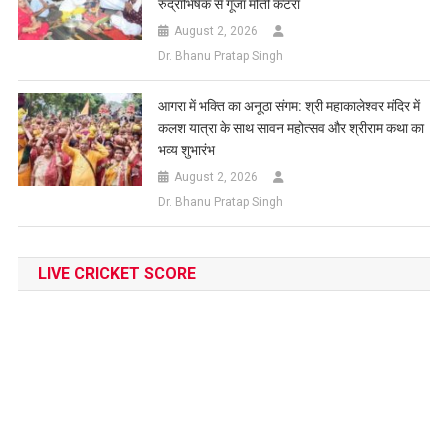
रुद्राभिषेक से गूंजा मोती कटरा
August 2, 2026
Dr. Bhanu Pratap Singh
आगरा में भक्ति का अनूठा संगम: श्री महाकालेश्वर मंदिर में
कलश यात्रा के साथ सावन महोत्सव और श्रीराम कथा का
भव्य शुभारंभ
August 2, 2026
Dr. Bhanu Pratap Singh
LIVE CRICKET SCORE