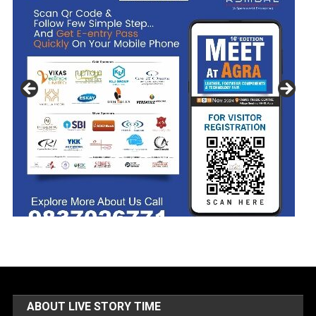
ABOUT LIVE STORY TIME