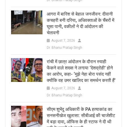
Dr. Bhanu Pratap Singh
आगरा में बारिश से बेहाल जनजीवन: दीवानी
कचहरी बनी दरिया, अधिवक्ताओं के चैंबरों में
घुसा पानी, वकीलों ने दी आंदोलन की
चेतावनी
August 7, 2026
Dr. Bhanu Pratap Singh
रांची में छात्र आंदोलन के दौरान स्याही
फेंकने वाले शख्स ने लगाया ‘देशद्रोही’ होने
का आरोप, कहा- ‘मुझे नेहा बोरा पसंद नहीं
क्योंकि वह उमर खालिद का समर्थन करती हैं’
August 7, 2026
Dr. Bhanu Pratap Singh
सीएम शुभेंदु अधिकारी के PA हत्याकांड का
सनसनीखेज खुलासा: सीबीआई की चार्जशीट
में बड़ा दावा, ऑफिस के ही स्टाफ ने दी थी