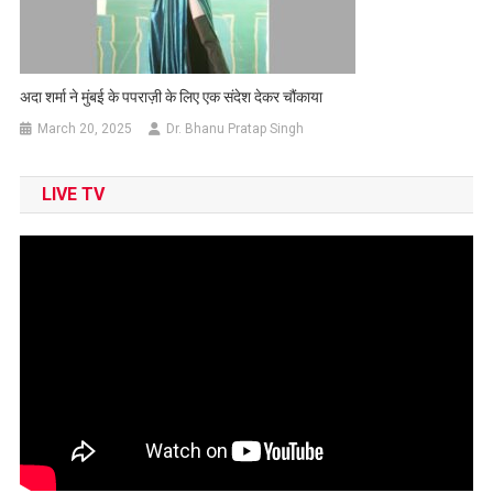
अदा शर्मा ने मुंबई के पपराज़ी के लिए एक संदेश देकर चौंकाया
March 20, 2025
Dr. Bhanu Pratap Singh
LIVE TV