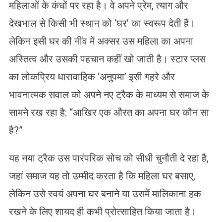
महिलाओं के कंधों पर रहा है। वे अपने प्रेम, त्याग और
देखभाल से किसी भी स्थान को ‘घर’ का स्वरूप देती हैं।
लेकिन इसी घर की नींव में अक्सर उस महिला का अपना
अस्तित्व और उसकी पहचान कहीं खो जाती है। स्टार प्लस
का लोकप्रिय धारावाहिक ‘अनुपमा’ इसी गहरे और
भावनात्मक सवाल को अपने नए ट्रैक के माध्यम से समाज के
सामने रख रहा है: “आखिर एक औरत का अपना घर कौन सा
है?”
यह नया ट्रैक उस पारंपरिक सोच को सीधी चुनौती दे रहा है,
जहां समाज यह तो उम्मीद करता है कि महिला घर बसाए,
लेकिन उसे स्वयं अपना घर बनाने या उसमें मालिकाना हक
रखने के लिए शायद ही कभी प्रोत्साहित किया जाता है।