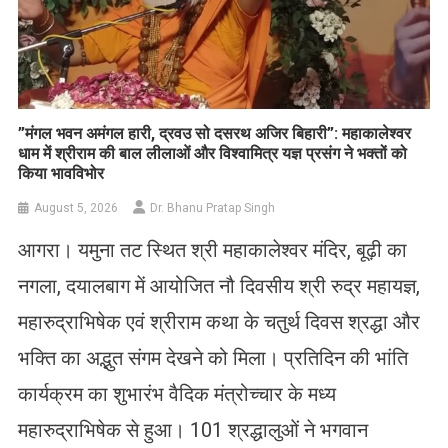
​”मंगल भवन अमंगल हारी, द्रवउ सो दसरथ अजिर बिहारी”: महाकालेश्वर
धाम में श्रीराम की बाल लीलाओं और विश्वामित्र यज्ञ प्रसंग ने भक्तों को
किया भावविभोर
August 5, 2026
Dr. Bhanu Pratap Singh
आगरा। यमुना तट स्थित श्री महाकालेश्वर मंदिर, बूढ़ी का
नगला, दयालबाग में आयोजित नौ दिवसीय श्री रुद्र महायज्ञ,
महारुद्राभिषेक एवं श्रीराम कथा के चतुर्थ दिवस श्रद्धा और
भक्ति का अद्भुत संगम देखने को मिला। प्रतिदिन की भांति
कार्यक्रम का शुभारंभ वैदिक मंत्रोच्चार के मध्य
महारुद्राभिषेक से हुआ। 101 श्रद्धालुओं ने भगवान