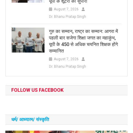
यूपी के शूटरों को सुपारी
August 7, 2026
Dr. Bhanu Pratap Singh
​गुरु का सम्मान, राष्ट्र का सम्मान: आगरा में
पहली बार सजेगा शिक्षा जगत का महाकुंभ,
यूपी के 450 से अधिक चयनित शिक्षक होंगे
सम्मानित
August 7, 2026
Dr. Bhanu Pratap Singh
FOLLOW US FACEBOOK
धर्म/ आध्‍यात्‍म/ संस्‍कृति