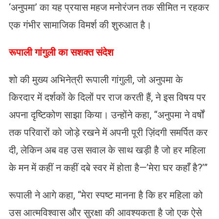
‘अनुपमा’ का यह प्रयास महज मनोरंजन तक सीमित न रहकर
एक गंभीर सामाजिक विमर्श की शुरुआत है।
रूपाली गांगुली का सशक्त संदेश
शो की मुख्य अभिनेत्री रूपाली गांगुली, जो अनुपमा के
किरदार में दर्शकों के दिलों पर राज करती हैं, ने इस विषय पर
अपना दृष्टिकोण साझा किया। उन्होंने कहा, “अनुपमा ने वर्षों
तक परिवारों को जोड़े रखने में अपनी पूरी ज़िंदगी समर्पित कर
दी, लेकिन अब वह उस सवाल के साथ खड़ी है जो हर महिला
के मन में कहीं न कहीं दबे स्वर में होता है—’मेरा घर कहाँ है?’”
रूपाली ने आगे कहा, “मेरा स्पष्ट मानना है कि हर महिला को
उस आत्मविश्वास और सुरक्षा की आवश्यकता है जो एक ऐसे