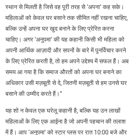
स्थान से मिलती है जिसे वह पूरी तरह से ‘अपना’ कह सके।
महिलाओं को केवल घर बसाने तक सीमित नहीं रखना चाहिए,
बल्कि उन्हें अपना घर खुद बनाने के लिए प्रेरित करना
चाहिए। अगर ‘अनुपमा’ की यह कहानी किसी भी महिला को
अपनी आर्थिक आज़ादी और सपनों के बारे में पुनर्विचार करने
के लिए प्रेरित करती है, तो हम अपने उद्देश्य में सफल हैं। अब
समय आ गया है कि समाज औरतों को अपना घर बनाने का
अधिकार उसी मज़बूती से दे, जितनी मज़बूती से हम उनसे घर
बसाने की उम्मीद करते हैं।”
यह शो न केवल एक घरेलू कहानी है, बल्कि यह उन लाखों
महिलाओं के लिए एक आईना है जो अपनी पहचान की तलाश
में हैं। आप ‘अनुपमा’ को स्टार प्लस पर रात 10:00 बजे और