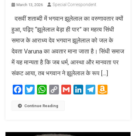
Special Correspondent
March 13, 2026
दसवीं शताब्दी में भगवान झूलेलाल का वरुणावतार क्यों
हुआ, पढ़िए “झूलेलाल बेड़ा ही पार” का महत्व सिंधी
समाज के आराध्य देव भगवान झूलेलाल को जल के
देवता Varuna का अवतार माना जाता है। सिंधी समाज
में यह मान्यता है कि जब धर्म, आस्था और मानवता पर
संकट आया, तब भगवान ने झूलेलाल के रूप […]
Facebook
Twitter
WhatsApp
Copy
Gmail
LinkedIn
Telegram
Amaz
Link
Wish
List
Continue Reading