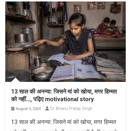
13 साल की अनन्या: जिसने मां को खोया, मगर हिम्मत
को नहीं…, पढ़िए motivational story
Dr. Bhanu Pratap Singh
August 3, 2026
13 साल की अनन्या: जिसने मां को खोया, मगर हिम्मत