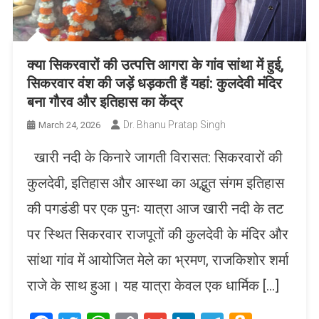
क्या सिकरवारों की उत्पत्ति आगरा के गांव सांथा में हुई,
सिकरवार वंश की जड़ें धड़कती हैं यहां: कुलदेवी मंदिर
बना गौरव और इतिहास का केंद्र
Dr. Bhanu Pratap Singh
March 24, 2026
खारी नदी के किनारे जागती विरासत: सिकरवारों की
कुलदेवी, इतिहास और आस्था का अद्भुत संगम इतिहास
की पगडंडी पर एक पुनः यात्रा आज खारी नदी के तट
पर स्थित सिकरवार राजपूतों की कुलदेवी के मंदिर और
सांथा गांव में आयोजित मेले का भ्रमण, राजकिशोर शर्मा
राजे के साथ हुआ। यह यात्रा केवल एक धार्मिक […]