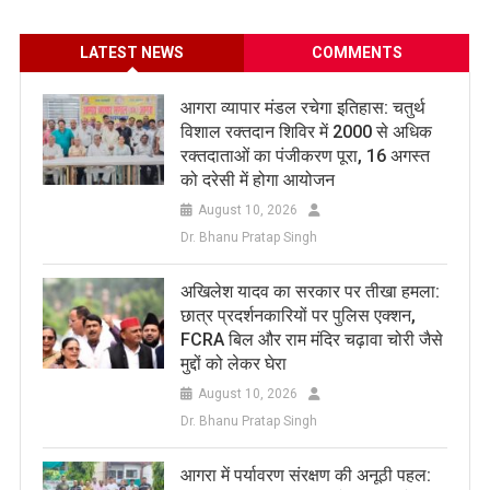
LATEST NEWS
COMMENTS
आगरा व्यापार मंडल रचेगा इतिहास: चतुर्थ
विशाल रक्तदान शिविर में 2000 से अधिक
रक्तदाताओं का पंजीकरण पूरा, 16 अगस्त
को दरेसी में होगा आयोजन
August 10, 2026
Dr. Bhanu Pratap Singh
अखिलेश यादव का सरकार पर तीखा हमला:
छात्र प्रदर्शनकारियों पर पुलिस एक्शन,
FCRA बिल और राम मंदिर चढ़ावा चोरी जैसे
मुद्दों को लेकर घेरा
August 10, 2026
Dr. Bhanu Pratap Singh
आगरा में पर्यावरण संरक्षण की अनूठी पहल: