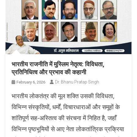
भारतीय राजनीति में मुस्लिम नेतृत्व: विविधता,
प्रतिनिधित्व और प्रभाव की कहानी
Dr. Bhanu Pratap Singh
February 6, 2026
भारतीय लोकतंत्र की मूल शक्ति उसकी विविधता,
विभिन्न संस्कृतियों, धर्मों, विचारधाराओं और समूहों के
शांतिपूर्ण सह-अस्तित्व की संरचना में निहित है, जहाँ
विभिन्न पृष्ठभूमियों से आए नेता लोकतांत्रिक प्रक्रिया