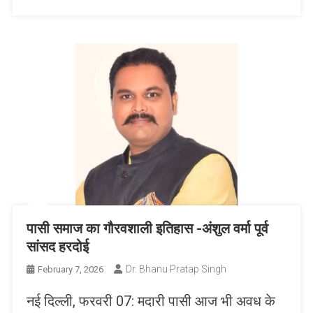
पासी समाज का गौरवशाली इतिहास -अंशुल वर्मा पूर्व
सांसद हरदोई
Dr. Bhanu Pratap Singh
February 7, 2026
नई दिल्ली, फरवरी 07: मदारी पासी आज भी अवध के