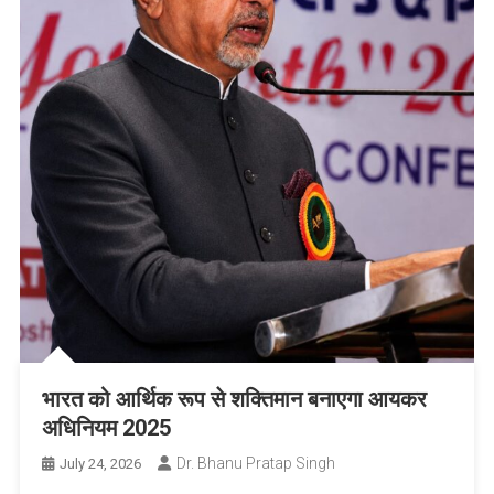
भारत को आर्थिक रूप से शक्तिमान बनाएगा आयकर
अधिनियम 2025
Dr. Bhanu Pratap Singh
July 24, 2026