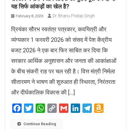
यह सिर्फ आंकड़ों का खेल है?
Dr. Bhanu Pratap Singh
February 8, 2026
प्रियंका सौरभ स्वतंत्र पत्रकार, कवयित्री और
व्यंग्यकार 1 फरवरी 2026 को संसद में पेश केंद्रीय
बजट 2026 ने एक बार फिर साबित कर दिया कि
सरकार आर्थिक अनुशासन और जनता की आकांक्षाओं
के बीच संकरी राह पर चल रही है। वित्त मंत्री निर्मला
सीतारमण ने भाषण की शुरुआत ही स्थिरता, निरंतरता
और दीर्घकालिक विकास की […]
Facebook
Twitter
WhatsApp
Copy
Gmail
LinkedIn
Telegram
Amaz
Link
Wish
List
Continue Reading