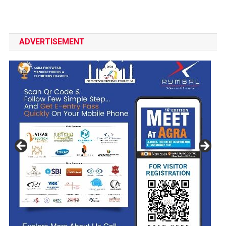
ADVERTISEMENT