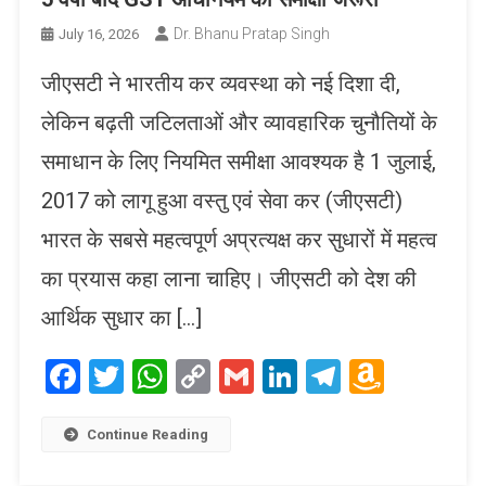
Dr. Bhanu Pratap Singh
July 16, 2026
जीएसटी ने भारतीय कर व्यवस्था को नई दिशा दी,
लेकिन बढ़ती जटिलताओं और व्यावहारिक चुनौतियों के
समाधान के लिए नियमित समीक्षा आवश्यक है 1 जुलाई,
2017 को लागू हुआ वस्तु एवं सेवा कर (जीएसटी)
भारत के सबसे महत्वपूर्ण अप्रत्यक्ष कर सुधारों में महत्व
का प्रयास कहा लाना चाहिए। जीएसटी को देश की
आर्थिक सुधार का […]
Facebook
Twitter
WhatsApp
Copy
Gmail
LinkedIn
Telegram
Amaz
Link
Wish
List
Continue Reading