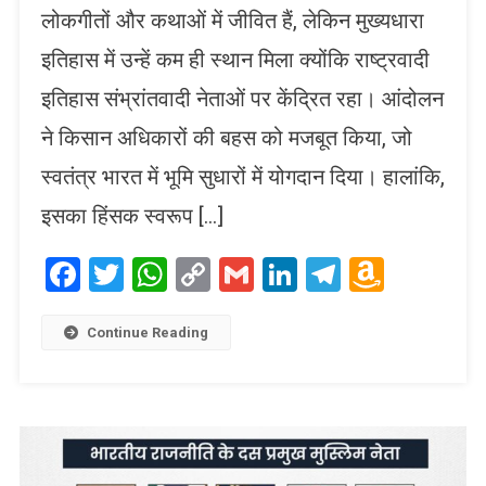
लोकगीतों और कथाओं में जीवित हैं, लेकिन मुख्यधारा
इतिहास में उन्हें कम ही स्थान मिला क्योंकि राष्ट्रवादी
इतिहास संभ्रांतवादी नेताओं पर केंद्रित रहा। आंदोलन
ने किसान अधिकारों की बहस को मजबूत किया, जो
स्वतंत्र भारत में भूमि सुधारों में योगदान दिया। हालांकि,
इसका हिंसक स्वरूप […]
Facebook
Twitter
WhatsApp
Copy
Gmail
LinkedIn
Telegram
Amaz
Link
Wish
List
Continue Reading