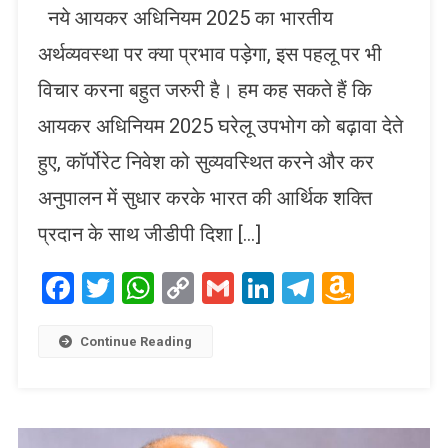
नये आयकर अधिनियम 2025 का भारतीय
अर्थव्यवस्था पर क्या प्रभाव पड़ेगा, इस पहलू पर भी
विचार करना बहुत जरुरी है। हम कह सकते हैं कि
आयकर अधिनियम 2025 घरेलू उपभोग को बढ़ावा देते
हुए, काॅर्पोरेट निवेश को सुव्यवस्थित करने और कर
अनुपालन में सुधार करके भारत की आर्थिक शक्ति
प्रदान के साथ जीडीपी दिशा […]
Facebook
Twitter
WhatsApp
Copy
Gmail
LinkedIn
Telegram
Amaz
Link
Wish
List
Continue Reading