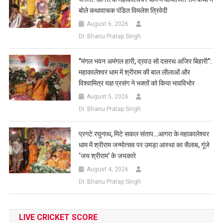
बोले कथावाचक पंडित विमलेश त्रिवेदी
August 6, 2026
Dr. Bhanu Pratap Singh
​”मंगल भवन अमंगल हारी, द्रवउ सो दसरथ अजिर बिहारी”:
महाकालेश्वर धाम में श्रीराम की बाल लीलाओं और
विश्वामित्र यज्ञ प्रसंग ने भक्तों को किया भावविभोर
August 5, 2026
Dr. Bhanu Pratap Singh
प्रगटे रघुनाथ, मिटे सकल संताप…आगरा के महाकालेश्वर
धाम में श्रीराम जन्मोत्सव पर उमड़ा आस्था का सैलाब, गूंजे
‘जय श्रीराम’ के जयकारे
August 4, 2026
Dr. Bhanu Pratap Singh
LIVE CRICKET SCORE