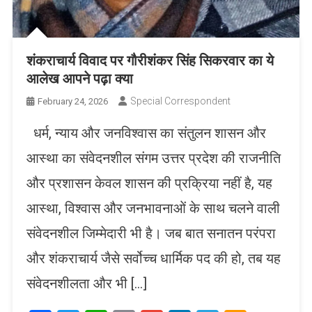
शंकराचार्य विवाद पर गौरीशंकर सिंह सिकरवार का ये
आलेख आपने पढ़ा क्या
Special Correspondent
February 24, 2026
धर्म, न्याय और जनविश्वास का संतुलन शासन और
आस्था का संवेदनशील संगम उत्तर प्रदेश की राजनीति
और प्रशासन केवल शासन की प्रक्रिया नहीं है, यह
आस्था, विश्वास और जनभावनाओं के साथ चलने वाली
संवेदनशील जिम्मेदारी भी है। जब बात सनातन परंपरा
और शंकराचार्य जैसे सर्वोच्च धार्मिक पद की हो, तब यह
संवेदनशीलता और भी […]