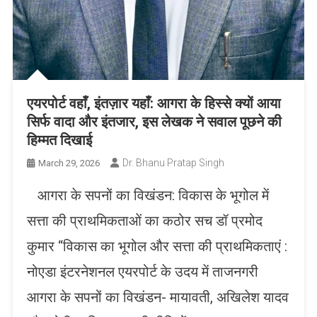
एयरपोर्ट वहाँ, इंतज़ार यहाँ: आगरा के हिस्से क्यों आया
सिर्फ वादा और इंतजार, इस लेखक ने सवाल पूछने की
हिम्मत दिखाई
Dr. Bhanu Pratap Singh
March 29, 2026
आगरा के सपनों का विखंडन: विकास के भूगोल में
सत्ता की प्राथमिकताओं का कठोर सच डॉ प्रमोद
कुमार “विकास का भूगोल और सत्ता की प्राथमिकताएं :
नोएडा इंटरनेशनल एयरपोर्ट के उदय में ताजनगरी
आगरा के सपनों का विखंडन- मायावती, अखिलेश यादव