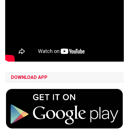
DOWNLOAD APP