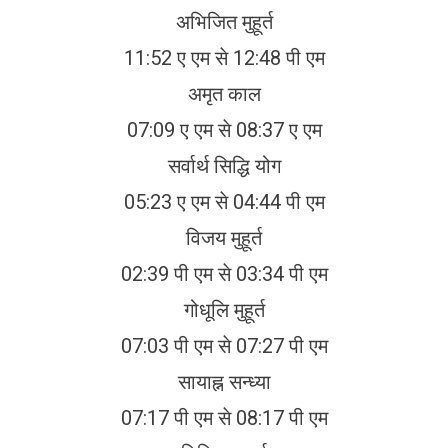
अभिजित मुहूर्त
11:52 ए एम से 12:48 पी एम
अमृत काल
07:09 ए एम से 08:37 ए एम
सर्वार्थ सिद्धि योग
05:23 ए एम से 04:44 पी एम
विजय मुहूर्त
02:39 पी एम से 03:34 पी एम
गोधूलि मुहूर्त
07:03 पी एम से 07:27 पी एम
सायाह्न सन्ध्या
07:17 पी एम से 08:17 पी एम