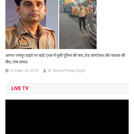
आगरा-जयपुर हाइवे पर खड़े ट्रक में घुसी पुलिस की कार, हेड कांस्टेबल और चालक की
मौत, पांच घायल
October 26, 2025
Dr. Bhanu Pratap Singh
LIVE TV