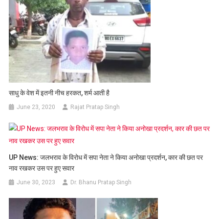
साधु के वेश में इतनी नीच हरकत, शर्म आती है
June 23, 2020
Rajat Pratap Singh
UP News: जलभराव के विरोध में सपा नेता ने किया अनोखा प्रदर्शन, कार की छत पर
नाव रखकर उस पर हुए सवार
June 30, 2023
Dr. Bhanu Pratap Singh