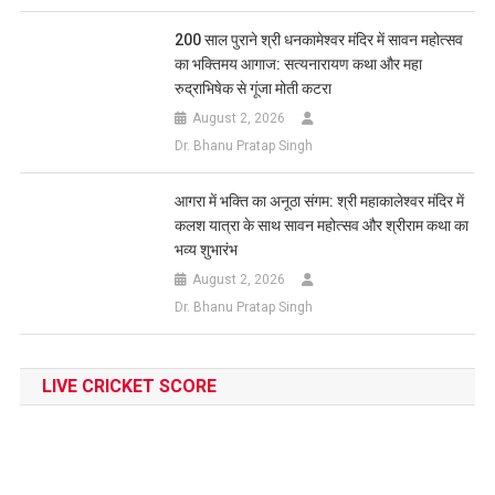
200 साल पुराने श्री धनकामेश्वर मंदिर में सावन महोत्सव
का भक्तिमय आगाज: सत्यनारायण कथा और महा
रुद्राभिषेक से गूंजा मोती कटरा
August 2, 2026
Dr. Bhanu Pratap Singh
आगरा में भक्ति का अनूठा संगम: श्री महाकालेश्वर मंदिर में
कलश यात्रा के साथ सावन महोत्सव और श्रीराम कथा का
भव्य शुभारंभ
August 2, 2026
Dr. Bhanu Pratap Singh
LIVE CRICKET SCORE