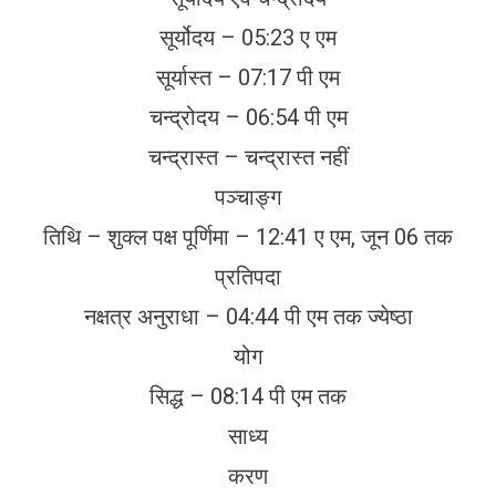
सूर्योदय – 05:23 ए एम
सूर्यास्त – 07:17 पी एम
चन्द्रोदय – 06:54 पी एम
चन्द्रास्त – चन्द्रास्त नहीं
पञ्चाङ्ग
तिथि – शुक्ल पक्ष पूर्णिमा – 12:41 ए एम, जून 06 तक
प्रतिपदा
नक्षत्र अनुराधा – 04:44 पी एम तक ज्येष्ठा
योग
सिद्ध – 08:14 पी एम तक
साध्य
करण