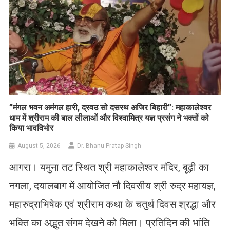
​”मंगल भवन अमंगल हारी, द्रवउ सो दसरथ अजिर बिहारी”: महाकालेश्वर
धाम में श्रीराम की बाल लीलाओं और विश्वामित्र यज्ञ प्रसंग ने भक्तों को
किया भावविभोर
August 5, 2026
Dr. Bhanu Pratap Singh
आगरा। यमुना तट स्थित श्री महाकालेश्वर मंदिर, बूढ़ी का
नगला, दयालबाग में आयोजित नौ दिवसीय श्री रुद्र महायज्ञ,
महारुद्राभिषेक एवं श्रीराम कथा के चतुर्थ दिवस श्रद्धा और
भक्ति का अद्भुत संगम देखने को मिला। प्रतिदिन की भांति