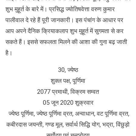
शुभ मुहूर्त के बारे में। प्रसिद्ध ज्योतिषवेत्ता वरुण कुमार
पालीवाल दे रहे हैं पूरी जानकारी। इस पंचांग के आधार पर
आप अपने दैनिक क्रियाकलाप शुभ मुहूर्त में सुगमता से कर
सकते हैं। इससे सफलता मिलने की आशा की गुना बढ़ जाती
है।
30, ज्येष्ठ
शुक्ल पक्ष, पूर्णिमा
2077 प्रमाथी, विक्रम सम्वत
05 जून 2020 शुक्रवार
ज्येष्ठ पूर्णिमा, ज्येष्ठ पूर्णिमा व्रत, अन्वाधान, वट पूर्णिमा व्रत,
कबीरदास जयन्ती, गण्ड मूल, सर्वार्थ सिद्धि योग, भद्रा, विंछुड़ो
सूर्योदय एवं चन्द्रोदय