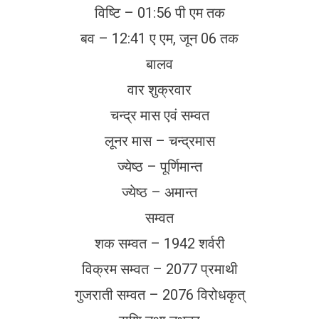
विष्टि – 01:56 पी एम तक
बव – 12:41 ए एम, जून 06 तक
बालव
वार शुक्रवार
चन्द्र मास एवं सम्वत
लूनर मास – चन्द्रमास
ज्येष्ठ – पूर्णिमान्त
ज्येष्ठ – अमान्त
सम्वत
शक सम्वत – 1942 शर्वरी
विक्रम सम्वत – 2077 प्रमाथी
गुजराती सम्वत – 2076 विरोधकृत्