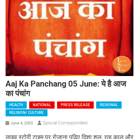
Aaj Ka Panchang 05 June: ये है आज
का पंचांग
HEALTH
NATIONAL
PRESS RELEASE
REGIONAL
RELIGION/ CULTURE
Special Correspondent
June 4, 2020
लाइव स्टोरी टाइम पर रोजाना पढ़िए दिशा शूल, राहु काल और