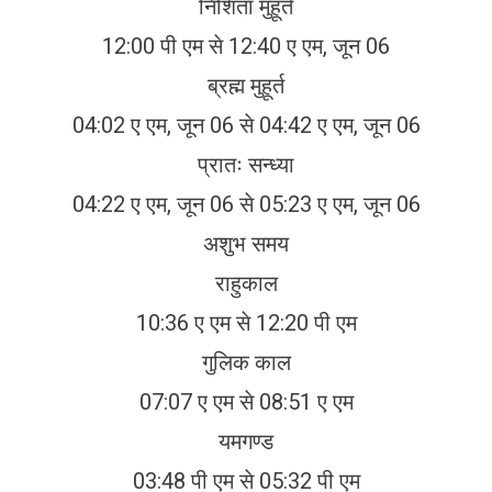
निशिता मुहूर्त
12:00 पी एम से 12:40 ए एम, जून 06
ब्रह्म मुहूर्त
04:02 ए एम, जून 06 से 04:42 ए एम, जून 06
प्रातः सन्ध्या
04:22 ए एम, जून 06 से 05:23 ए एम, जून 06
अशुभ समय
राहुकाल
10:36 ए एम से 12:20 पी एम
गुलिक काल
07:07 ए एम से 08:51 ए एम
यमगण्ड
03:48 पी एम से 05:32 पी एम