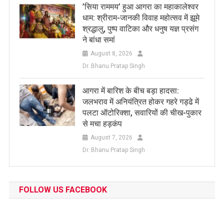
​’सिया राममय’ हुआ आगरा का महाकालेश्वर
धाम: श्रीराम-जानकी विवाह महोत्सव में झूमे
श्रद्धालु, पुष्प वाटिका और धनुष यज्ञ प्रसंग
ने बांधा समां
August 8, 2026
Dr. Bhanu Pratap Singh
आगरा में बारिश के बीच बड़ा हादसा:
जलभराव में अनियंत्रित होकर गहरे गड्ढे में
पलटा ऑटोरिक्शा, सवारियों की चीख-पुकार
से मचा हड़कंप
August 7, 2026
Dr. Bhanu Pratap Singh
FOLLOW US FACEBOOK