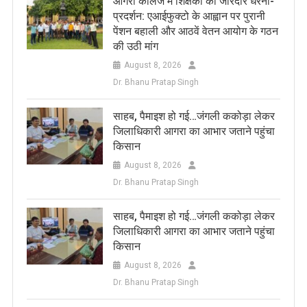
आगरा कॉलेज में शिक्षकों का जोरदार धरना-
प्रदर्शन: एआईफुक्टो के आह्वान पर पुरानी
पेंशन बहाली और आठवें वेतन आयोग के गठन
की उठी मांग
August 8, 2026
Dr. Bhanu Pratap Singh
साहब, पैमाइश हो गई…जंगली ककोड़ा लेकर
जिलाधिकारी आगरा का आभार जताने पहुंचा
किसान
August 8, 2026
Dr. Bhanu Pratap Singh
साहब, पैमाइश हो गई…जंगली ककोड़ा लेकर
जिलाधिकारी आगरा का आभार जताने पहुंचा
किसान
August 8, 2026
Dr. Bhanu Pratap Singh