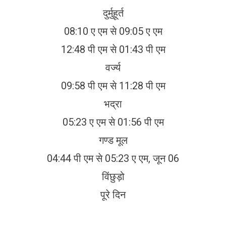
दुर्मुहूर्त
08:10 ए एम से 09:05 ए एम
12:48 पी एम से 01:43 पी एम
वर्ज्य
09:58 पी एम से 11:28 पी एम
भद्रा
05:23 ए एम से 01:56 पी एम
गण्ड मूल
04:44 पी एम से 05:23 ए एम, जून 06
विंछुड़ो
पूरे दिन