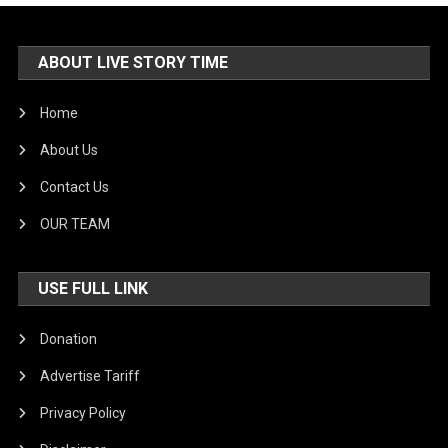
ABOUT LIVE STORY TIME
Home
About Us
Contact Us
OUR TEAM
USE FULL LINK
Donation
Advertise Tariff
Privacy Policy