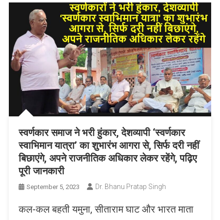
स्वर्णकार समाज ने भरी हुंकार, देशव्यापी ‘स्वर्णकार
स्वाभिमान यात्रा’ का शुभारंभ आगरा से, सिर्फ दरी नहीं
बिछाएंगे, अपने राजनीतिक अधिकार लेकर रहेंगे, पढ़िए
पूरी जानकारी
Dr. Bhanu Pratap Singh
September 5, 2023
कल-कल बहती यमुना, सीताराम घाट और भारत माता