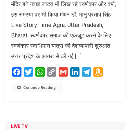
मंदिर बने गवाह जाटव भी लिख रहे स्वर्णकार और वर्मा,
इस समस्या पर भी किया मंथन डॉ. भानु प्रताप सिंह
Live Story Time Agra, Uttar Pradesh,
Bharat. स्वर्णकार समाज को एकजुट करने के लिए
स्वर्णकार स्वाभिमान यात्रा की देशव्यापारी शुरुआत
उत्तर प्रदेश के आगरा से की गई […]
Facebook
Twitter
WhatsApp
Copy
Gmail
LinkedIn
Telegram
Amaz
Link
Wish
List
Continue Reading
LIVE TV