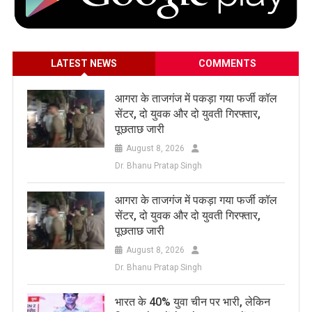
LATEST NEWS
COMMENTS
आगरा के ताजगंज में पकड़ा गया फर्जी कॉल
सेंटर, दो युवक और दो युवती गिरफ्तार,
पूछताछ जारी
August 8, 2026
Dr. Bhanu Pratap Singh
आगरा के ताजगंज में पकड़ा गया फर्जी कॉल
सेंटर, दो युवक और दो युवती गिरफ्तार,
पूछताछ जारी
August 8, 2026
Dr. Bhanu Pratap Singh
भारत के 40% युवा चीन पर भारी, लेकिन