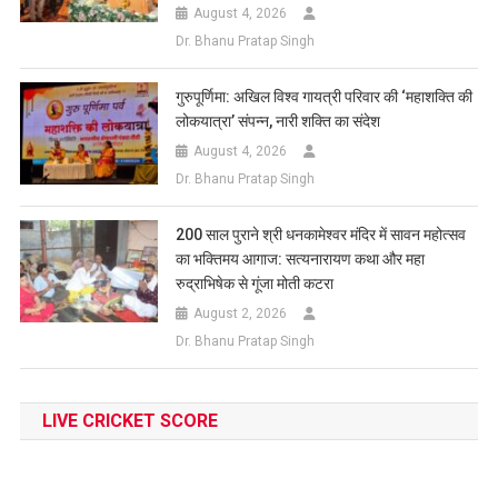
August 4, 2026
Dr. Bhanu Pratap Singh
गुरुपूर्णिमा: अखिल विश्व गायत्री परिवार की ‘महाशक्ति की
लोकयात्रा’ संपन्न, नारी शक्ति का संदेश
August 4, 2026
Dr. Bhanu Pratap Singh
200 साल पुराने श्री धनकामेश्वर मंदिर में सावन महोत्सव
का भक्तिमय आगाज: सत्यनारायण कथा और महा
रुद्राभिषेक से गूंजा मोती कटरा
August 2, 2026
Dr. Bhanu Pratap Singh
LIVE CRICKET SCORE