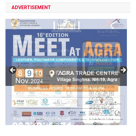
ADVERTISEMENT