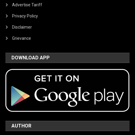
Advertise Tariff
Privacy Policy
Disclaimer
Grievance
DOWNLOAD APP
AUTHOR