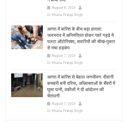
August 8, 2026
Dr. Bhanu Pratap Singh
आगरा में बारिश के बीच बड़ा हादसा:
जलभराव में अनियंत्रित होकर गहरे गड्ढे में
पलटा ऑटोरिक्शा, सवारियों की चीख-पुकार
से मचा हड़कंप
August 7, 2026
Dr. Bhanu Pratap Singh
आगरा में बारिश से बेहाल जनजीवन: दीवानी
कचहरी बनी दरिया, अधिवक्ताओं के चैंबरों में
घुसा पानी, वकीलों ने दी आंदोलन की
चेतावनी
August 7, 2026
Dr. Bhanu Pratap Singh