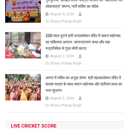
लोकयात्रा’ संपन्न, नारी शक्ति का संदेश
August 4, 2026
Dr. Bhanu Pratap Singh
200 साल पुराने श्री धनकामेश्वर मंदिर में सावन महोत्सव
का भक्तिमय आगाज: सत्यनारायण कथा और महा
रुद्राभिषेक से गूंजा मोती कटरा
August 2, 2026
Dr. Bhanu Pratap Singh
आगरा में भक्ति का अनूठा संगम: श्री महाकालेश्वर मंदिर में
कलश यात्रा के साथ सावन महोत्सव और श्रीराम कथा का
भव्य शुभारंभ
August 2, 2026
Dr. Bhanu Pratap Singh
LIVE CRICKET SCORE