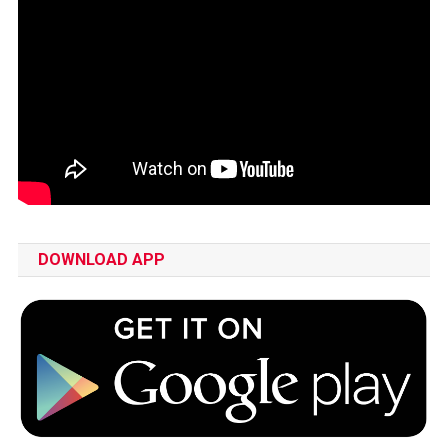
DOWNLOAD APP