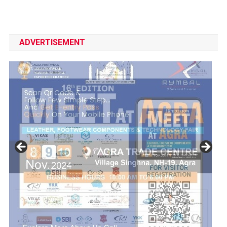
ADVERTISEMENT