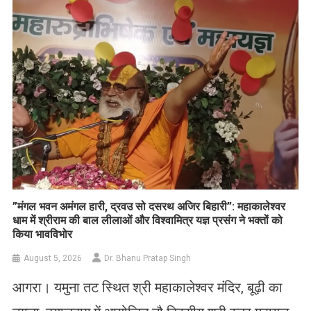
List
​”मंगल भवन अमंगल हारी, द्रवउ सो दसरथ अजिर बिहारी”: महाकालेश्वर
धाम में श्रीराम की बाल लीलाओं और विश्वामित्र यज्ञ प्रसंग ने भक्तों को
किया भावविभोर
August 5, 2026
Dr. Bhanu Pratap Singh
आगरा। यमुना तट स्थित श्री महाकालेश्वर मंदिर, बूढ़ी का