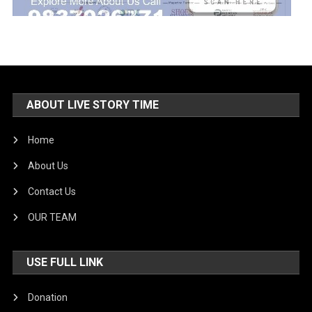
ABOUT LIVE STORY TIME
Home
About Us
Contact Us
OUR TEAM
USE FULL LINK
Donation