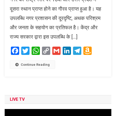
दूसरा स्थान प्राप्त होने का गौरव प्राप्त हुआ है। यह
उपलब्धि नगर प्रशासन की दूरदृष्टि, अथक परिश्रम
और जनता के सहयोग का प्रतिफल है। केंद्र और
राज्य सरकार द्वारा इस उपलब्धि के […]
Facebook
Twitter
WhatsApp
Copy
Gmail
LinkedIn
Telegram
Amaz
Link
Wish
List
Continue Reading
LIVE TV