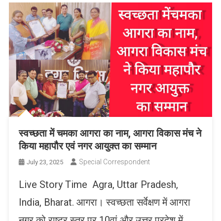
स्वच्छता में चमका आगरा का नाम, आगरा विकास मंच ने
किया महापौर एवं नगर आयुक्त का सम्मान
Special Correspondent
July 23, 2025
Live Story Time Agra, Uttar Pradesh,
India, Bharat. आगरा। स्वच्छता सर्वेक्षण में आगरा
नगर को राष्ट्र स्तर पर 10वां और उत्तर प्रदेश में