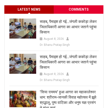
LATEST NEWS
COMMENTS
साहब, पैमाइश हो गई…जंगली ककोड़ा लेकर
जिलाधिकारी आगरा का आभार जताने पहुंचा
किसान
August 8, 2026
Dr. Bhanu Pratap Singh
साहब, पैमाइश हो गई…जंगली ककोड़ा लेकर
जिलाधिकारी आगरा का आभार जताने पहुंचा
किसान
August 8, 2026
Dr. Bhanu Pratap Singh
​’सिया राममय’ हुआ आगरा का महाकालेश्वर
धाम: श्रीराम-जानकी विवाह महोत्सव में झूमे
श्रद्धालु, पुष्प वाटिका और धनुष यज्ञ प्रसंग
ने बांधा समां