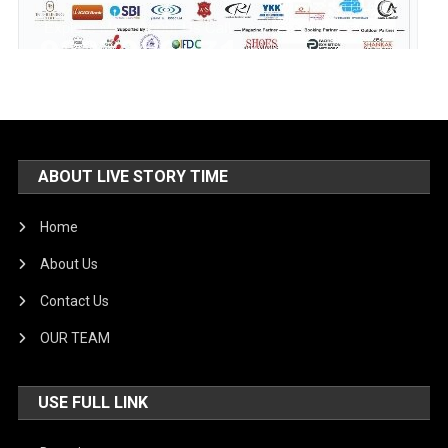
ABOUT LIVE STORY TIME
Home
About Us
Contact Us
OUR TEAM
USE FULL LINK