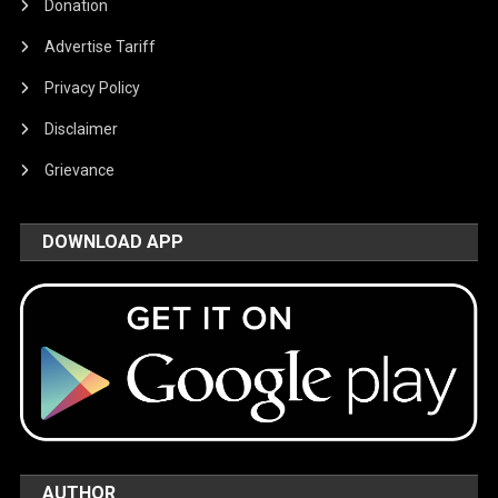
Donation
Advertise Tariff
Privacy Policy
Disclaimer
Grievance
DOWNLOAD APP
AUTHOR