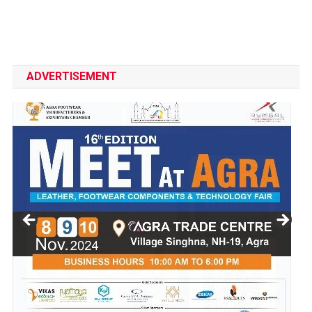
ADVERTISEMENT