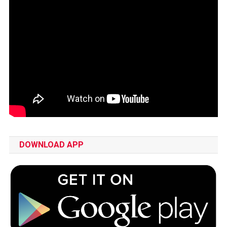
DOWNLOAD APP