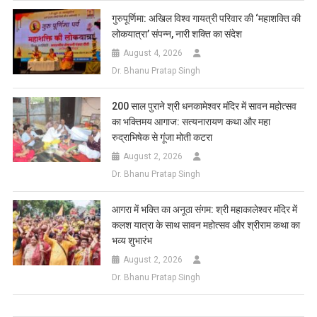
गुरुपूर्णिमा: अखिल विश्व गायत्री परिवार की ‘महाशक्ति की
लोकयात्रा’ संपन्न, नारी शक्ति का संदेश
August 4, 2026
Dr. Bhanu Pratap Singh
200 साल पुराने श्री धनकामेश्वर मंदिर में सावन महोत्सव
का भक्तिमय आगाज: सत्यनारायण कथा और महा
रुद्राभिषेक से गूंजा मोती कटरा
August 2, 2026
Dr. Bhanu Pratap Singh
आगरा में भक्ति का अनूठा संगम: श्री महाकालेश्वर मंदिर में
कलश यात्रा के साथ सावन महोत्सव और श्रीराम कथा का
भव्य शुभारंभ
August 2, 2026
Dr. Bhanu Pratap Singh