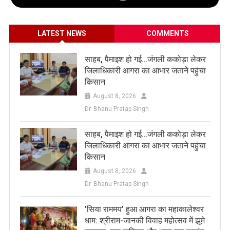
LATEST NEWS
COMMENTS
साहब, पैमाइश हो गई…जंगली ककोड़ा लेकर
जिलाधिकारी आगरा का आभार जताने पहुंचा
किसान
August 8, 2026
Dr. Bhanu Pratap Singh
साहब, पैमाइश हो गई…जंगली ककोड़ा लेकर
जिलाधिकारी आगरा का आभार जताने पहुंचा
किसान
August 8, 2026
Dr. Bhanu Pratap Singh
​’सिया राममय’ हुआ आगरा का महाकालेश्वर
धाम: श्रीराम-जानकी विवाह महोत्सव में झूमे