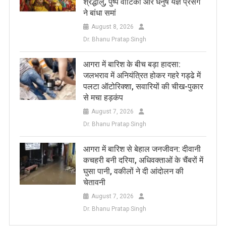
श्रद्धालु, पुष्प वाटिका और धनुष यज्ञ प्रसंग
ने बांधा समां
August 8, 2026
Dr. Bhanu Pratap Singh
आगरा में बारिश के बीच बड़ा हादसा:
जलभराव में अनियंत्रित होकर गहरे गड्ढे में
पलटा ऑटोरिक्शा, सवारियों की चीख-पुकार
से मचा हड़कंप
August 7, 2026
Dr. Bhanu Pratap Singh
आगरा में बारिश से बेहाल जनजीवन: दीवानी
कचहरी बनी दरिया, अधिवक्ताओं के चैंबरों में
घुसा पानी, वकीलों ने दी आंदोलन की
चेतावनी
August 7, 2026
Dr. Bhanu Pratap Singh