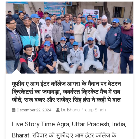
मुफीद ए आम इंटर कॉलेज आगरा के मैदान पर वेटरन
क्रिकेटर्स का जमावड़ा, जबर्दस्त क्रिकेट मैच में सब
जीते, राज बब्बर और राजेंद्र सिंह हंस ने कही ये बात
Dr. Bhanu Pratap Singh
December 22, 2024
Live Story Time Agra, Uttar Pradesh, India,
Bharat. रविवार को मुफीद ए आम इंटर कॉलेज के