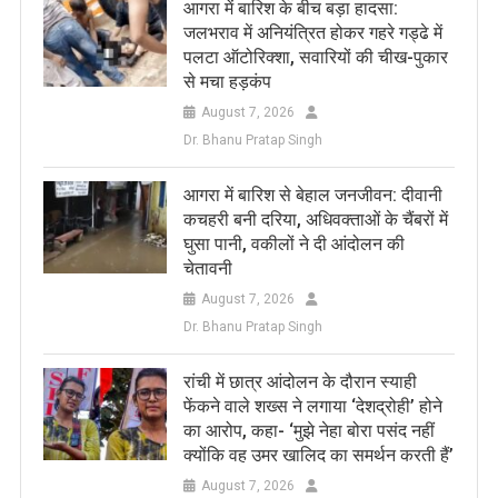
आगरा में बारिश के बीच बड़ा हादसा:
जलभराव में अनियंत्रित होकर गहरे गड्ढे में
पलटा ऑटोरिक्शा, सवारियों की चीख-पुकार
से मचा हड़कंप
August 7, 2026
Dr. Bhanu Pratap Singh
आगरा में बारिश से बेहाल जनजीवन: दीवानी
कचहरी बनी दरिया, अधिवक्ताओं के चैंबरों में
घुसा पानी, वकीलों ने दी आंदोलन की
चेतावनी
August 7, 2026
Dr. Bhanu Pratap Singh
रांची में छात्र आंदोलन के दौरान स्याही
फेंकने वाले शख्स ने लगाया ‘देशद्रोही’ होने
का आरोप, कहा- ‘मुझे नेहा बोरा पसंद नहीं
क्योंकि वह उमर खालिद का समर्थन करती हैं’
August 7, 2026