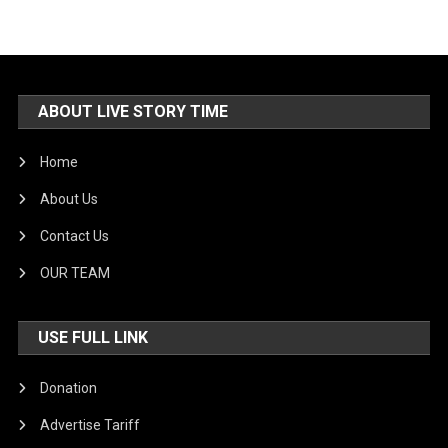
ABOUT LIVE STORY TIME
Home
About Us
Contact Us
OUR TEAM
USE FULL LINK
Donation
Advertise Tariff