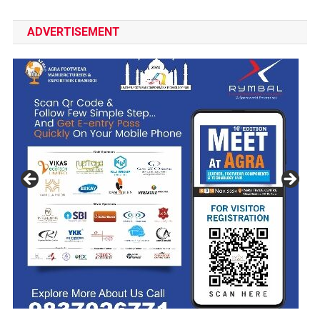
ADVERTISEMENT