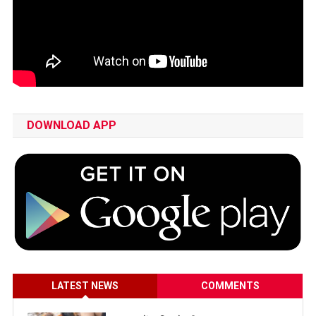
DOWNLOAD APP
LATEST NEWS
COMMENTS