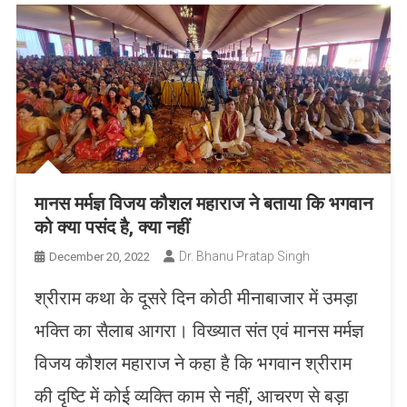
मानस मर्मज्ञ विजय कौशल महाराज ने बताया कि भगवान
को क्या पसंद है, क्या नहीं
Dr. Bhanu Pratap Singh
December 20, 2022
श्रीराम कथा के दूसरे दिन कोठी मीनाबाजार में उमड़ा
भक्ति का सैलाब आगरा। विख्यात संत एवं मानस मर्मज्ञ
विजय कौशल महाराज ने कहा है कि भगवान श्रीराम
की दृष्टि में कोई व्यक्ति काम से नहीं, आचरण से बड़ा