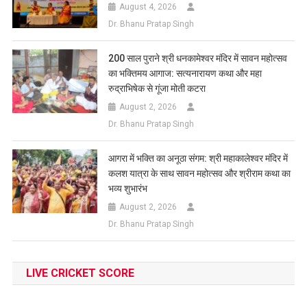
August 4, 2026
Dr. Bhanu Pratap Singh
200 साल पुराने श्री धनकामेश्वर मंदिर में सावन महोत्सव
का भक्तिमय आगाज: सत्यनारायण कथा और महा
रुद्राभिषेक से गूंजा मोती कटरा
August 2, 2026
Dr. Bhanu Pratap Singh
आगरा में भक्ति का अनूठा संगम: श्री महाकालेश्वर मंदिर में
कलश यात्रा के साथ सावन महोत्सव और श्रीराम कथा का
भव्य शुभारंभ
August 2, 2026
Dr. Bhanu Pratap Singh
LIVE CRICKET SCORE