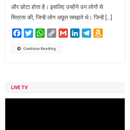
और छोटा होता है। इसलिए उन्होंने उन लोगों से
मित्रता की, जिन्हें लोग अछूत समझते थे। जिन्हें […]
Facebook
Twitter
WhatsApp
Copy
Gmail
LinkedIn
Telegram
Amaz
Link
Wish
List
Continue Reading
LIVE TV