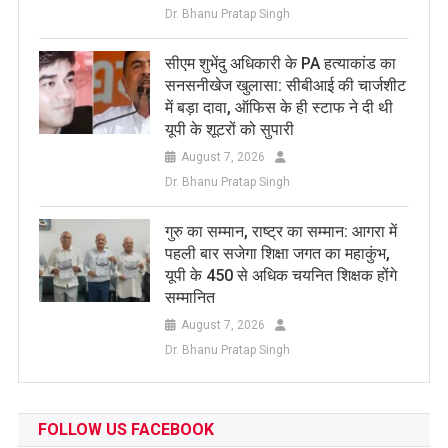
Dr. Bhanu Pratap Singh
सीएम शुभेंदु अधिकारी के PA हत्याकांड का
सनसनीखेज खुलासा: सीबीआई की चार्जशीट
में बड़ा दावा, ऑफिस के ही स्टाफ ने दी थी
यूपी के शूटरों को सुपारी
August 7, 2026
Dr. Bhanu Pratap Singh
​गुरु का सम्मान, राष्ट्र का सम्मान: आगरा में
पहली बार सजेगा शिक्षा जगत का महाकुंभ,
यूपी के 450 से अधिक चयनित शिक्षक होंगे
सम्मानित
August 7, 2026
Dr. Bhanu Pratap Singh
FOLLOW US FACEBOOK