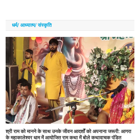
धर्म/ आध्‍यात्‍म/ संस्‍कृति
​श्री राम को मानने के साथ उनके जीवन आदर्शों को अपनाना जरूरी: आगरा
के महाकालेश्वर धाम में आयोजित राम कथा में बोले कथावाचक पंडित