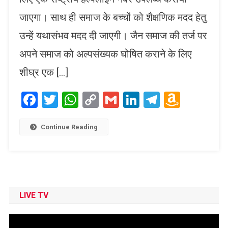
जाएगा। साथ ही समाज के बच्चों को शैक्षणिक मदद हेतु
उन्हें यथासंभव मदद दी जाएगी। जैन समाज की तर्ज पर
अपने समाज को अल्पसंख्यक घोषित कराने के लिए
शीघ्र एक […]
Facebook
Twitter
WhatsApp
Copy
Gmail
LinkedIn
Telegram
Amaz
Link
Wish
List
Continue Reading
LIVE TV