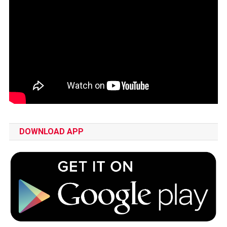
DOWNLOAD APP