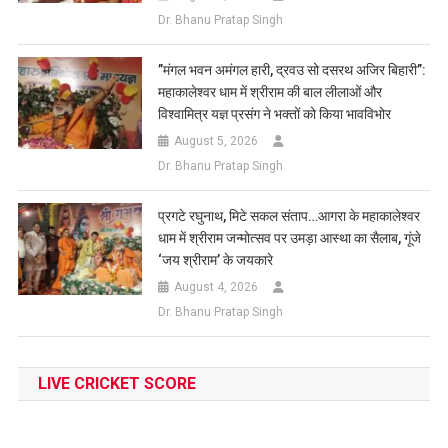
Dr. Bhanu Pratap Singh
​”मंगल भवन अमंगल हारी, द्रवउ सो दसरथ अजिर बिहारी”:
महाकालेश्वर धाम में श्रीराम की बाल लीलाओं और
विश्वामित्र यज्ञ प्रसंग ने भक्तों को किया भावविभोर
August 5, 2026
Dr. Bhanu Pratap Singh
प्रगटे रघुनाथ, मिटे सकल संताप…आगरा के महाकालेश्वर
धाम में श्रीराम जन्मोत्सव पर उमड़ा आस्था का सैलाब, गूंजे
‘जय श्रीराम’ के जयकारे
August 4, 2026
Dr. Bhanu Pratap Singh
LIVE CRICKET SCORE