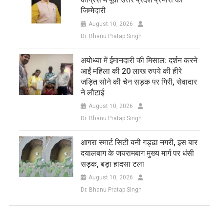
जिम्मेदारी
August 10, 2026
Dr. Bhanu Pratap Singh
अयोध्या में ईमानदारी की मिसाल: दर्शन करने
आईं महिला की 20 लाख रुपये की हीरे
जड़ित सोने की चेन सड़क पर गिरी, सेवादार
ने लौटाई
August 10, 2026
Dr. Bhanu Pratap Singh
आगरा स्मार्ट सिटी बनी गड्ढा नगरी, इस बार
दयालबाग के जयरामबाग मुख्य मार्ग पर धंसी
सड़क, बड़ा हादसा टला
August 10, 2026
Dr. Bhanu Pratap Singh