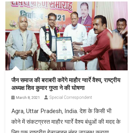
जैन समाज की बराबरी करेंगे माहौर ग्वार्रे वैश्य, राष्ट्रीय
अध्यक्ष शिव कुमार गुप्ता ने की घोषणा
Special Correspondent
March 8, 2021
Agra, Uttar Pradesh, India. देश के किसी भी
कोने में संकटग्रस्त माहौर ग्वार्रे वैश्य बंधुओं की मदद के
लिए एक राष्ट्रीय हेल्पलाइन नंबर उपलब्ध कराया