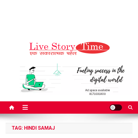
Live Story Time
एक सकारात्मक पहल
TAG:
HINDI SAMAJ