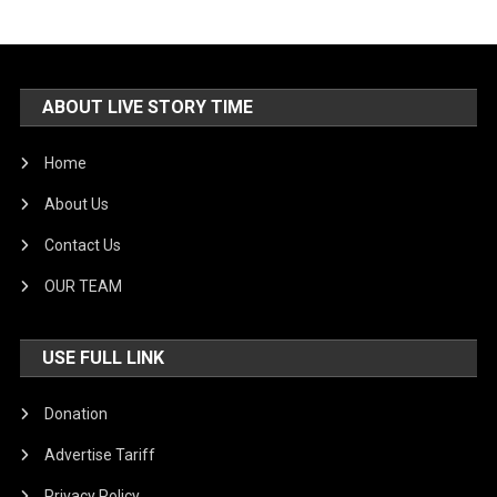
ABOUT LIVE STORY TIME
Home
About Us
Contact Us
OUR TEAM
USE FULL LINK
Donation
Advertise Tariff
Privacy Policy