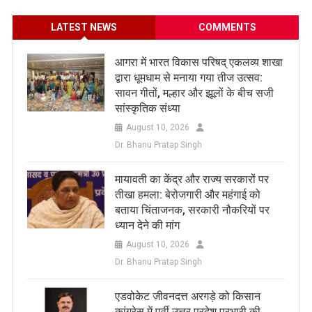
LATEST NEWS
COMMENTS
आगरा में भारत विकास परिषद् एकलव्य शाखा
द्वारा धूमधाम से मनाया गया तीज उत्सव:
सावन गीतों, मल्हार और झूलों के बीच सजी
सांस्कृतिक संध्या
August 10, 2026
Dr. Bhanu Pratap Singh
मायावती का केंद्र और राज्य सरकारों पर
तीखा हमला: बेरोजगारी और महंगाई को
बताया चिंताजनक, सरकारी नौकरियों पर
ध्यान देने की मांग
August 10, 2026
Dr. Bhanu Pratap Singh
एडवोकेट जीवनदत्त अरगड़े को किसान
कांग्रेस में पूर्वी उत्तर प्रदेश प्रभारी की