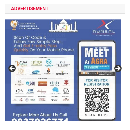
ADVERTISEMENT