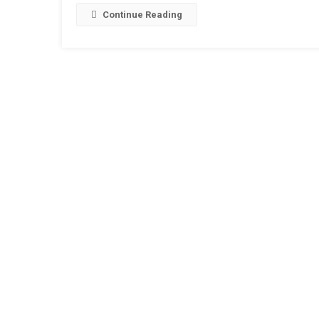
L
Continue Reading