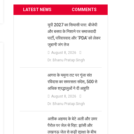
LATEST NEWS
COMMENTS
यूपी 2027 का सियासी पारा: बीजेपी
और बसपा के निशाने पर समाजवादी
पार्टी, परिवारवाद और ‘PDA’ को लेकर
जुबानी जंग तेज
August 8, 2026
Dr. Bhanu Pratap Singh
आगरा के यमुना तट पर गूंजा संत
रविदास का समरसता संदेश, 500 से
अधिक श्रद्धालुओं ने दी आहुति
August 8, 2026
Dr. Bhanu Pratap Singh
अतीक अहमद के बेटे अली और उमर
पैरोल पर जेल से रिहा: झांसी और
लखनऊ जेल से कड़ी सुरक्षा के बीच