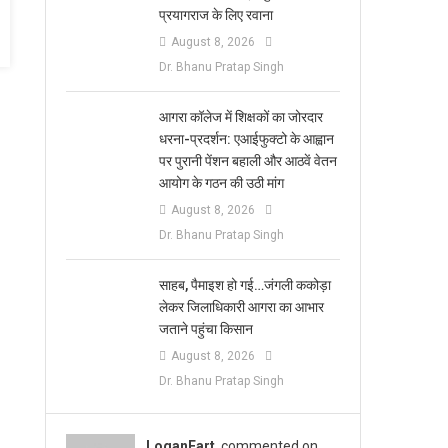
प्रयागराज के लिए रवाना
August 8, 2026
Dr. Bhanu Pratap Singh
आगरा कॉलेज में शिक्षकों का जोरदार
धरना-प्रदर्शन: एआईफुक्टो के आह्वान
पर पुरानी पेंशन बहाली और आठवें वेतन
आयोग के गठन की उठी मांग
August 8, 2026
Dr. Bhanu Pratap Singh
साहब, पैमाइश हो गई…जंगली ककोड़ा
लेकर जिलाधिकारी आगरा का आभार
जताने पहुंचा किसान
August 8, 2026
Dr. Bhanu Pratap Singh
LoganFart
commented on