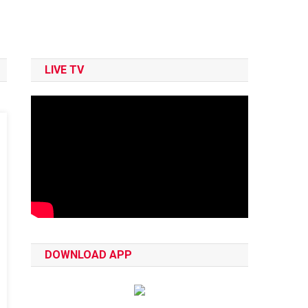
LIVE TV
DOWNLOAD APP