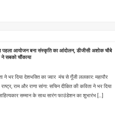
शन का पहला आयोजन बना संस्कृति का आंदोलन, डीजीसी अशोक चौबे
 ने सबको चौंकाया
ता ने भर दिया देशभक्ति का ज्वार मंच से गूँजी ललकार: महापौर
ै राष्ट्र, राम और राणा सांगा: सचिन दीक्षित की कविता ने भर दिया
साहित्यकार सम्मान के साथ सारंग फाउंडेशन का शुभारंभ […]
n
gram
mazon