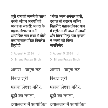
​श्री राम को मानने के साथ
​”मंगल भवन अमंगल हारी,
उनके जीवन आदर्शों को
द्रवउ सो दसरथ अजिर
अपनाना जरूरी: आगरा के
बिहारी”: महाकालेश्वर धाम
महाकालेश्वर धाम में
में श्रीराम की बाल लीलाओं
आयोजित राम कथा में बोले
और विश्वामित्र यज्ञ प्रसंग
कथावाचक पंडित विमलेश
ने भक्तों को किया
त्रिवेदी
भावविभोर
August 6, 2026
August 5, 2026
Dr. Bhanu Pratap Singh
Dr. Bhanu Pratap Singh
आगरा। यमुना तट
आगरा। यमुना तट
स्थित श्री
स्थित श्री
महाकालेश्वर मंदिर,
महाकालेश्वर मंदिर,
बूढ़ी का नगला,
बूढ़ी का नगला,
दयालबाग में आयोजित
दयालबाग में आयोजित