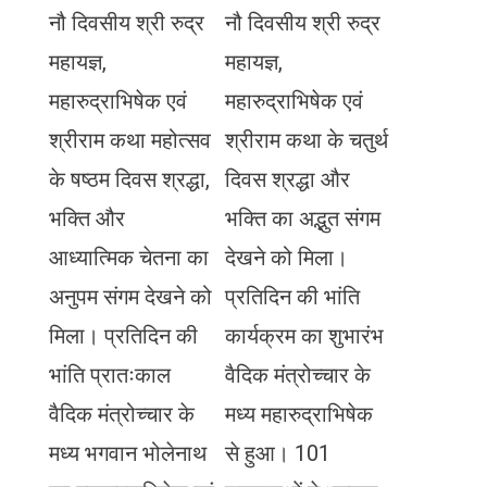
नौ दिवसीय श्री रुद्र
नौ दिवसीय श्री रुद्र
महायज्ञ,
महायज्ञ,
महारुद्राभिषेक एवं
महारुद्राभिषेक एवं
श्रीराम कथा महोत्सव
श्रीराम कथा के चतुर्थ
के षष्ठम दिवस श्रद्धा,
दिवस श्रद्धा और
भक्ति और
भक्ति का अद्भुत संगम
आध्यात्मिक चेतना का
देखने को मिला।
अनुपम संगम देखने को
प्रतिदिन की भांति
मिला। प्रतिदिन की
कार्यक्रम का शुभारंभ
भांति प्रातःकाल
वैदिक मंत्रोच्चार के
वैदिक मंत्रोच्चार के
मध्य महारुद्राभिषेक
मध्य भगवान भोलेनाथ
से हुआ। 101