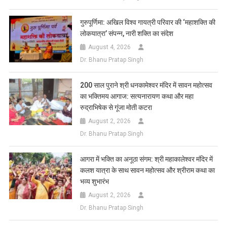
गुरुपूर्णिमा: अखिल विश्व गायत्री परिवार की ‘महाशक्ति की
लोकयात्रा’ संपन्न, नारी शक्ति का संदेश
August 4, 2026
Dr. Bhanu Pratap Singh
200 साल पुराने श्री धनकामेश्वर मंदिर में सावन महोत्सव
का भक्तिमय आगाज: सत्यनारायण कथा और महा
रुद्राभिषेक से गूंजा मोती कटरा
August 2, 2026
Dr. Bhanu Pratap Singh
आगरा में भक्ति का अनूठा संगम: श्री महाकालेश्वर मंदिर में
कलश यात्रा के साथ सावन महोत्सव और श्रीराम कथा का
भव्य शुभारंभ
August 2, 2026
Dr. Bhanu Pratap Singh