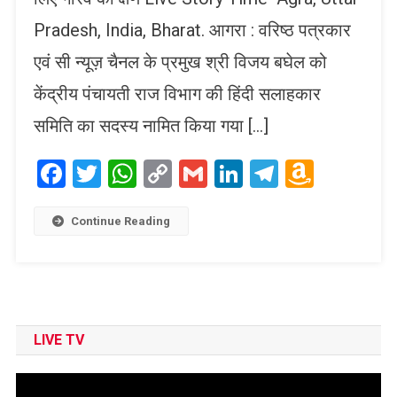
Pradesh, India, Bharat. आगरा : वरिष्ठ पत्रकार
एवं सी न्यूज़ चैनल के प्रमुख श्री विजय बघेल को
केंद्रीय पंचायती राज विभाग की हिंदी सलाहकार
समिति का सदस्य नामित किया गया […]
Facebook
Twitter
WhatsApp
Copy
Gmail
LinkedIn
Telegram
Amaz
Link
Wish
List
Continue Reading
LIVE TV