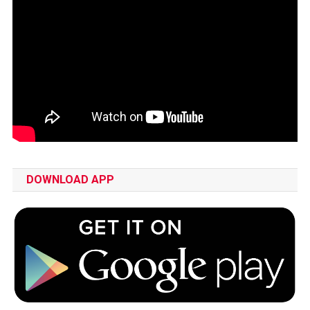
DOWNLOAD APP