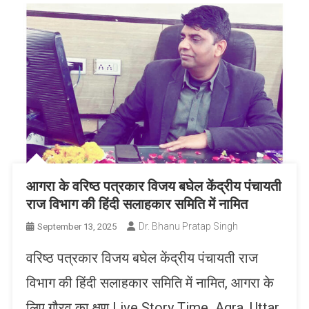
आगरा के वरिष्ठ पत्रकार विजय बघेल केंद्रीय पंचायती
राज विभाग की हिंदी सलाहकार समिति में नामित
Dr. Bhanu Pratap Singh
September 13, 2025
वरिष्ठ पत्रकार विजय बघेल केंद्रीय पंचायती राज
विभाग की हिंदी सलाहकार समिति में नामित, आगरा के
लिए गौरव का क्षण Live Story Time Agra, Uttar