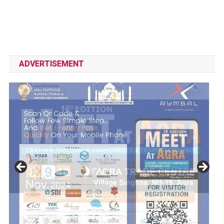
ADVERTISEMENT