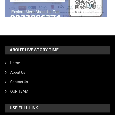
ABOUT LIVE STORY TIME
Home
About Us
Contact Us
OUR TEAM
USE FULL LINK