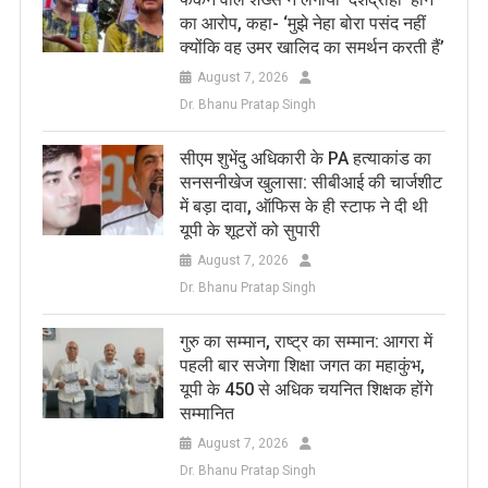
का आरोप, कहा- ‘मुझे नेहा बोरा पसंद नहीं
क्योंकि वह उमर खालिद का समर्थन करती हैं’
August 7, 2026
Dr. Bhanu Pratap Singh
सीएम शुभेंदु अधिकारी के PA हत्याकांड का
सनसनीखेज खुलासा: सीबीआई की चार्जशीट
में बड़ा दावा, ऑफिस के ही स्टाफ ने दी थी
यूपी के शूटरों को सुपारी
August 7, 2026
Dr. Bhanu Pratap Singh
​गुरु का सम्मान, राष्ट्र का सम्मान: आगरा में
पहली बार सजेगा शिक्षा जगत का महाकुंभ,
यूपी के 450 से अधिक चयनित शिक्षक होंगे
सम्मानित
August 7, 2026
Dr. Bhanu Pratap Singh