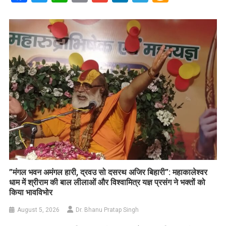
Link
Wish
List
​”मंगल भवन अमंगल हारी, द्रवउ सो दसरथ अजिर बिहारी”: महाकालेश्वर
धाम में श्रीराम की बाल लीलाओं और विश्वामित्र यज्ञ प्रसंग ने भक्तों को
किया भावविभोर
August 5, 2026
Dr. Bhanu Pratap Singh