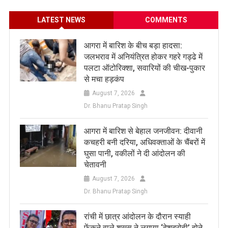
LATEST NEWS
COMMENTS
आगरा में बारिश के बीच बड़ा हादसा:
जलभराव में अनियंत्रित होकर गहरे गड्ढे में
पलटा ऑटोरिक्शा, सवारियों की चीख-पुकार
से मचा हड़कंप
August 7, 2026
Dr. Bhanu Pratap Singh
आगरा में बारिश से बेहाल जनजीवन: दीवानी
कचहरी बनी दरिया, अधिवक्ताओं के चैंबरों में
घुसा पानी, वकीलों ने दी आंदोलन की
चेतावनी
August 7, 2026
Dr. Bhanu Pratap Singh
रांची में छात्र आंदोलन के दौरान स्याही
फेंकने वाले शख्स ने लगाया ‘देशद्रोही’ होने