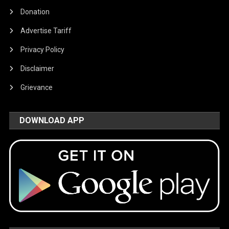
Donation
Advertise Tariff
Privacy Policy
Disclaimer
Grievance
DOWNLOAD APP