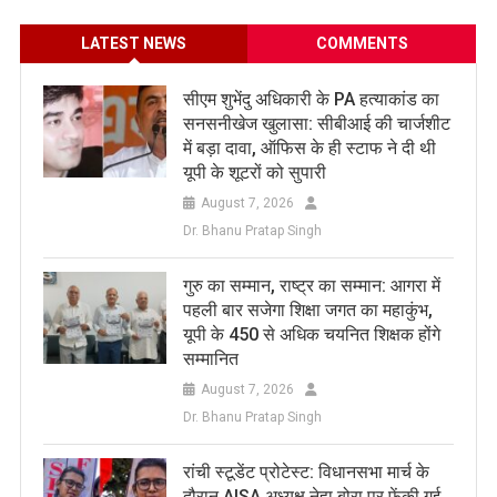
LATEST NEWS
COMMENTS
सीएम शुभेंदु अधिकारी के PA हत्याकांड का
सनसनीखेज खुलासा: सीबीआई की चार्जशीट
में बड़ा दावा, ऑफिस के ही स्टाफ ने दी थी
यूपी के शूटरों को सुपारी
August 7, 2026
Dr. Bhanu Pratap Singh
​गुरु का सम्मान, राष्ट्र का सम्मान: आगरा में
पहली बार सजेगा शिक्षा जगत का महाकुंभ,
यूपी के 450 से अधिक चयनित शिक्षक होंगे
सम्मानित
August 7, 2026
Dr. Bhanu Pratap Singh
रांची स्टूडेंट प्रोटेस्ट: विधानसभा मार्च के
दौरान AISA अध्यक्ष नेहा बोरा पर फेंकी गई