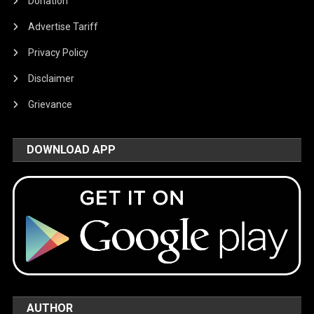
Donation
Advertise Tariff
Privacy Policy
Disclaimer
Grievance
DOWNLOAD APP
AUTHOR