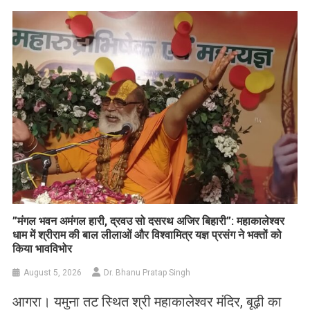
List
​”मंगल भवन अमंगल हारी, द्रवउ सो दसरथ अजिर बिहारी”: महाकालेश्वर
धाम में श्रीराम की बाल लीलाओं और विश्वामित्र यज्ञ प्रसंग ने भक्तों को
किया भावविभोर
August 5, 2026
Dr. Bhanu Pratap Singh
आगरा। यमुना तट स्थित श्री महाकालेश्वर मंदिर, बूढ़ी का