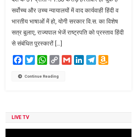
सर्वोच्च और उच्च न्यायालयों में वाद कार्यवाही हिंदी व
भारतीय भाषाओं में हो, योगी सरकार वि.स. का विशेष
सत्र बुलाए, राज्यपाल भेजें राष्ट्रपति को प्रस्ताव हिंदी
से संबंधित पुरस्कारों […]
Facebook
Twitter
WhatsApp
Copy
Gmail
LinkedIn
Telegram
Amaz
Link
Wish
List
Continue Reading
LIVE TV