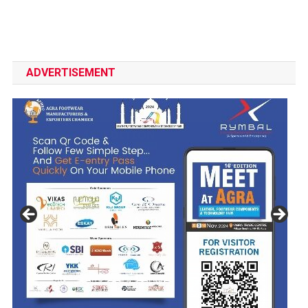
ADVERTISEMENT