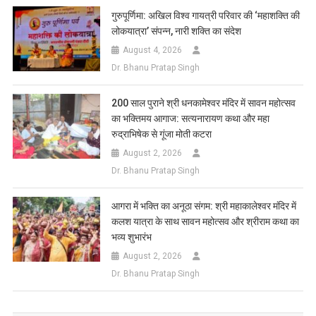
गुरुपूर्णिमा: अखिल विश्व गायत्री परिवार की ‘महाशक्ति की
लोकयात्रा’ संपन्न, नारी शक्ति का संदेश
August 4, 2026
Dr. Bhanu Pratap Singh
200 साल पुराने श्री धनकामेश्वर मंदिर में सावन महोत्सव
का भक्तिमय आगाज: सत्यनारायण कथा और महा
रुद्राभिषेक से गूंजा मोती कटरा
August 2, 2026
Dr. Bhanu Pratap Singh
आगरा में भक्ति का अनूठा संगम: श्री महाकालेश्वर मंदिर में
कलश यात्रा के साथ सावन महोत्सव और श्रीराम कथा का
भव्य शुभारंभ
August 2, 2026
Dr. Bhanu Pratap Singh