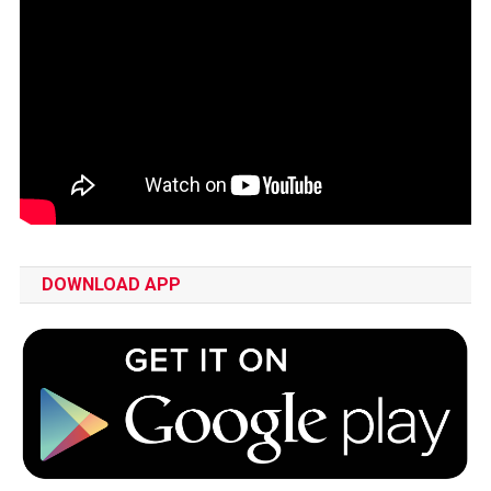
DOWNLOAD APP