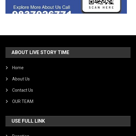
ABOUT LIVE STORY TIME
Home
About Us
Contact Us
OUR TEAM
USE FULL LINK