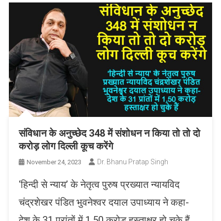
संविधान के अनुच्छेद 348 में संशोधन न किया तो तो दो
करोड़ लोग दिल्ली कूच करेंगे
Dr. Bhanu Pratap Singh
November 24, 2023
‘हिन्दी से न्याय’ के नेतृत्व पुरुष प्रख्यात न्यायविद
चंद्रशेखर पंडित भुवनेश्वर दयाल उपाध्याय ने कहा-
देश के 31 प्रांतों में 1.50 करोड़ हस्ताक्षर हो चुके हैं