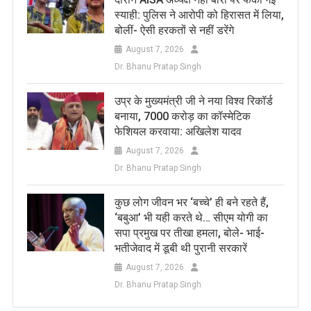
स्याही: पुलिस ने आरोपी को हिरासत में लिया,
बोलीं- ऐसी हरकतों से नहीं डरेंगे
August 7, 2026
Dr. Bhanu Pratap Singh
उप्र के मुख्यमंत्री जी ने नया विश्व रिकॉर्ड
बनाया, 7000 करोड़ का कॉस्मेटिक
फेशियल करवाया: अखिलेश यादव
August 7, 2026
Dr. Bhanu Pratap Singh
कुछ लोग जीवन भर ‘बच्चे’ ही बने रहते हैं,
‘बबुआ’ भी यही करते थे… सीएम योगी का
सपा प्रमुख पर तीखा हमला, बोले- भाई-
भतीजेवाद में डूबी थी पुरानी सरकारें
August 7, 2026
Dr. Bhanu Pratap Singh