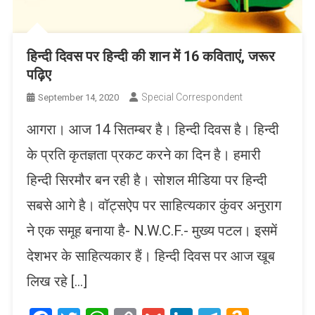
हिन्दी दिवस पर हिन्दी की शान में 16 कविताएं, जरूर
पढ़िए
Special Correspondent
September 14, 2020
आगरा। आज 14 सितम्बर है। हिन्दी दिवस है। हिन्दी
के प्रति कृतज्ञता प्रकट करने का दिन है। हमारी
हिन्दी सिरमौर बन रही है। सोशल मीडिया पर हिन्दी
सबसे आगे है। वॉट्सऐप पर साहित्यकार कुंवर अनुराग
ने एक समूह बनाया है- N.W.C.F.- मुख्य पटल। इसमें
देशभर के साहित्यकार हैं। हिन्दी दिवस पर आज खूब
लिख रहे […]