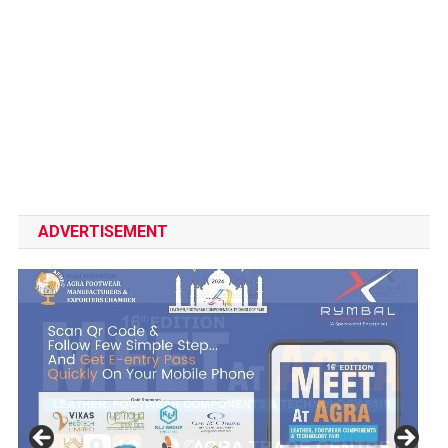
ADVERTISEMENT