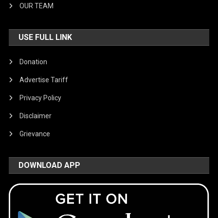
OUR TEAM
USE FULL LINK
Donation
Advertise Tariff
Privacy Policy
Disclaimer
Grievance
DOWNLOAD APP