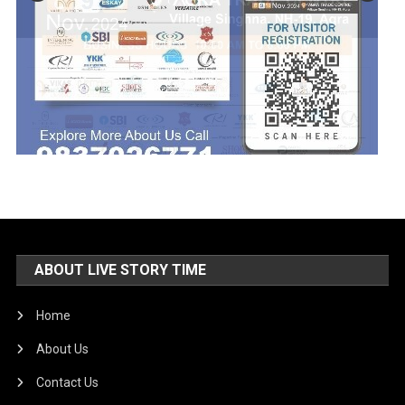
ABOUT LIVE STORY TIME
Home
About Us
Contact Us