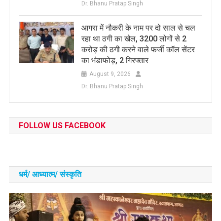
Dr. Bhanu Pratap Singh
आगरा में नौकरी के नाम पर दो साल से चल
रहा था ठगी का खेल, 3200 लोगों से 2
करोड़ की ठगी करने वाले फर्जी कॉल सेंटर
का भंडाफोड़, 2 गिरफ्तार
August 9, 2026
Dr. Bhanu Pratap Singh
FOLLOW US FACEBOOK
धर्म/ आध्‍यात्‍म/ संस्‍कृति