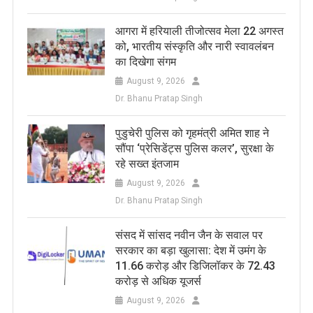
आगरा में हरियाली तीजोत्सव मेला 22 अगस्त
को, भारतीय संस्कृति और नारी स्वावलंबन
का दिखेगा संगम
August 9, 2026
Dr. Bhanu Pratap Singh
पुडुचेरी पुलिस को गृहमंत्री अमित शाह ने
सौंपा ‘प्रेसिडेंट्स पुलिस कलर’, सुरक्षा के
रहे सख्त इंतजाम
August 9, 2026
Dr. Bhanu Pratap Singh
संसद में सांसद नवीन जैन के सवाल पर
सरकार का बड़ा खुलासा: देश में उमंग के
11.66 करोड़ और डिजिलॉकर के 72.43
करोड़ से अधिक यूजर्स
August 9, 2026