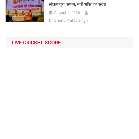
लोकयात्रा’ संपन्न, नारी शक्ति का संदेश
August 4, 2026
Dr. Bhanu Pratap Singh
LIVE CRICKET SCORE