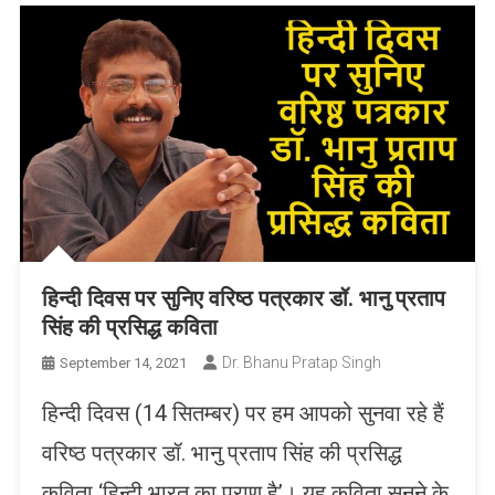
हिन्दी दिवस पर सुनिए वरिष्ठ पत्रकार डॉ. भानु प्रताप
सिंह की प्रसिद्ध कविता
Dr. Bhanu Pratap Singh
September 14, 2021
हिन्दी दिवस (14 सितम्बर) पर हम आपको सुनवा रहे हैं
वरिष्ठ पत्रकार डॉ. भानु प्रताप सिंह की प्रसिद्ध
कविता ‘हिन्दी भारत का प्राण है’। यह कविता सुनने के