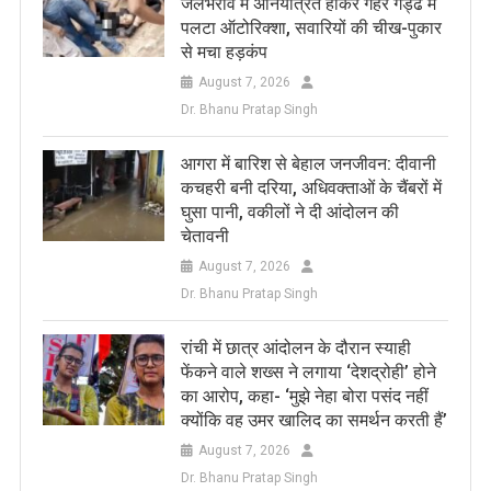
जलभराव में अनियंत्रित होकर गहरे गड्ढे में
पलटा ऑटोरिक्शा, सवारियों की चीख-पुकार
से मचा हड़कंप
August 7, 2026
Dr. Bhanu Pratap Singh
आगरा में बारिश से बेहाल जनजीवन: दीवानी
कचहरी बनी दरिया, अधिवक्ताओं के चैंबरों में
घुसा पानी, वकीलों ने दी आंदोलन की
चेतावनी
August 7, 2026
Dr. Bhanu Pratap Singh
रांची में छात्र आंदोलन के दौरान स्याही
फेंकने वाले शख्स ने लगाया ‘देशद्रोही’ होने
का आरोप, कहा- ‘मुझे नेहा बोरा पसंद नहीं
क्योंकि वह उमर खालिद का समर्थन करती हैं’
August 7, 2026
Dr. Bhanu Pratap Singh