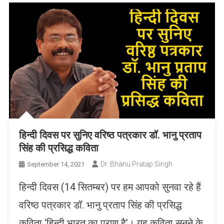
हिन्दी दिवस पर सुनिए वरिष्ठ पत्रकार डॉ. भानु प्रताप
सिंह की प्रसिद्ध कविता
Dr. Bhanu Pratap Singh
September 14, 2021
हिन्दी दिवस (14 सितम्बर) पर हम आपको सुनवा रहे हैं
वरिष्ठ पत्रकार डॉ. भानु प्रताप सिंह की प्रसिद्ध
कविता ‘हिन्दी भारत का प्राण है’। यह कविता सुनने के