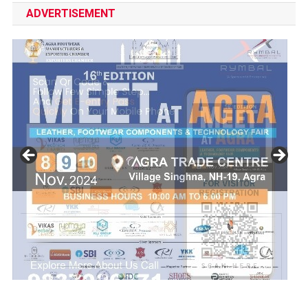
ADVERTISEMENT