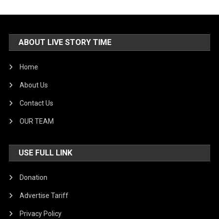
ABOUT LIVE STORY TIME
Home
About Us
Contact Us
OUR TEAM
USE FULL LINK
Donation
Advertise Tariff
Privacy Policy