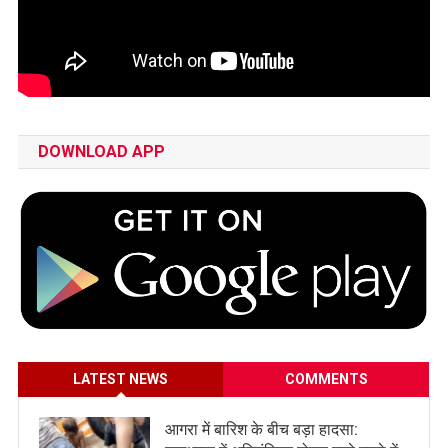
DOWNLOAD APP
LATEST NEWS
COMMENTS
आगरा में बारिश के बीच बड़ा हादसा: