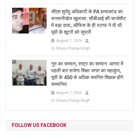
सीएम शुभेंदु अधिकारी के PA हत्याकांड का
सनसनीखेज खुलासा: सीबीआई की चार्जशीट
में बड़ा दावा, ऑफिस के ही स्टाफ ने दी थी
यूपी के शूटरों को सुपारी
August 7, 2026
Dr. Bhanu Pratap Singh
​गुरु का सम्मान, राष्ट्र का सम्मान: आगरा में
पहली बार सजेगा शिक्षा जगत का महाकुंभ,
यूपी के 450 से अधिक चयनित शिक्षक होंगे
सम्मानित
August 7, 2026
Dr. Bhanu Pratap Singh
FOLLOW US FACEBOOK