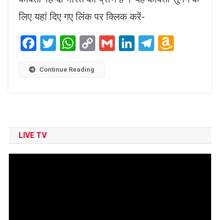
लिए यहां दिए गए लिंक पर क्लिक करें-
Facebook
Twitter
WhatsApp
Copy
Gmail
LinkedIn
Telegram
Amaz
Link
Wish
List
Continue Reading
LIVE TV