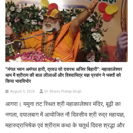
​”मंगल भवन अमंगल हारी, द्रवउ सो दसरथ अजिर बिहारी”: महाकालेश्वर
धाम में श्रीराम की बाल लीलाओं और विश्वामित्र यज्ञ प्रसंग ने भक्तों को
किया भावविभोर
August 5, 2026
Dr. Bhanu Pratap Singh
आगरा। यमुना तट स्थित श्री महाकालेश्वर मंदिर, बूढ़ी का
नगला, दयालबाग में आयोजित नौ दिवसीय श्री रुद्र महायज्ञ,
महारुद्राभिषेक एवं श्रीराम कथा के चतुर्थ दिवस श्रद्धा और