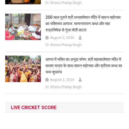
Dr. Bhanu Pratap Singh
200 साल पुराने श्री धनकामेश्वर मंदिर में सावन महोत्सव
का भक्तिमय आगाज: सत्यनारायण कथा और महा
रुद्राभिषेक से गूंजा मोती कटरा
August 2, 2026
Dr. Bhanu Pratap Singh
आगरा में भक्ति का अनूठा संगम: श्री महाकालेश्वर मंदिर में
कलश यात्रा के साथ सावन महोत्सव और श्रीराम कथा का
भव्य शुभारंभ
August 2, 2026
Dr. Bhanu Pratap Singh
LIVE CRICKET SCORE