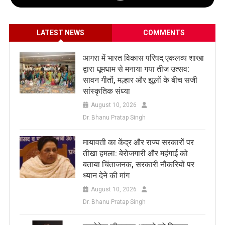
LATEST NEWS
COMMENTS
आगरा में भारत विकास परिषद् एकलव्य शाखा
द्वारा धूमधाम से मनाया गया तीज उत्सव:
सावन गीतों, मल्हार और झूलों के बीच सजी
सांस्कृतिक संध्या
August 10, 2026
Dr. Bhanu Pratap Singh
मायावती का केंद्र और राज्य सरकारों पर
तीखा हमला: बेरोजगारी और महंगाई को
बताया चिंताजनक, सरकारी नौकरियों पर
ध्यान देने की मांग
August 10, 2026
Dr. Bhanu Pratap Singh