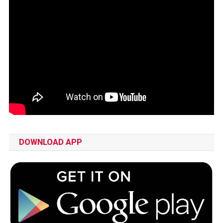
DOWNLOAD APP