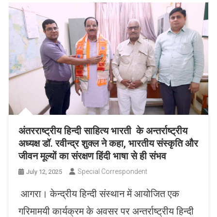
अंतरराष्ट्रीय हिन्दी साहित्य भारती के अन्तर्राष्ट्रीय
अध्यक्ष डॉ. रवीन्द्र शुक्ल ने कहा, भारतीय संस्कृति और
जीवन मूल्यों का संरक्षण हिंदी भाषा से ही संभव
Special Correspondent
July 12, 2025
आगरा। केन्द्रीय हिन्दी संस्थान में आयोजित एक
गरिमामयी कार्यक्रम के अवसर पर अन्तर्राष्ट्रीय हिन्दी