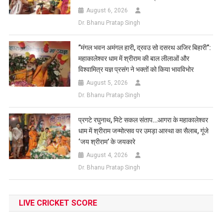
August 6, 2026
Dr. Bhanu Pratap Singh
​”मंगल भवन अमंगल हारी, द्रवउ सो दसरथ अजिर बिहारी”:
महाकालेश्वर धाम में श्रीराम की बाल लीलाओं और
विश्वामित्र यज्ञ प्रसंग ने भक्तों को किया भावविभोर
August 5, 2026
Dr. Bhanu Pratap Singh
प्रगटे रघुनाथ, मिटे सकल संताप…आगरा के महाकालेश्वर
धाम में श्रीराम जन्मोत्सव पर उमड़ा आस्था का सैलाब, गूंजे
‘जय श्रीराम’ के जयकारे
August 4, 2026
Dr. Bhanu Pratap Singh
LIVE CRICKET SCORE