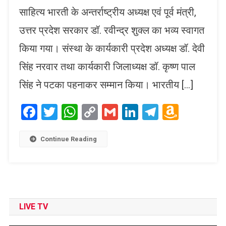
साहित्य भारती के अन्तर्राष्ट्रीय अध्यक्ष एवं पूर्व मंत्री,
उत्तर प्रदेश सरकार डॉ. रवीन्द्र शुक्ल का भव्य स्वागत
किया गया। संस्था के कार्यकारी प्रदेश अध्यक्ष डॉ. देवी
सिंह नरवार तथा कार्यकारी जिलाध्यक्ष डॉ. कृष्ण पाल
सिंह ने पटका पहनाकर सम्मान किया। भारतीय […]
Facebook
Twitter
WhatsApp
Copy
Gmail
LinkedIn
Telegram
Amaz
Link
Wish
List
Continue Reading
LIVE TV