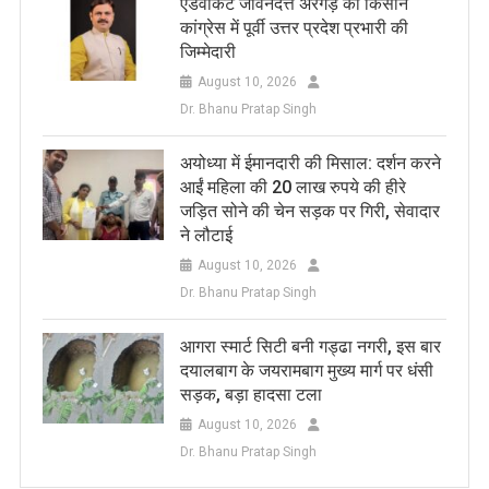
एडवोकेट जीवनदत्त अरगड़े को किसान
कांग्रेस में पूर्वी उत्तर प्रदेश प्रभारी की
जिम्मेदारी
August 10, 2026
Dr. Bhanu Pratap Singh
अयोध्या में ईमानदारी की मिसाल: दर्शन करने
आईं महिला की 20 लाख रुपये की हीरे
जड़ित सोने की चेन सड़क पर गिरी, सेवादार
ने लौटाई
August 10, 2026
Dr. Bhanu Pratap Singh
आगरा स्मार्ट सिटी बनी गड्ढा नगरी, इस बार
दयालबाग के जयरामबाग मुख्य मार्ग पर धंसी
सड़क, बड़ा हादसा टला
August 10, 2026
Dr. Bhanu Pratap Singh