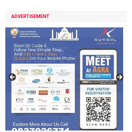
ADVERTISEMENT