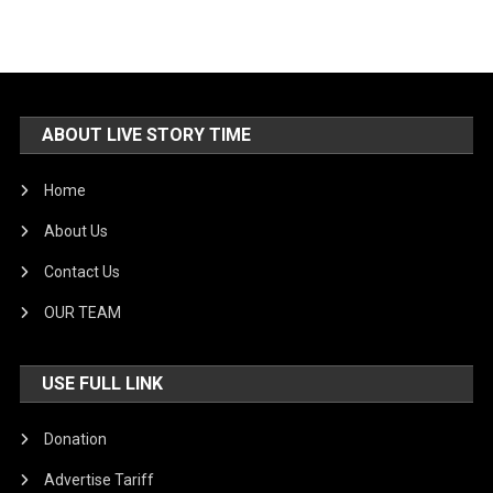
ABOUT LIVE STORY TIME
Home
About Us
Contact Us
OUR TEAM
USE FULL LINK
Donation
Advertise Tariff