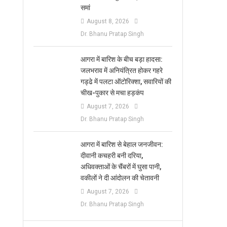
समां
August 8, 2026
Dr. Bhanu Pratap Singh
आगरा में बारिश के बीच बड़ा हादसा:
जलभराव में अनियंत्रित होकर गहरे
गड्ढे में पलटा ऑटोरिक्शा, सवारियों की
चीख-पुकार से मचा हड़कंप
August 7, 2026
Dr. Bhanu Pratap Singh
आगरा में बारिश से बेहाल जनजीवन:
दीवानी कचहरी बनी दरिया,
अधिवक्ताओं के चैंबरों में घुसा पानी,
वकीलों ने दी आंदोलन की चेतावनी
August 7, 2026
Dr. Bhanu Pratap Singh