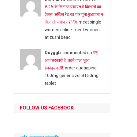
ADA के खिलाफ पंचायत में किसानों का
ऐलान, सर्किल रेट का चार गुना मुआवजा न
मिला तो जमीन नहीं देंगे
: meet single
women online: meet women
at zushi beac
Doyggb
commented on
यह
आग सरकारी है, उठने वाला धुआं
ईकोफ्रंडली!
: order quetiapine
100mg generic zoloft 50mg
tablet
FOLLOW US FACEBOOK