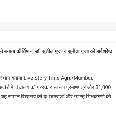
े बनाया कीर्तिमान, डॉ. सुशील गुप्ता व सुनीता गुप्ता को सर्वश्रेष्ठ
विशिष्ट स्थान बनाया Live Story Time Agra/Mumbai,
अवॉर्ड में विद्यालय को पुरस्कार स्वरूप प्रमाणपत्र और 31,000
यह सम्मान विद्यालय की दो छात्राओं और ग्यारह शिक्षकगणों को