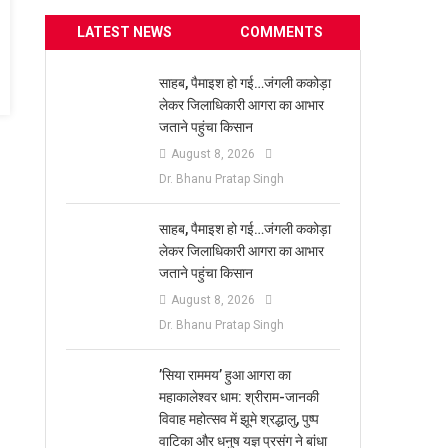
LATEST NEWS
COMMENTS
साहब, पैमाइश हो गई…जंगली ककोड़ा
लेकर जिलाधिकारी आगरा का आभार
जताने पहुंचा किसान
August 8, 2026
Dr. Bhanu Pratap Singh
साहब, पैमाइश हो गई…जंगली ककोड़ा
लेकर जिलाधिकारी आगरा का आभार
जताने पहुंचा किसान
August 8, 2026
Dr. Bhanu Pratap Singh
​’सिया राममय’ हुआ आगरा का
महाकालेश्वर धाम: श्रीराम-जानकी
विवाह महोत्सव में झूमे श्रद्धालु, पुष्प
वाटिका और धनुष यज्ञ प्रसंग ने बांधा