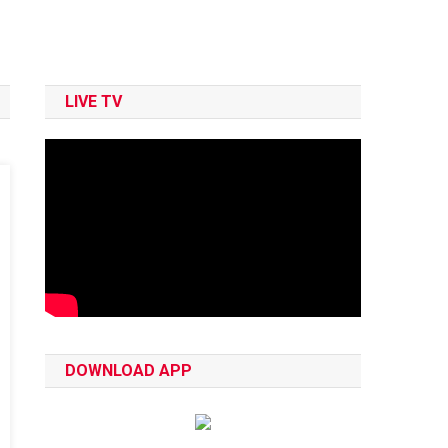
LIVE TV
DOWNLOAD APP