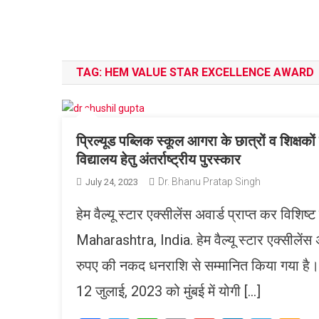
TAG:
HEM VALUE STAR EXCELLENCE AWARD
प्रिल्यूड पब्लिक स्कूल आगरा के छात्रों व शिक्षकों न
विद्यालय हेतु अंतर्राष्ट्रीय पुरस्कार
Dr. Bhanu Pratap Singh
July 24, 2023
हेम वैल्यू स्टार एक्सीलेंस अवार्ड प्राप्त कर 
Maharashtra, India. हेम वैल्यू स्टार एक्सीलेंस 
रुपए की नकद धनराशि से सम्मानित किया गया है। 
12 जुलाई, 2023 को मुंबई में योगी […]