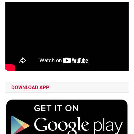
DOWNLOAD APP