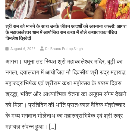
​श्री राम को मानने के साथ उनके जीवन आदर्शों को अपनाना जरूरी: आगरा
के महाकालेश्वर धाम में आयोजित राम कथा में बोले कथावाचक पंडित
विमलेश त्रिवेदी
August 6, 2026
Dr. Bhanu Pratap Singh
आगरा। यमुना तट स्थित श्री महाकालेश्वर मंदिर, बूढ़ी का
नगला, दयालबाग में आयोजित नौ दिवसीय श्री रुद्र महायज्ञ,
महारुद्राभिषेक एवं श्रीराम कथा महोत्सव के षष्ठम दिवस
श्रद्धा, भक्ति और आध्यात्मिक चेतना का अनुपम संगम देखने
को मिला। प्रतिदिन की भांति प्रातःकाल वैदिक मंत्रोच्चार
के मध्य भगवान भोलेनाथ का महारुद्राभिषेक एवं श्री रुद्र
महायज्ञ संपन्न हुआ। […]