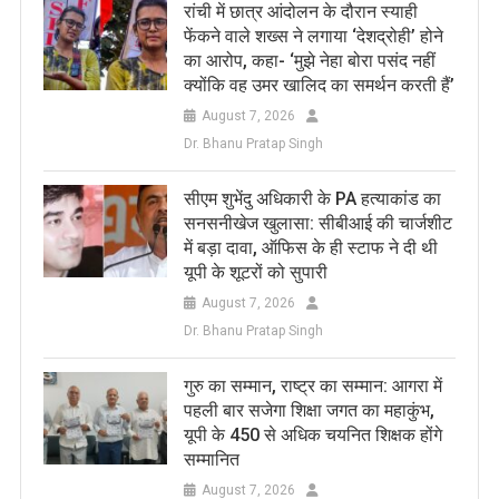
रांची में छात्र आंदोलन के दौरान स्याही
फेंकने वाले शख्स ने लगाया ‘देशद्रोही’ होने
का आरोप, कहा- ‘मुझे नेहा बोरा पसंद नहीं
क्योंकि वह उमर खालिद का समर्थन करती हैं’
August 7, 2026
Dr. Bhanu Pratap Singh
सीएम शुभेंदु अधिकारी के PA हत्याकांड का
सनसनीखेज खुलासा: सीबीआई की चार्जशीट
में बड़ा दावा, ऑफिस के ही स्टाफ ने दी थी
यूपी के शूटरों को सुपारी
August 7, 2026
Dr. Bhanu Pratap Singh
​गुरु का सम्मान, राष्ट्र का सम्मान: आगरा में
पहली बार सजेगा शिक्षा जगत का महाकुंभ,
यूपी के 450 से अधिक चयनित शिक्षक होंगे
सम्मानित
August 7, 2026