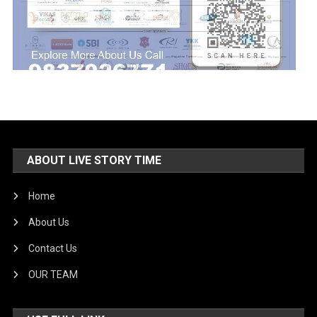
ABOUT LIVE STORY TIME
Home
About Us
Contact Us
OUR TEAM