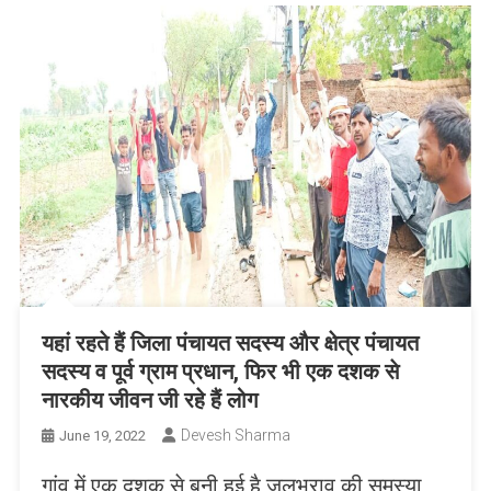
यहां रहते हैं जिला पंचायत सदस्य और क्षेत्र पंचायत
सदस्य व पूर्व ग्राम प्रधान, फिर भी एक दशक से
नारकीय जीवन जी रहे हैं लोग
Devesh Sharma
June 19, 2022
गांव में एक दशक से बनी हुई है जलभराव की समस्या,