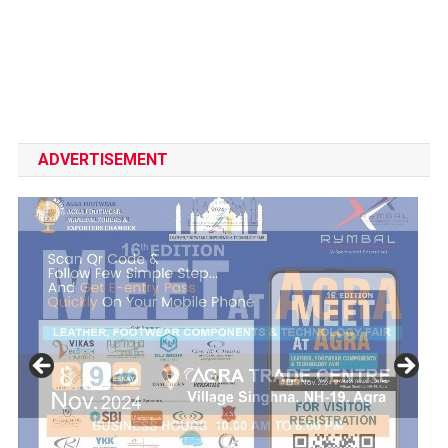
ADVERTISEMENT