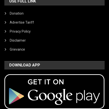
USE FULL LINK
Donation
Advertise Tariff
Privacy Policy
Disclaimer
Grievance
DOWNLOAD APP