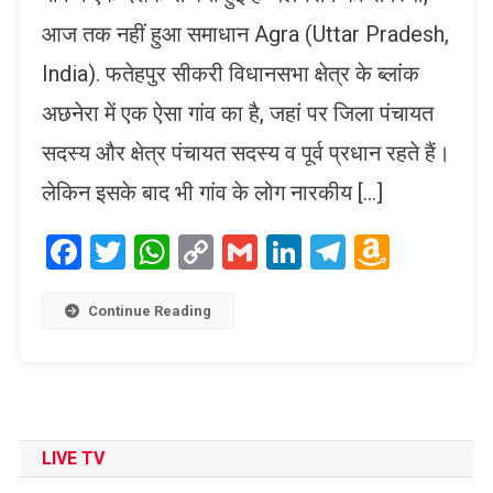
आज तक नहीं हुआ समाधान Agra (Uttar Pradesh,
India). फतेहपुर सीकरी विधानसभा क्षेत्र के ब्लांक
अछनेरा में एक ऐसा गांव का है, जहां पर जिला पंचायत
सदस्य और क्षेत्र पंचायत सदस्य व पूर्व प्रधान रहते हैं।
लेकिन इसके बाद भी गांव के लोग नारकीय […]
Facebook
Twitter
WhatsApp
Copy
Gmail
LinkedIn
Telegram
Amaz
Link
Wish
List
Continue Reading
LIVE TV