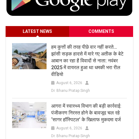
LATEST NEWS
COMMENTS
हम कुत्तों की तरह पीछे वार नहीं करते…
झांसी सड़क हादसे में मारे गए अतीक के बेटे
आबान का रहा है विवादों से नाता: नवंबर
2025 में वायरल हुआ था धमकी भरा रील
वीडियो
August 6, 2026
Dr. Bhanu Pratap Singh
आगरा में स्वास्थ्य विभाग की बड़ी कार्रवाई:
पंजीकरण निरस्त होने के बावजूद चल रहे
‘सागर हॉस्पिटल’ के खिलाफ मुकदमा दर्ज
August 6, 2026
Dr. Bhanu Pratap Singh