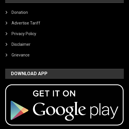
Donation
Advertise Tariff
Privacy Policy
Disclaimer
Grievance
DOWNLOAD APP