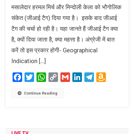
मसालेदार हरमल मिर्च और मिन्दोली केला को भौगोलिक
संकेत (जीआई टैग) दिया गया है। इसके बाद जीआई
टैग की चर्चा हो रही है। यहा जानते हैं जीआई टैग क्या
है, क्यों दिया जाता है, क्या महत्ता है। अंग्रेजी में बात
करें तो इस प्रकार होगी- Geographical
Indication […]
Facebook
Twitter
WhatsApp
Copy
Gmail
LinkedIn
Telegram
Amaz
Link
Wish
List
Continue Reading
LIVE TV