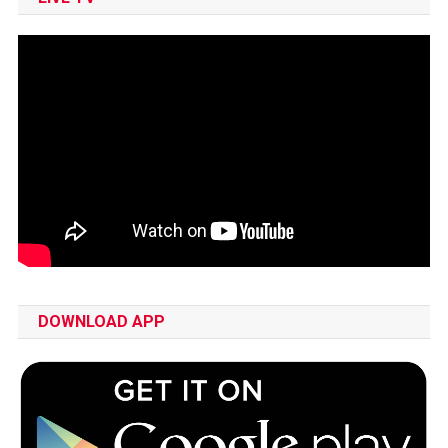
DOWNLOAD APP