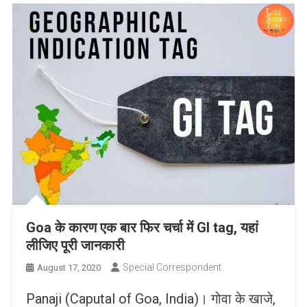
Goa के कारण एक बार फिर चर्चा में GI tag, यहां
लीजिए पूरी जानकारी
Special Correspondent
August 17, 2020
Panaji (Caputal of Goa, India)। गोवा के खाजे,