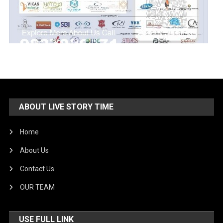
ABOUT LIVE STORY TIME
Home
About Us
Contact Us
OUR TEAM
USE FULL LINK