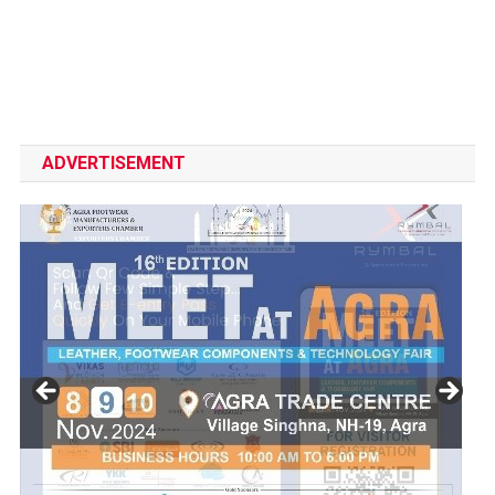
ADVERTISEMENT