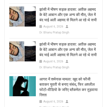
झांसी में भीषण सड़क हादसा: अतीक अहमद
के बेटे आबान और एक अन्य की मौत, जेल में
बंद भाई अली अहमद से मिलने आ रहे थे सभी
August 6, 2026
Dr. Bhanu Pratap Singh
झांसी में भीषण सड़क हादसा: अतीक अहमद
के बेटे आबान और एक अन्य की मौत, जेल में
बंद भाई अली अहमद से मिलने आ रहे थे सभी
August 6, 2026
Dr. Bhanu Pratap Singh
आगरा में शर्मनाक मामला: खुद को फौजी
बताकर युवती से बनाए संबंध, फिर अश्लील
फोटो-वीडियो के जरिए ब्लैकमेल कर तुड़वाया
रिश्ता
August 6, 2026