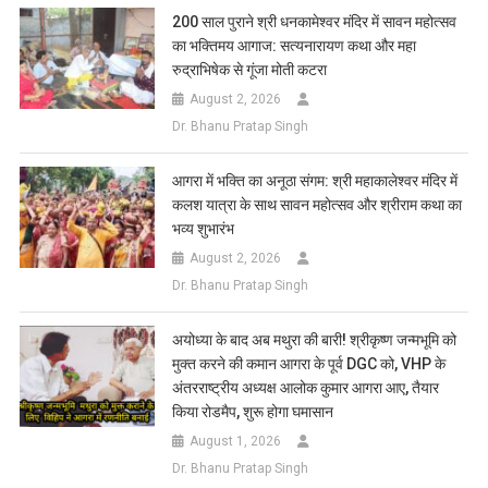
200 साल पुराने श्री धनकामेश्वर मंदिर में सावन महोत्सव
का भक्तिमय आगाज: सत्यनारायण कथा और महा
रुद्राभिषेक से गूंजा मोती कटरा
August 2, 2026
Dr. Bhanu Pratap Singh
आगरा में भक्ति का अनूठा संगम: श्री महाकालेश्वर मंदिर में
कलश यात्रा के साथ सावन महोत्सव और श्रीराम कथा का
भव्य शुभारंभ
August 2, 2026
Dr. Bhanu Pratap Singh
अयोध्या के बाद अब मथुरा की बारी! श्रीकृष्ण जन्मभूमि को
मुक्त करने की कमान आगरा के पूर्व DGC को, VHP के
अंतरराष्ट्रीय अध्यक्ष आलोक कुमार आगरा आए, तैयार
किया रोडमैप, शुरू होगा घमासान
August 1, 2026
Dr. Bhanu Pratap Singh