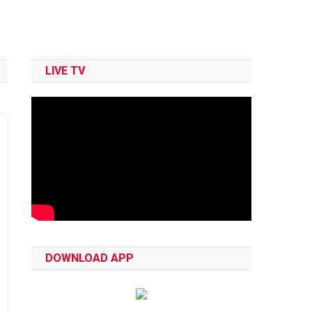
LIVE TV
DOWNLOAD APP