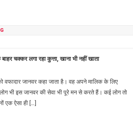
NG
बाहर चक्कर लगा रहा कुत्ता, खाना भी नहीं खाता
को वफादार जानवर कहा जाता है। वह अपने मालिक के लिए
ग भी इस जानवर की सेवा भी पूरे मन से करते हैं। कई लोग तो
िनों एक ऐसा ही […]
n
gram
mazon
ish