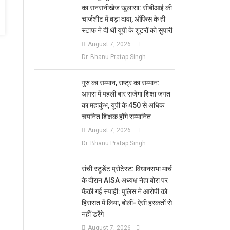
का सनसनीखेज खुलासा: सीबीआई की
चार्जशीट में बड़ा दावा, ऑफिस के ही
स्टाफ ने दी थी यूपी के शूटरों को सुपारी
August 7, 2026
Dr. Bhanu Pratap Singh
​गुरु का सम्मान, राष्ट्र का सम्मान:
आगरा में पहली बार सजेगा शिक्षा जगत
का महाकुंभ, यूपी के 450 से अधिक
चयनित शिक्षक होंगे सम्मानित
August 7, 2026
Dr. Bhanu Pratap Singh
रांची स्टूडेंट प्रोटेस्ट: विधानसभा मार्च
के दौरान AISA अध्यक्ष नेहा बोरा पर
फेंकी गई स्याही: पुलिस ने आरोपी को
हिरासत में लिया, बोलीं- ऐसी हरकतों से
नहीं डरेंगे
August 7, 2026