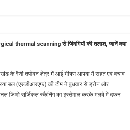
ist
al thermal scanning से जिंदगियों की तलाश, जानें क्या
 के रैणी तपोवन क्षेत्र में आई भीषण आपदा में राहत एवं बचाव
तिक्रिया बल (एसडीआरएफ) की टीम ने बुधवार से ड्रोन और
टनल जिओ सर्जिकल स्कैनिंग का इस्तेमाल करके मलबे में दफन
n
gram
mazon