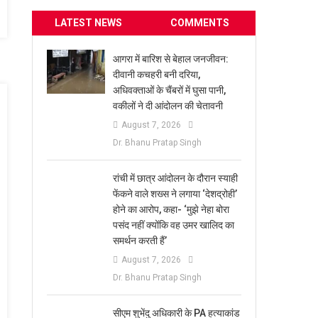
LATEST NEWS
COMMENTS
आगरा में बारिश से बेहाल जनजीवन:
दीवानी कचहरी बनी दरिया,
अधिवक्ताओं के चैंबरों में घुसा पानी,
वकीलों ने दी आंदोलन की चेतावनी
August 7, 2026
Dr. Bhanu Pratap Singh
रांची में छात्र आंदोलन के दौरान स्याही
फेंकने वाले शख्स ने लगाया ‘देशद्रोही’
होने का आरोप, कहा- ‘मुझे नेहा बोरा
पसंद नहीं क्योंकि वह उमर खालिद का
समर्थन करती हैं’
August 7, 2026
Dr. Bhanu Pratap Singh
सीएम शुभेंदु अधिकारी के PA हत्याकांड