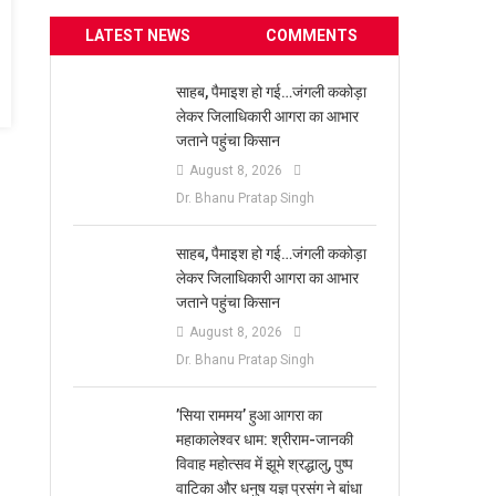
LATEST NEWS
COMMENTS
साहब, पैमाइश हो गई…जंगली ककोड़ा
लेकर जिलाधिकारी आगरा का आभार
जताने पहुंचा किसान
August 8, 2026
Dr. Bhanu Pratap Singh
साहब, पैमाइश हो गई…जंगली ककोड़ा
लेकर जिलाधिकारी आगरा का आभार
जताने पहुंचा किसान
August 8, 2026
Dr. Bhanu Pratap Singh
​’सिया राममय’ हुआ आगरा का
महाकालेश्वर धाम: श्रीराम-जानकी
विवाह महोत्सव में झूमे श्रद्धालु, पुष्प
वाटिका और धनुष यज्ञ प्रसंग ने बांधा