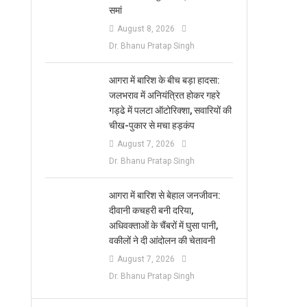
समां
August 8, 2026
Dr. Bhanu Pratap Singh
आगरा में बारिश के बीच बड़ा हादसा:
जलभराव में अनियंत्रित होकर गहरे
गड्ढे में पलटा ऑटोरिक्शा, सवारियों की
चीख-पुकार से मचा हड़कंप
August 7, 2026
Dr. Bhanu Pratap Singh
आगरा में बारिश से बेहाल जनजीवन:
दीवानी कचहरी बनी दरिया,
अधिवक्ताओं के चैंबरों में घुसा पानी,
वकीलों ने दी आंदोलन की चेतावनी
August 7, 2026
Dr. Bhanu Pratap Singh