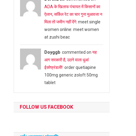
ADA के खिलाफ पंचायत में किसानों का
ऐलान, सर्किल रेट का चार गुना मुआवजा न
मिला तो जमीन नहीं देंगे
: meet single
women online: meet women
at zushi beac
Doyggb
commented on
यह
आग सरकारी है, उठने वाला धुआं
ईकोफ्रंडली!
: order quetiapine
100mg generic zoloft 50mg
tablet
FOLLOW US FACEBOOK