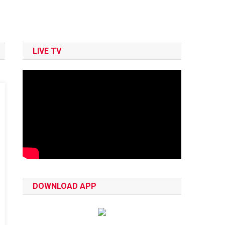
LIVE TV
DOWNLOAD APP