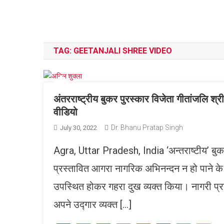
TAG:
GEETANJALI SHREE VIDEO
अंतरराष्ट्रीय बुकर पुरस्कार विजेता गीतांजलि श्र
वीडियो
Dr. Bhanu Pratap Singh
July 30, 2022
Agra, Uttar Pradesh, India ‘अन्तराष्टीय’ बुकर
प्रस्तावित आगरा नागरिक अभिनन्दन न हो पाने के अ
उपस्थित होकर गहरा दुख व्यक्त किया। नागरी प्रचा
अपने उद्गार व्यक्त […]