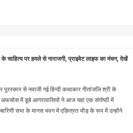
ी के साहित्य पर हमले से नाराजगी, प्राइवेट लाइफ का मंचन, देखें
 पुरस्कार से नवाजी गई हिन्दी कथाकार गीतांजलि श्री के
फसोस में डूबे आगरावासियों ने आज यहां एक संगोष्ठी में
रिणी सभा के मानस भवन में एक़ित्रत भीड़ के रूप में उन्होंने