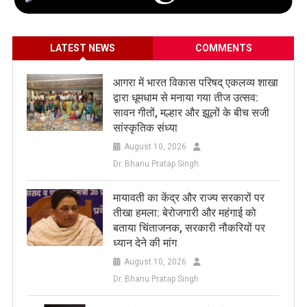
LATEST NEWS
COMMENTS
आगरा में भारत विकास परिषद् एकलव्य शाखा
द्वारा धूमधाम से मनाया गया तीज उत्सव:
सावन गीतों, मल्हार और झूलों के बीच सजी
सांस्कृतिक संध्या
August 10, 2026
Dr. Bhanu Pratap Singh
मायावती का केंद्र और राज्य सरकारों पर
तीखा हमला: बेरोजगारी और महंगाई को
बताया चिंताजनक, सरकारी नौकरियों पर
ध्यान देने की मांग
August 10, 2026
Dr. Bhanu Pratap Singh