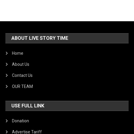
ABOUT LIVE STORY TIME
Home
About Us
Contact Us
OUR TEAM
USE FULL LINK
Donation
Advertise Tariff