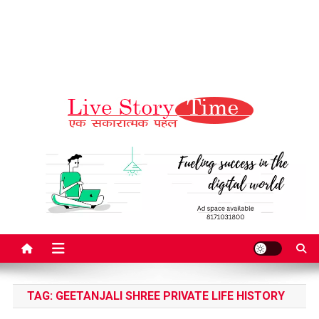
Live Story Time
एक सकारात्मक पहल
TAG:
GEETANJALI SHREE PRIVATE LIFE HISTORY