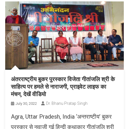
अंतरराष्ट्रीय बुकर पुरस्कार विजेता गीतांजलि श्री के
साहित्य पर हमले से नाराजगी, प्राइवेट लाइफ का
मंचन, देखें वीडियो
Dr. Bhanu Pratap Singh
July 30, 2022
Agra, Uttar Pradesh, India ‘अन्तराष्टीय’ बुकर
पुरस्कार से नवाजी गई हिन्दी कथाकार गीतांजलि श्री