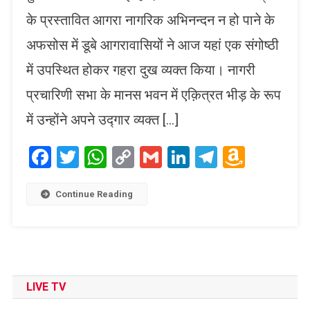
के प्रस्तावित आगरा नागरिक अभिनन्दन न हो पाने के
अफसोस में डूबे आगरावासियों ने आज यहां एक संगोष्ठी
में उपस्थित होकर गहरा दुख व्यक्त किया। नागरी
प्रचारिणी सभा के मानस भवन में एक़ित्रत भीड़ के रूप
में उन्होंने अपने उद्गार व्यक्त […]
Facebook
Twitter
WhatsApp
Copy
Gmail
LinkedIn
Telegram
Amaz
Link
Wish
List
Continue Reading
LIVE TV