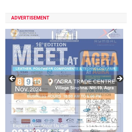
ADVERTISEMENT