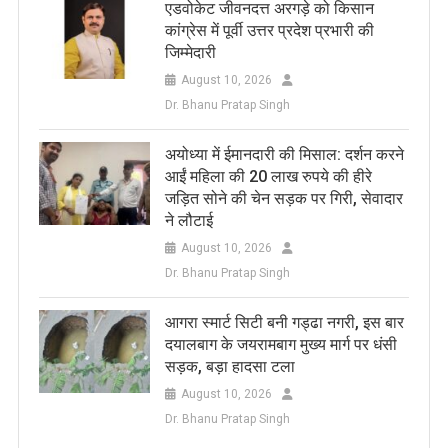
एडवोकेट जीवनदत्त अरगड़े को किसान
कांग्रेस में पूर्वी उत्तर प्रदेश प्रभारी की
जिम्मेदारी
August 10, 2026
Dr. Bhanu Pratap Singh
अयोध्या में ईमानदारी की मिसाल: दर्शन करने
आईं महिला की 20 लाख रुपये की हीरे
जड़ित सोने की चेन सड़क पर गिरी, सेवादार
ने लौटाई
August 10, 2026
Dr. Bhanu Pratap Singh
आगरा स्मार्ट सिटी बनी गड्ढा नगरी, इस बार
दयालबाग के जयरामबाग मुख्य मार्ग पर धंसी
सड़क, बड़ा हादसा टला
August 10, 2026
Dr. Bhanu Pratap Singh