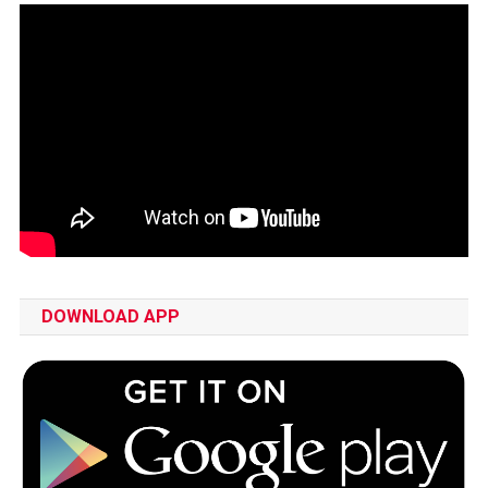
DOWNLOAD APP