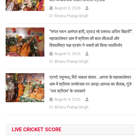
August 6, 2026
Dr. Bhanu Pratap Singh
​”मंगल भवन अमंगल हारी, द्रवउ सो दसरथ अजिर बिहारी”:
महाकालेश्वर धाम में श्रीराम की बाल लीलाओं और
विश्वामित्र यज्ञ प्रसंग ने भक्तों को किया भावविभोर
August 5, 2026
Dr. Bhanu Pratap Singh
प्रगटे रघुनाथ, मिटे सकल संताप…आगरा के महाकालेश्वर
धाम में श्रीराम जन्मोत्सव पर उमड़ा आस्था का सैलाब, गूंजे
‘जय श्रीराम’ के जयकारे
August 4, 2026
Dr. Bhanu Pratap Singh
LIVE CRICKET SCORE