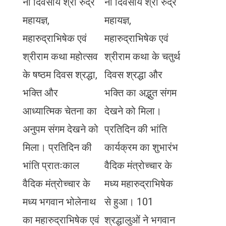
नौ दिवसीय श्री रुद्र
नौ दिवसीय श्री रुद्र
महायज्ञ,
महायज्ञ,
महारुद्राभिषेक एवं
महारुद्राभिषेक एवं
श्रीराम कथा महोत्सव
श्रीराम कथा के चतुर्थ
के षष्ठम दिवस श्रद्धा,
दिवस श्रद्धा और
भक्ति और
भक्ति का अद्भुत संगम
आध्यात्मिक चेतना का
देखने को मिला।
अनुपम संगम देखने को
प्रतिदिन की भांति
मिला। प्रतिदिन की
कार्यक्रम का शुभारंभ
भांति प्रातःकाल
वैदिक मंत्रोच्चार के
वैदिक मंत्रोच्चार के
मध्य महारुद्राभिषेक
मध्य भगवान भोलेनाथ
से हुआ। 101
का महारुद्राभिषेक एवं
श्रद्धालुओं ने भगवान