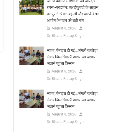
आगरा कॉलेज में शिक्षकों का जोरदार
धरना-प्रदर्शन: एआईफुक्टो के आह्वान
पर पुरानी पेंशन बहाली और आठवें वेतन
आयोग के गठन की उठी मांग
August 8, 2026
Dr. Bhanu Pratap Singh
साहब, पैमाइश हो गई…जंगली ककोड़ा
लेकर जिलाधिकारी आगरा का आभार
जताने पहुंचा किसान
August 8, 2026
Dr. Bhanu Pratap Singh
साहब, पैमाइश हो गई…जंगली ककोड़ा
लेकर जिलाधिकारी आगरा का आभार
जताने पहुंचा किसान
August 8, 2026
Dr. Bhanu Pratap Singh