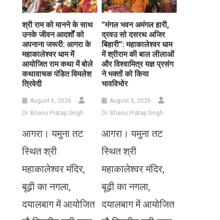
​श्री राम को मानने के साथ
​”मंगल भवन अमंगल हारी,
उनके जीवन आदर्शों को
द्रवउ सो दसरथ अजिर
अपनाना जरूरी: आगरा के
बिहारी”: महाकालेश्वर धाम
महाकालेश्वर धाम में
में श्रीराम की बाल लीलाओं
आयोजित राम कथा में बोले
और विश्वामित्र यज्ञ प्रसंग
कथावाचक पंडित विमलेश
ने भक्तों को किया
त्रिवेदी
भावविभोर
August 6, 2026
August 5, 2026
Dr. Bhanu Pratap Singh
Dr. Bhanu Pratap Singh
आगरा। यमुना तट
आगरा। यमुना तट
स्थित श्री
स्थित श्री
महाकालेश्वर मंदिर,
महाकालेश्वर मंदिर,
बूढ़ी का नगला,
बूढ़ी का नगला,
दयालबाग में आयोजित
दयालबाग में आयोजित