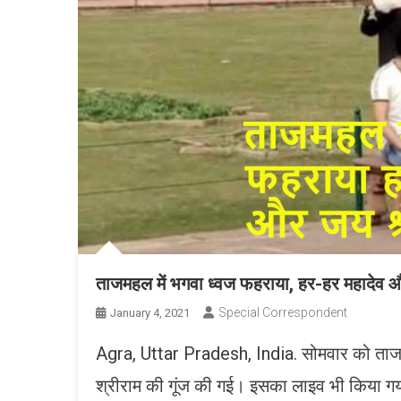
ताजमहल में भगवा ध्वज फहराया, हर-हर महादेव औ
Special Correspondent
January 4, 2021
Agra, Uttar Pradesh, India. सोमवार को ताज
श्रीराम की गूंज की गई। इसका लाइव भी किया ग