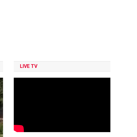
LIVE TV