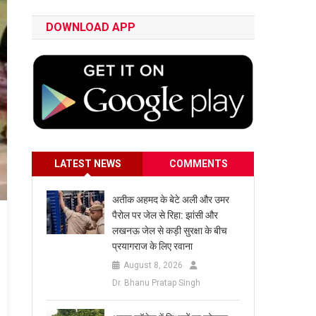
DOWNLOAD APP
LATEST NEWS
COMMENTS
अतीक अहमद के बेटे अली और उमर
पैरोल पर जेल से रिहा: झांसी और
लखनऊ जेल से कड़ी सुरक्षा के बीच
प्रयागराज के लिए रवाना
August 8, 2026
Dr. Bhanu Pratap Singh