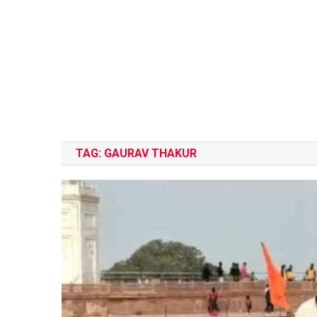
TAG:
GAURAV THAKUR