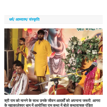
धर्म/ आध्‍यात्‍म/ संस्‍कृति
​श्री राम को मानने के साथ उनके जीवन आदर्शों को अपनाना जरूरी: आगरा
के महाकालेश्वर धाम में आयोजित राम कथा में बोले कथावाचक पंडित