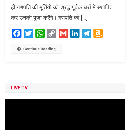
ही गणपति की मूर्तियों को श्रद्धापूर्वक घरों में स्थापित
कर उनकी पूजा करेंगे। गणपति को […]
Facebook
Twitter
WhatsApp
Copy
Gmail
LinkedIn
Telegram
Amaz
Link
Wish
List
Continue Reading
LIVE TV