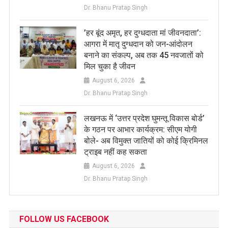
Dr. Bhanu Pratap Singh
​’हर बूंद अमृत, हर दुग्धदाता मां जीवनदाता’:
आगरा में मातृ दुग्धदान को जन-आंदोलन
बनाने का संकल्प, अब तक 45 नवजातों को
मिल चुका है जीवन
August 6, 2026
Dr. Bhanu Pratap Singh
लखनऊ में ‘उत्तर प्रदेश घुमन्तू विकास बोर्ड’
के गठन पर आभार कार्यक्रम: सीएम योगी
बोले- अब विमुक्त जातियों को कोई क्रिमिनल
ट्राइब नहीं कह सकता
August 6, 2026
Dr. Bhanu Pratap Singh
FOLLOW US FACEBOOK