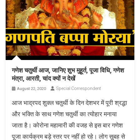
गणेश चतुर्थी आज, जानिए शुभ मुहूर्त, पूजा विधि, गणेश
मंत्रा, आरती, चांद क्यों न देखें
Special Correspondent
August 22, 2020
आज भाद्रपद शुक्ल चतुर्थी के दिन देशभर में पूरी श्रद्धा
और भक्ति के साथ गणेश चतुर्थी का त्योहार मनाया
जाता है। कोरोना महामारी की वजह से इस बार गणेश
पूजा कार्यक्रम बड़े स्तर पर नहीं हो रहे। लोग सुबह से