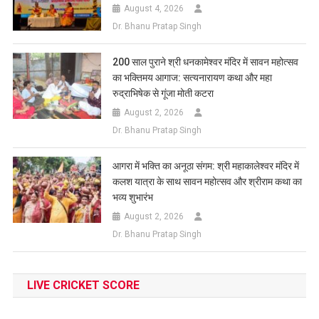
August 4, 2026
Dr. Bhanu Pratap Singh
200 साल पुराने श्री धनकामेश्वर मंदिर में सावन महोत्सव
का भक्तिमय आगाज: सत्यनारायण कथा और महा
रुद्राभिषेक से गूंजा मोती कटरा
August 2, 2026
Dr. Bhanu Pratap Singh
आगरा में भक्ति का अनूठा संगम: श्री महाकालेश्वर मंदिर में
कलश यात्रा के साथ सावन महोत्सव और श्रीराम कथा का
भव्य शुभारंभ
August 2, 2026
Dr. Bhanu Pratap Singh
LIVE CRICKET SCORE