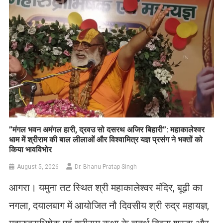
​”मंगल भवन अमंगल हारी, द्रवउ सो दसरथ अजिर बिहारी”: महाकालेश्वर
धाम में श्रीराम की बाल लीलाओं और विश्वामित्र यज्ञ प्रसंग ने भक्तों को
किया भावविभोर
August 5, 2026
Dr. Bhanu Pratap Singh
आगरा। यमुना तट स्थित श्री महाकालेश्वर मंदिर, बूढ़ी का
नगला, दयालबाग में आयोजित नौ दिवसीय श्री रुद्र महायज्ञ,