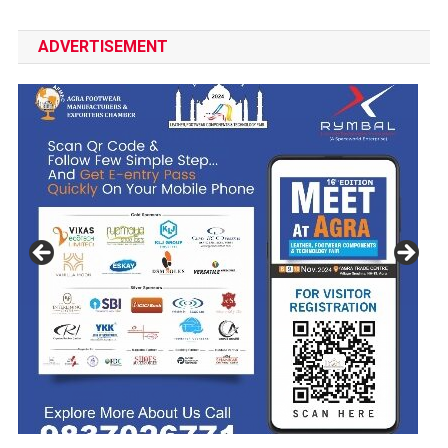
ADVERTISEMENT