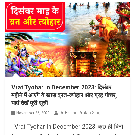
Vrat Tyohar In December 2023: दिसंबर
महीने में आएंगे ये खास व्रत-त्योहार और ग्रह गोचर,
यहां देखें पूरी सूची
Dr. Bhanu Pratap Singh
November 26, 2023
Vrat Tyohar In December 2023: कुछ ही दिनों