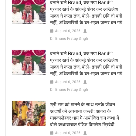
बनाने चले Brand, बज गया Band!’:
प्रचार खर्च के आंकड़े शेयर कर अखिलेश
यादव ने कसा तंज, बोले- इनकी छवि तो बनी
नहीं, अधिकारियों के घर-महल ज़रूर बन गये
August 6, 2026
Dr. Bhanu Pratap Singh
बनाने चले Brand, बज गया Band!’:
प्रचार खर्च के आंकड़े शेयर कर अखिलेश
यादव ने कसा तंज, बोले- इनकी छवि तो बनी
नहीं, अधिकारियों के घर-महल ज़रूर बन गये
August 6, 2026
Dr. Bhanu Pratap Singh
​श्री राम को मानने के साथ उनके जीवन
आदर्शों को अपनाना जरूरी: आगरा के
महाकालेश्वर धाम में आयोजित राम कथा में
बोले कथावाचक पंडित विमलेश त्रिवेदी
August 6, 2026