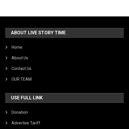
ABOUT LIVE STORY TIME
Home
About Us
Contact Us
OUR TEAM
USE FULL LINK
Donation
Advertise Tariff