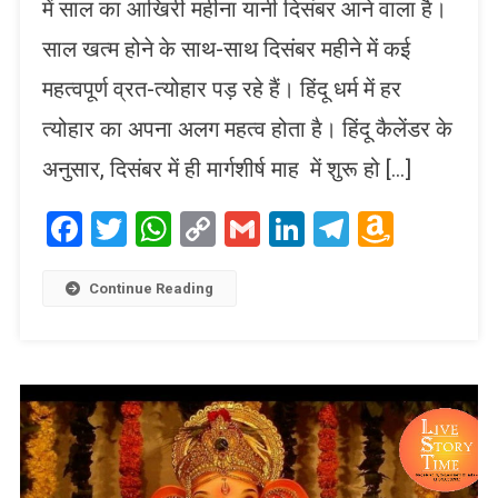
में साल का आखिरी महीना यानी दिसंबर आने वाला है।
साल खत्म होने के साथ-साथ दिसंबर महीने में कई
महत्वपूर्ण व्रत-त्योहार पड़ रहे हैं। हिंदू धर्म में हर
त्योहार का अपना अलग महत्व होता है। हिंदू कैलेंडर के
अनुसार, दिसंबर में ही मार्गशीर्ष माह में शुरू हो […]
Facebook
Twitter
WhatsApp
Copy
Gmail
LinkedIn
Telegram
Amaz
Link
Wish
List
Continue Reading