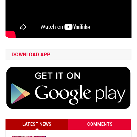
DOWNLOAD APP
LATEST NEWS
COMMENTS