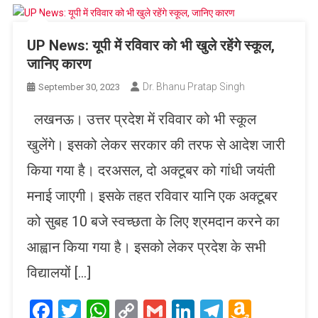
UP News: यूपी में रविवार को भी खुले रहेंगे स्कूल,
जानिए कारण
Dr. Bhanu Pratap Singh
September 30, 2023
लखनऊ। उत्तर प्रदेश में रविवार को भी स्कूल
खुलेंगे। इसको लेकर सरकार की तरफ से आदेश जारी
किया गया है। दरअसल, दो अक्टूबर को गांधी जयंती
मनाई जाएगी। इसके तहत रविवार यानि एक अक्टूबर
को सुबह 10 बजे स्वच्छता के लिए श्रमदान करने का
आह्वान किया गया है। इसको लेकर प्रदेश के सभी
विद्यालयों […]
Facebook
Twitter
WhatsApp
Copy
Gmail
LinkedIn
Telegram
Amaz