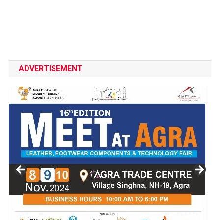
ADVERTISEMENT