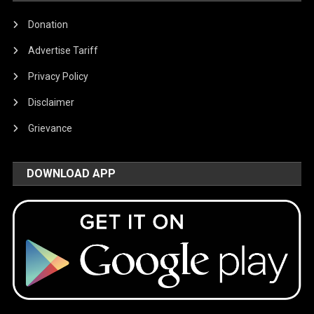
Donation
Advertise Tariff
Privacy Policy
Disclaimer
Grievance
DOWNLOAD APP