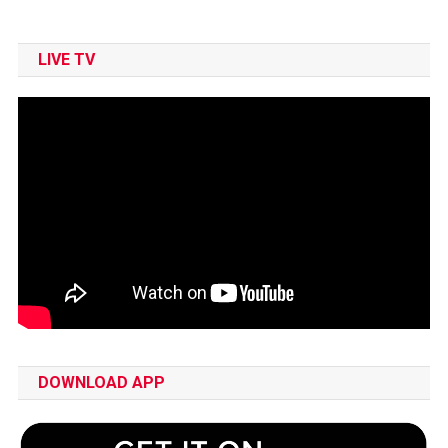
LIVE TV
DOWNLOAD APP