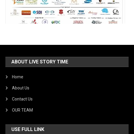
ABOUT LIVE STORY TIME
Home
About Us
Contact Us
OUR TEAM
USE FULL LINK