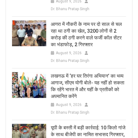
August 9, 2026
Dr. Bhanu Pratap Singh
आगरा में नौकरी के नाम पर दो साल से चल
रहा था ठगी का खेल, 3200 लोगों से 2
करोड़ की ठगी करने वाले फर्जी कॉल सेंटर
का भंडाफोड़, 2 गिरफ्तार
August 9, 2026
Dr. Bhanu Pratap Singh
लखनऊ में ‘हर घर तिरंगा अभियान’ का भव्य
आगाज, सीएम योगी बोले- यह नहीं हो सकता
कि रहेंगे भारत में और यहीं के प्रतीकों को
अपमानित करेंगे
August 9, 2026
Dr. Bhanu Pratap Singh
यूपी के बस्ती में बड़ी कार्रवाई: 10 किलो गांजे
के साथ बीजेपी का नामित सभासद गिरफ्तार,