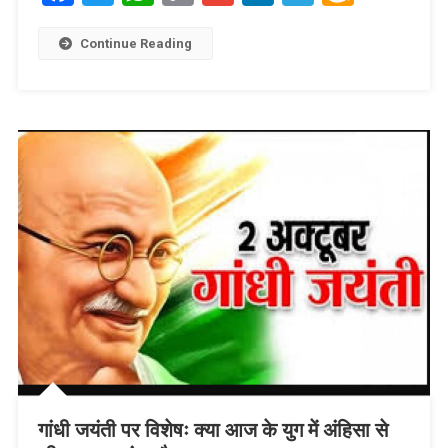
Link
Wish
List
Continue Reading
गांधी जयंती पर विशेषः क्या आज के युग में अंहिसा से