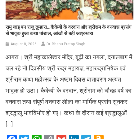
रामु जाइ बन राजु तुम्हारा…कैकेयी के वरदान और श्रीराम के वनवास प्रसंग
से भावुक हुआ कथा पांडाल, आंखों से बही अश्रुधारा
August 8, 2026
Dr. Bhanu Pratap Singh
आगरा। श्री महाकालेश्वर मंदिर, बूढ़ी का नगला, दयालबाग में
चल रहे नौ दिवसीय श्री रुद्र महायज्ञ, महारुद्राभिषेक एवं
श्रीराम कथा महोत्सव के अष्टम दिवस वातावरण अत्यंत
भावुक हो उठा। कैकेयी के वरदान, श्रीराम को चौदह वर्ष का
वनवास तथा संपूर्ण वनवास लीला का मार्मिक प्रसंग सुनकर
श्रद्धालु भावविभोर हो गए। कथा के दौरान कई श्रद्धालुओं
[…]