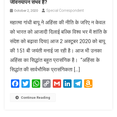
जीवनयापन संभव है?
Special Correspondent
October 2, 2020
महात्मा गांधी बापू ने अहिंसा की नीति के जरिए न केवल
को भारत को आजादी दिलाई बल्कि विश्व भर में शांति के
संदेश को बढ़ावा दिया| आज 2 अक्टूबर 2020 को बापू
की 151 बी जयंती मनाई जा रही है। आज भी उनका
अहिंसा का सिद्धांत बहुत प्रासंगिक है। “अहिंसा के
सिद्धांत की सार्वभौमिक प्रासंगिकता […]
Facebook
Twitter
WhatsApp
Copy
Gmail
LinkedIn
Telegram
Amaz
Link
Wish
List
Continue Reading