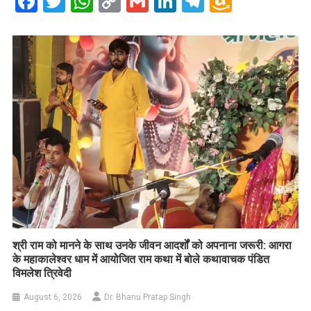
Facebook
Twitter
WhatsApp
Copy
Gmail
LinkedIn
Telegram
Amazo
Link
Wish
List
​श्री राम को मानने के साथ उनके जीवन आदर्शों को अपनाना जरूरी: आगरा
के महाकालेश्वर धाम में आयोजित राम कथा में बोले कथावाचक पंडित
विमलेश त्रिवेदी
August 6, 2026
Dr. Bhanu Pratap Singh