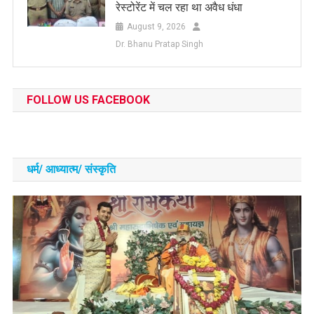
रेस्टोरेंट में चल रहा था अवैध धंधा
August 9, 2026
Dr. Bhanu Pratap Singh
FOLLOW US FACEBOOK
धर्म/ आध्‍यात्‍म/ संस्‍कृति