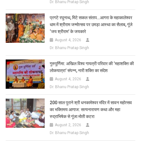
Dr. Bhanu Pratap Singh
प्रगटे रघुनाथ, मिटे सकल संताप…आगरा के महाकालेश्वर
धाम में श्रीराम जन्मोत्सव पर उमड़ा आस्था का सैलाब, गूंजे
‘जय श्रीराम’ के जयकारे
August 4, 2026
Dr. Bhanu Pratap Singh
गुरुपूर्णिमा: अखिल विश्व गायत्री परिवार की ‘महाशक्ति की
लोकयात्रा’ संपन्न, नारी शक्ति का संदेश
August 4, 2026
Dr. Bhanu Pratap Singh
200 साल पुराने श्री धनकामेश्वर मंदिर में सावन महोत्सव
का भक्तिमय आगाज: सत्यनारायण कथा और महा
रुद्राभिषेक से गूंजा मोती कटरा
August 2, 2026
Dr. Bhanu Pratap Singh