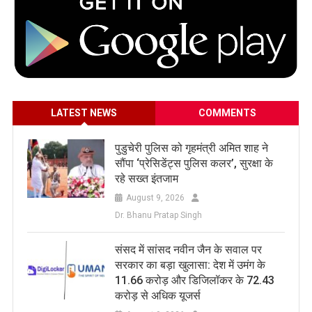
LATEST NEWS
COMMENTS
पुडुचेरी पुलिस को गृहमंत्री अमित शाह ने
सौंपा ‘प्रेसिडेंट्स पुलिस कलर’, सुरक्षा के
रहे सख्त इंतजाम
August 9, 2026
Dr. Bhanu Pratap Singh
संसद में सांसद नवीन जैन के सवाल पर
सरकार का बड़ा खुलासा: देश में उमंग के
11.66 करोड़ और डिजिलॉकर के 72.43
करोड़ से अधिक यूजर्स