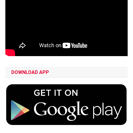
DOWNLOAD APP