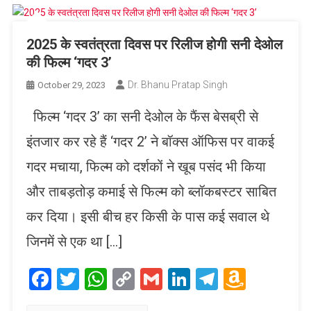
2025 के स्वतंत्रता दिवस पर रिलीज होगी सनी देओल
की फिल्म ‘गदर 3’
Dr. Bhanu Pratap Singh
October 29, 2023
फिल्म ‘गदर 3’ का सनी देओल के फैंस बेसब्री से
इंतजार कर रहे हैं ‘गदर 2’ ने बॉक्स ऑफिस पर वाकई
गदर मचाया, फिल्म को दर्शकों ने खूब पसंद भी किया
और ताबड़तोड़ कमाई से फिल्म को ब्लॉकबस्टर साबित
कर दिया। इसी बीच हर किसी के पास कई सवाल थे
जिनमें से एक था […]
Facebook
Twitter
WhatsApp
Copy
Gmail
LinkedIn
Telegram
Amaz
Link
Wish