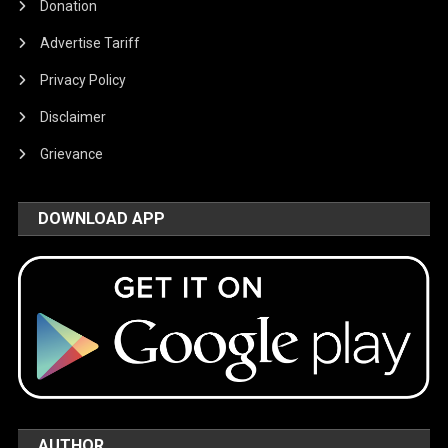
Donation
Advertise Tariff
Privacy Policy
Disclaimer
Grievance
DOWNLOAD APP
AUTHOR