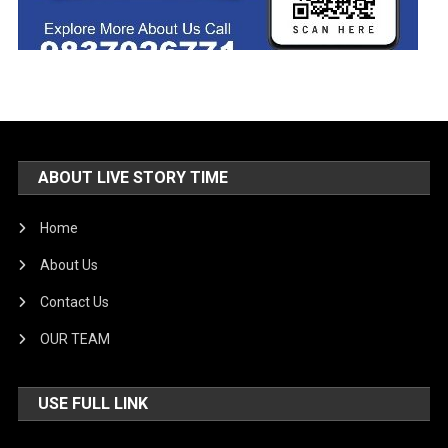
ABOUT LIVE STORY TIME
Home
About Us
Contact Us
OUR TEAM
USE FULL LINK