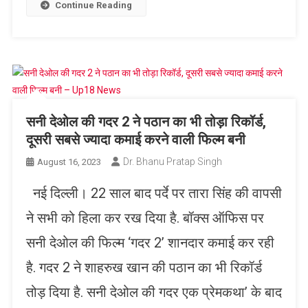
List
Continue Reading
सनी देओल की गदर 2 ने पठान का भी तोड़ा रिकॉर्ड,
दूसरी सबसे ज्यादा कमाई करने वाली फिल्म बनी
Dr. Bhanu Pratap Singh
August 16, 2023
नई द‍िल्ली। 22 साल बाद पर्दे पर तारा सिंह की वापसी
ने सभी को हिला कर रख दिया है. बॉक्स ऑफिस पर
सनी देओल की फिल्म ‘गदर 2’ शानदार कमाई कर रही
है. गदर 2 ने शाहरुख खान की पठान का भी रिकॉर्ड
तोड़ दिया है. सनी देओल की गदर एक प्रेमकथा’ के बाद