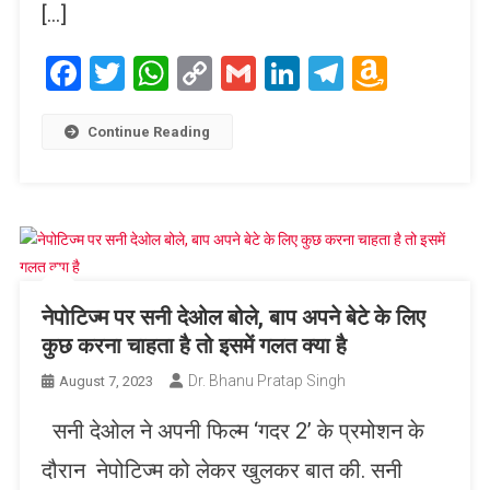
[…]
Facebook
Twitter
WhatsApp
Copy
Gmail
LinkedIn
Telegram
Amaz
Link
Wish
List
Continue Reading
नेपोटिज्म पर सनी देओल बोले, बाप अपने बेटे के ल‍िए
कुछ करना चाहता है तो इसमें गलत क्या है
Dr. Bhanu Pratap Singh
August 7, 2023
सनी देओल ने अपनी फिल्म ‘गदर 2’ के प्रमोशन के
दौरान नेपोटिज्म को लेकर खुलकर बात की. सनी