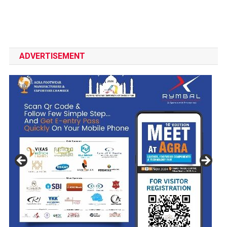
ADVERTISEMENT