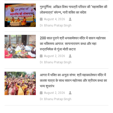
गुरुपूर्णिमा: अखिल विश्व गायत्री परिवार की ‘महाशक्ति की
लोकयात्रा’ संपन्न, नारी शक्ति का संदेश
August 4, 2026
Dr. Bhanu Pratap Singh
200 साल पुराने श्री धनकामेश्वर मंदिर में सावन महोत्सव
का भक्तिमय आगाज: सत्यनारायण कथा और महा
रुद्राभिषेक से गूंजा मोती कटरा
August 2, 2026
Dr. Bhanu Pratap Singh
आगरा में भक्ति का अनूठा संगम: श्री महाकालेश्वर मंदिर में
कलश यात्रा के साथ सावन महोत्सव और श्रीराम कथा का
भव्य शुभारंभ
August 2, 2026
Dr. Bhanu Pratap Singh