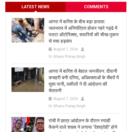
LATEST NEWS
COMMENTS
आगरा में बारिश के बीच बड़ा हादसा:
जलभराव में अनियंत्रित होकर गहरे गड्ढे में
पलटा ऑटोरिक्शा, सवारियों की चीख-पुकार
से मचा हड़कंप
August 7, 2026
Dr. Bhanu Pratap Singh
आगरा में बारिश से बेहाल जनजीवन: दीवानी
कचहरी बनी दरिया, अधिवक्ताओं के चैंबरों में
घुसा पानी, वकीलों ने दी आंदोलन की
चेतावनी
August 7, 2026
Dr. Bhanu Pratap Singh
रांची में छात्र आंदोलन के दौरान स्याही
फेंकने वाले शख्स ने लगाया ‘देशद्रोही’ होने