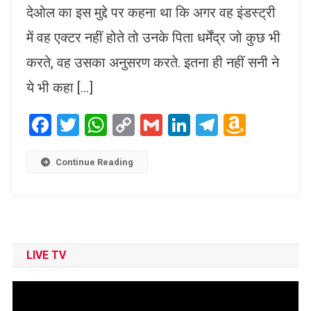
देओल का इस मुद्दे पर कहना था कि अगर वह इंडस्ट्री
में वह एक्टर नहीं होते तो उनके पिता धर्मेंद्र जो कुछ भी
करते, वह उसका अनुसरण करते. इतना ही नहीं सनी ने
ये भी कहा […]
Facebook
Twitter
WhatsApp
Copy
Gmail
LinkedIn
Telegram
Amaz
Link
Wish
List
Continue Reading
LIVE TV