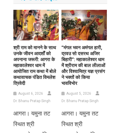
​श्री राम को मानने के साथ
​”मंगल भवन अमंगल हारी,
उनके जीवन आदर्शों को
द्रवउ सो दसरथ अजिर
अपनाना जरूरी: आगरा के
बिहारी”: महाकालेश्वर धाम
महाकालेश्वर धाम में
में श्रीराम की बाल लीलाओं
आयोजित राम कथा में बोले
और विश्वामित्र यज्ञ प्रसंग
कथावाचक पंडित विमलेश
ने भक्तों को किया
त्रिवेदी
भावविभोर
August 6, 2026
August 5, 2026
Dr. Bhanu Pratap Singh
Dr. Bhanu Pratap Singh
आगरा। यमुना तट
आगरा। यमुना तट
स्थित श्री
स्थित श्री