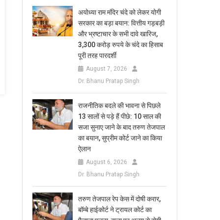
अयोध्या राम मंदिर चंदे को लेकर योगी
सरकार का बड़ा बयान: वित्तीय गड़बड़ी
और भ्रष्टाचार के सभी दावे खारिज,
3,300 करोड़ रुपये के चंदे का हिसाब
पूरी तरह पारदर्शी
August 7, 2026
Dr. Bhanu Pratap Singh
राजनीतिक बदले की भावना से पिछले
13 सालों से पड़े हैं पीछे: 10 साल की
सजा सुनाए जाने के बाद तरुण तेजपाल
का बयान, सुप्रीम कोर्ट जाने का किया
ऐलान
August 6, 2026
Dr. Bhanu Pratap Singh
तरुण तेजपाल रेप केस में दोषी करार,
बॉम्बे हाईकोर्ट ने ट्रायल कोर्ट का