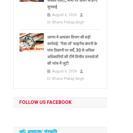
फैसला पलटा, सजा पर अलग से होगी
सुनवाई
August 6, 2026
Dr. Bhanu Pratap Singh
आगरा में आयकर विभाग की बड़ी
कार्रवाई: ‘पैसा लो’ फाइनेंस कंपनी के
पांच ठिकानों पर सर्वे, 30 से अधिक
अधिकारियों की टीमें वित्तीय दस्तावेजों
की जांच में जुटी
August 6, 2026
Dr. Bhanu Pratap Singh
FOLLOW US FACEBOOK
धर्म/ आध्‍यात्‍म/ संस्‍कृति