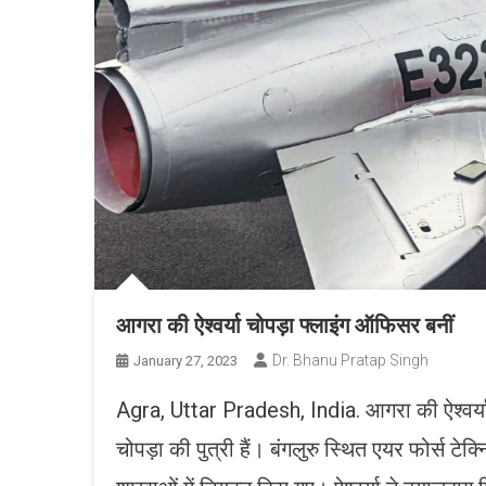
आगरा की ऐश्वर्या चोपड़ा फ्लाइंग ऑफिसर बनीं
Dr. Bhanu Pratap Singh
January 27, 2023
Agra, Uttar Pradesh, India. आगरा की ऐश्वर्य
चोपड़ा की पुत्री हैं। बंगलुरु स्थित एयर फोर्स ट