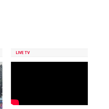
LIVE TV