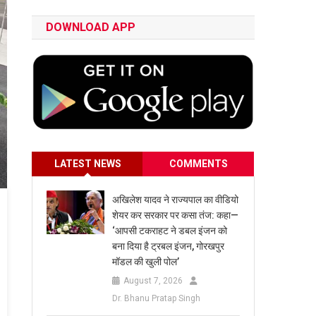
DOWNLOAD APP
LATEST NEWS
COMMENTS
अखिलेश यादव ने राज्यपाल का वीडियो
शेयर कर सरकार पर कसा तंज: कहा—
‘आपसी टकराहट ने डबल इंजन को
बना दिया है ट्रबल इंजन, गोरखपुर
मॉडल की खुली पोल’
August 7, 2026
Dr. Bhanu Pratap Singh