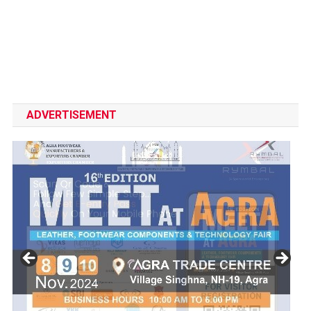
ADVERTISEMENT