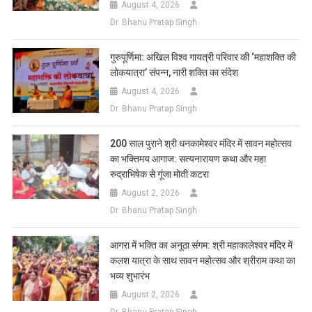
August 4, 2026
Dr. Bhanu Pratap Singh
गुरुपूर्णिमा: अखिल विश्व गायत्री परिवार की ‘महाशक्ति की
लोकयात्रा’ संपन्न, नारी शक्ति का संदेश
August 4, 2026
Dr. Bhanu Pratap Singh
200 साल पुराने श्री धनकामेश्वर मंदिर में सावन महोत्सव
का भक्तिमय आगाज: सत्यनारायण कथा और महा
रुद्राभिषेक से गूंजा मोती कटरा
August 2, 2026
Dr. Bhanu Pratap Singh
आगरा में भक्ति का अनूठा संगम: श्री महाकालेश्वर मंदिर में
कलश यात्रा के साथ सावन महोत्सव और श्रीराम कथा का
भव्य शुभारंभ
August 2, 2026