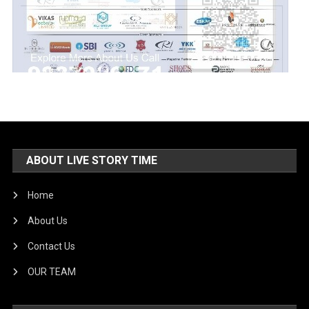
ABOUT LIVE STORY TIME
Home
About Us
Contact Us
OUR TEAM