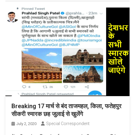
Breaking 17 मार्च से बंद ताजमहल, किला, फतेहपुर
सीकरी स्मारक छह जुलाई से खुलेंगे
Special Correspondent
July 2, 2020