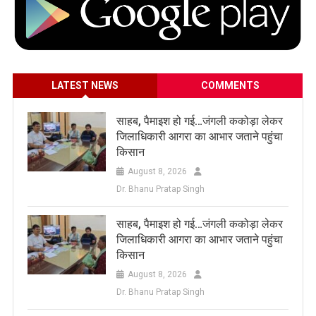
LATEST NEWS
COMMENTS
साहब, पैमाइश हो गई…जंगली ककोड़ा लेकर
जिलाधिकारी आगरा का आभार जताने पहुंचा
किसान
August 8, 2026
Dr. Bhanu Pratap Singh
साहब, पैमाइश हो गई…जंगली ककोड़ा लेकर
जिलाधिकारी आगरा का आभार जताने पहुंचा
किसान
August 8, 2026
Dr. Bhanu Pratap Singh