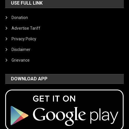
USE FULL LINK
Donation
Advertise Tariff
Privacy Policy
Disclaimer
Grievance
DOWNLOAD APP