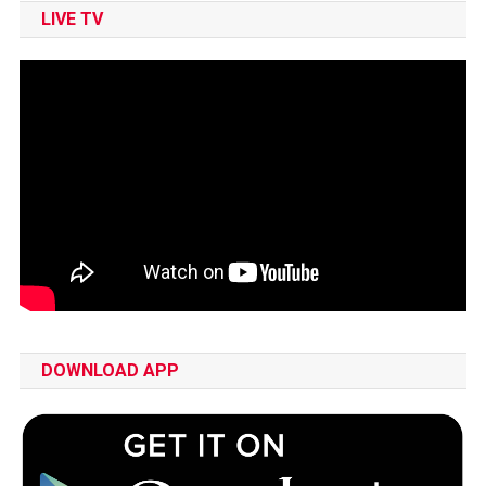
LIVE TV
DOWNLOAD APP