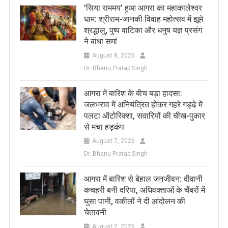
​’सिया राममय’ हुआ आगरा का महाकालेश्वर
धाम: श्रीराम-जानकी विवाह महोत्सव में झूमे
श्रद्धालु, पुष्प वाटिका और धनुष यज्ञ प्रसंग
ने बांधा समां
August 8, 2026
Dr. Bhanu Pratap Singh
आगरा में बारिश के बीच बड़ा हादसा:
जलभराव में अनियंत्रित होकर गहरे गड्ढे में
पलटा ऑटोरिक्शा, सवारियों की चीख-पुकार
से मचा हड़कंप
August 7, 2026
Dr. Bhanu Pratap Singh
आगरा में बारिश से बेहाल जनजीवन: दीवानी
कचहरी बनी दरिया, अधिवक्ताओं के चैंबरों में
घुसा पानी, वकीलों ने दी आंदोलन की
चेतावनी
August 7, 2026