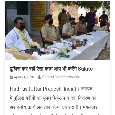
पुलिस कर रही ऐसा काम आप भी करेंगे Salute
Special Correspondent
April 21, 2020
Hathras (Uttar Pradesh, India)। जनपद
में पुलिस गरीबों का मुफ्त चेकअप व दवा वितरण का
सराहनीय कार्य लगातार किया जा रहा है। मंगलवार