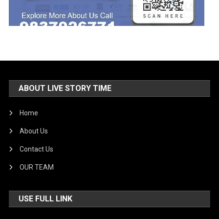
ABOUT LIVE STORY TIME
Home
About Us
Contact Us
OUR TEAM
USE FULL LINK