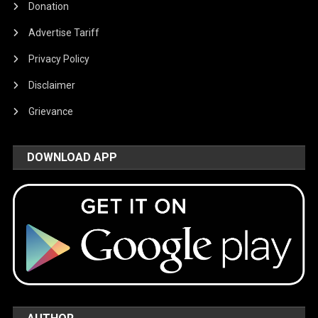
Donation
Advertise Tariff
Privacy Policy
Disclaimer
Grievance
DOWNLOAD APP