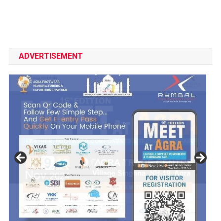
ADVERTISEMENT