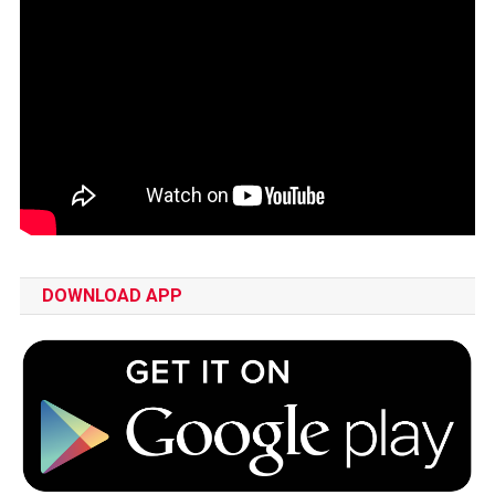
DOWNLOAD APP