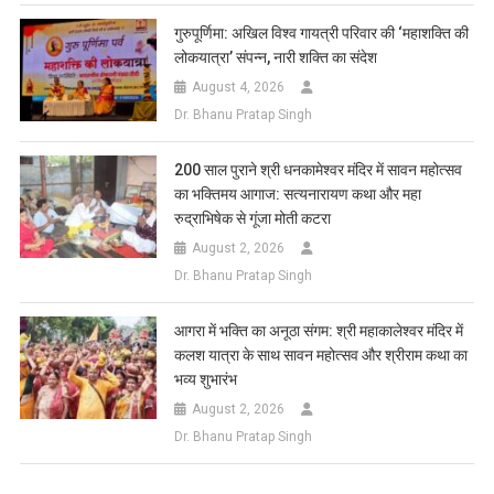
गुरुपूर्णिमा: अखिल विश्व गायत्री परिवार की ‘महाशक्ति की
लोकयात्रा’ संपन्न, नारी शक्ति का संदेश
August 4, 2026
Dr. Bhanu Pratap Singh
200 साल पुराने श्री धनकामेश्वर मंदिर में सावन महोत्सव
का भक्तिमय आगाज: सत्यनारायण कथा और महा
रुद्राभिषेक से गूंजा मोती कटरा
August 2, 2026
Dr. Bhanu Pratap Singh
आगरा में भक्ति का अनूठा संगम: श्री महाकालेश्वर मंदिर में
कलश यात्रा के साथ सावन महोत्सव और श्रीराम कथा का
भव्य शुभारंभ
August 2, 2026
Dr. Bhanu Pratap Singh