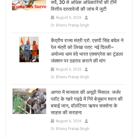
सर्वे, 30 से अधिक अधिकारियों की टीमें
वित्तीय दस्तावेजों की जांच में जुटी
August 6, 2026
Dr. Bhanu Pratap Singh
केंद्रीय राज्य मंत्री प्रो. एसपी सिंह बघेल ने
रेल मंत्री को लिखा पत्र: नई दिल्ली–
अयोध्या धाम वंदे भारत एक्सप्रेस का टूंडला
जंक्शन पर ठहराव कराने की मांग
August 6, 2026
Dr. Bhanu Pratap Singh
आगरा में मानवता की अनूठी मिसाल: जर्जर
प्लॉट के गहरे गड्ढे में गिरे बेजुबान श्वान की
बचाई जान, वॉलंटियर ऋषभ सक्सेना के
साहस की सराहना
August 6, 2026
Dr. Bhanu Pratap Singh