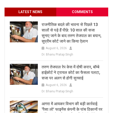
LATEST NEWS
COMMENTS
राजनीतिक बदले की भावना से पिछले 13
सालों से पड़े हैं पीछे: 10 साल की सजा
सुनाए जाने के बाद तरुण तेजपाल का बयान,
सुप्रीम कोर्ट जाने का किया ऐलान
August 6, 2026
Dr. Bhanu Pratap Singh
तरुण तेजपाल रेप केस में दोषी करार, बॉम्बे
हाईकोर्ट ने ट्रायल कोर्ट का फैसला पलटा,
सजा पर अलग से होगी सुनवाई
August 6, 2026
Dr. Bhanu Pratap Singh
आगरा में आयकर विभाग की बड़ी कार्रवाई:
‘पैसा लो’ फाइनेंस कंपनी के पांच ठिकानों पर