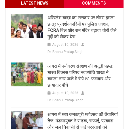
LATEST NEWS
COMMENTS
अखिलेश यादव का सरकार पर तीखा हमला:
छात्र प्रदर्शनकारियों पर पुलिस एक्शन,
FCRA बिल और राम मंदिर चढ़ावा चोरी जैसे
मुद्दों को लेकर घेरा
August 10, 2026
Dr. Bhanu Pratap Singh
आगरा में पर्यावरण संरक्षण की अनूठी पहल:
भारत विकास परिषद नवज्योति शाखा ने
कमला नगर पार्क में रोपे 51 फलदार और
छायादार पौधे
August 10, 2026
Dr. Bhanu Pratap Singh
आगरा में भव्य जनकपुरी महोत्सव की तैयारियां
तेज: मंडलायुक्त ने सड़क, सफाई, प्रकाश
और जल निकासी से जुड़े प्रस्तावों को