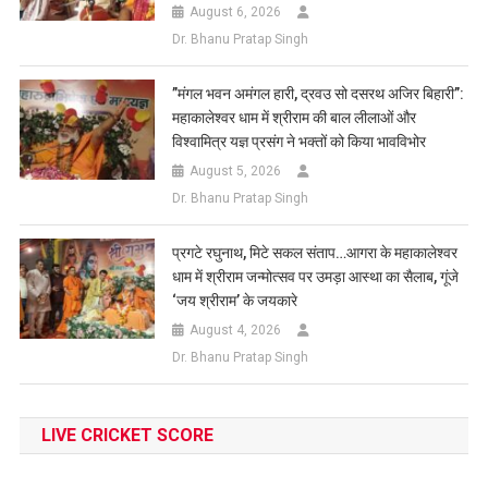
August 6, 2026
Dr. Bhanu Pratap Singh
​”मंगल भवन अमंगल हारी, द्रवउ सो दसरथ अजिर बिहारी”:
महाकालेश्वर धाम में श्रीराम की बाल लीलाओं और
विश्वामित्र यज्ञ प्रसंग ने भक्तों को किया भावविभोर
August 5, 2026
Dr. Bhanu Pratap Singh
प्रगटे रघुनाथ, मिटे सकल संताप…आगरा के महाकालेश्वर
धाम में श्रीराम जन्मोत्सव पर उमड़ा आस्था का सैलाब, गूंजे
‘जय श्रीराम’ के जयकारे
August 4, 2026
Dr. Bhanu Pratap Singh
LIVE CRICKET SCORE