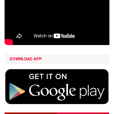
DOWNLOAD APP