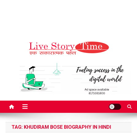
Live Story Time
एक सकारात्मक पहल
TAG:
KHUDIRAM BOSE BIOGRAPHY IN HINDI