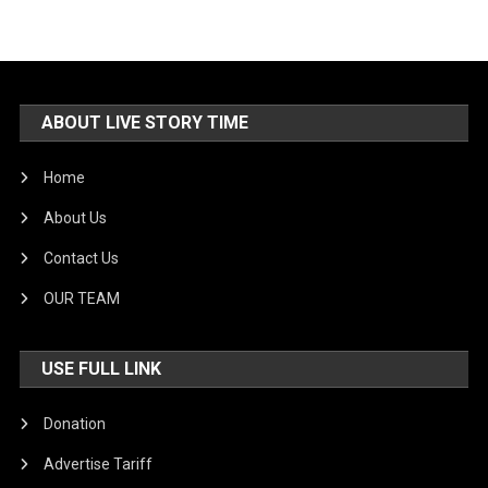
ABOUT LIVE STORY TIME
Home
About Us
Contact Us
OUR TEAM
USE FULL LINK
Donation
Advertise Tariff