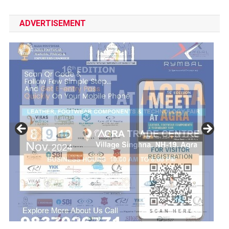
ADVERTISEMENT