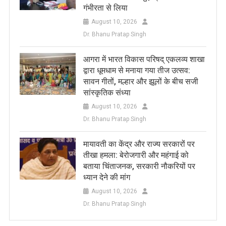
गंभीरता से लिया
August 10, 2026
Dr. Bhanu Pratap Singh
आगरा में भारत विकास परिषद् एकलव्य शाखा
द्वारा धूमधाम से मनाया गया तीज उत्सव:
सावन गीतों, मल्हार और झूलों के बीच सजी
सांस्कृतिक संध्या
August 10, 2026
Dr. Bhanu Pratap Singh
मायावती का केंद्र और राज्य सरकारों पर
तीखा हमला: बेरोजगारी और महंगाई को
बताया चिंताजनक, सरकारी नौकरियों पर
ध्यान देने की मांग
August 10, 2026
Dr. Bhanu Pratap Singh