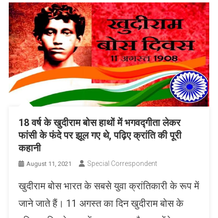
18 वर्ष के खुदीराम बोस हाथों में भगवद्गीता लेकर
फांसी के फंदे पर झूल गए थे, पढ़िए क्रांति की पूरी
कहानी
Special Correspondent
August 11, 2021
खुदीराम बोस भारत के सबसे युवा क्रांतिकारी के रूप में
जाने जाते हैं। 11 अगस्त का दिन खुदीराम बोस के