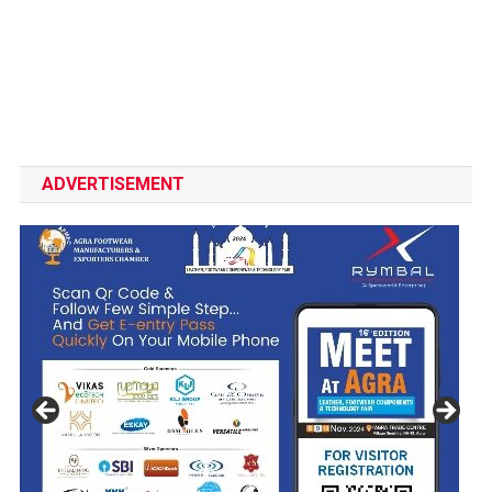
ADVERTISEMENT