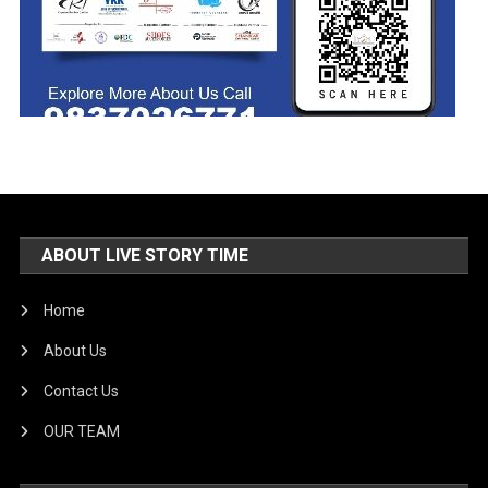
ABOUT LIVE STORY TIME
Home
About Us
Contact Us
OUR TEAM