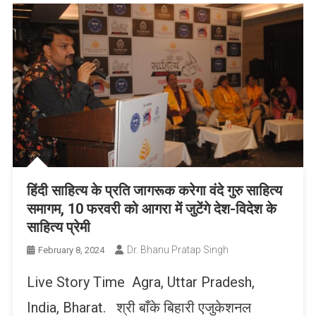
हिंदी साहित्य के प्रति जागरूक करेगा वंदे गुरु साहित्य
समागम, 10 फरवरी को आगरा में जुटेंगे देश-विदेश के
साहित्य प्रेमी
Dr. Bhanu Pratap Singh
February 8, 2024
Live Story Time Agra, Uttar Pradesh,
India, Bharat. श्री बाँके बिहारी एजुकेशनल