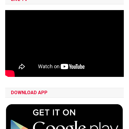
DOWNLOAD APP