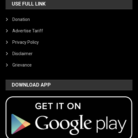
USE FULL LINK
Donation
Advertise Tariff
Privacy Policy
Disclaimer
Grievance
DOWNLOAD APP