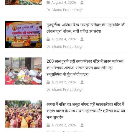
August 4, 2026
Dr. Bhanu Pratap Singh
गुरुपूर्णिमा: अखिल विश्व गायत्री परिवार की ‘महाशक्ति की
लोकयात्रा’ संपन्न, नारी शक्ति का संदेश
August 4, 2026
Dr. Bhanu Pratap Singh
200 साल पुराने श्री धनकामेश्वर मंदिर में सावन महोत्सव
का भक्तिमय आगाज: सत्यनारायण कथा और महा
रुद्राभिषेक से गूंजा मोती कटरा
August 2, 2026
Dr. Bhanu Pratap Singh
आगरा में भक्ति का अनूठा संगम: श्री महाकालेश्वर मंदिर में
कलश यात्रा के साथ सावन महोत्सव और श्रीराम कथा का
भव्य शुभारंभ
August 2, 2026