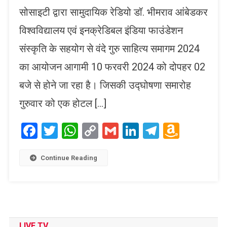
सोसाइटी द्वारा सामुदायिक रेडियो डॉ. भीमराव आंबेडकर
विश्वविद्यालय एवं इनक्रेडिबल इंडिया फाउंडेशन
संस्कृति के सहयोग से वंदे गुरु साहित्य समागम 2024
का आयोजन आगामी 10 फरवरी 2024 को दोपहर 02
बजे से होने जा रहा है। जिसकी उद्घोषणा समारोह
गुरुवार को एक होटल […]
Facebook
Twitter
WhatsApp
Copy
Gmail
LinkedIn
Telegram
Amaz
Link
Wish
List
Continue Reading
LIVE TV