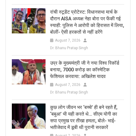
रांची स्टूडेंट प्रोटेस्ट: विधानसभा मार्च के
दौरान AISA अध्यक्ष नेहा बोरा पर फेंकी गई
स्याही: पुलिस ने आरोपी को हिरासत में लिया,
बोलीं- ऐसी हरकतों से नहीं डरेंगे
August 7, 2026
Dr. Bhanu Pratap Singh
उप्र के मुख्यमंत्री जी ने नया विश्व रिकॉर्ड
बनाया, 7000 करोड़ का कॉस्मेटिक
फेशियल करवाया: अखिलेश यादव
August 7, 2026
Dr. Bhanu Pratap Singh
कुछ लोग जीवन भर ‘बच्चे’ ही बने रहते हैं,
‘बबुआ’ भी यही करते थे… सीएम योगी का
सपा प्रमुख पर तीखा हमला, बोले- भाई-
भतीजेवाद में डूबी थी पुरानी सरकारें
August 7, 2026