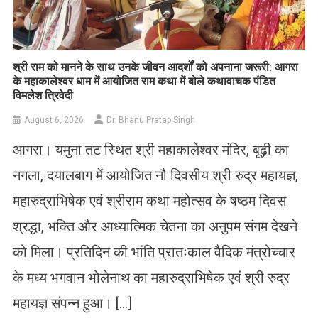
​श्री राम को मानने के साथ उनके जीवन आदर्शों को अपनाना जरूरी: आगरा
के महाकालेश्वर धाम में आयोजित राम कथा में बोले कथावाचक पंडित
विमलेश त्रिवेदी
August 6, 2026
Dr. Bhanu Pratap Singh
आगरा। यमुना तट स्थित श्री महाकालेश्वर मंदिर, बूढ़ी का
नगला, दयालबाग में आयोजित नौ दिवसीय श्री रुद्र महायज्ञ,
महारुद्राभिषेक एवं श्रीराम कथा महोत्सव के षष्ठम दिवस
श्रद्धा, भक्ति और आध्यात्मिक चेतना का अनुपम संगम देखने
को मिला। प्रतिदिन की भांति प्रातःकाल वैदिक मंत्रोच्चार
के मध्य भगवान भोलेनाथ का महारुद्राभिषेक एवं श्री रुद्र
महायज्ञ संपन्न हुआ। […]